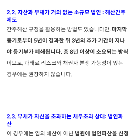
2.2. 자산과 부채가 거의 없는 소규모 법인 : 해산간주
제도
간주해산 규정을 활용하는 방법도 있습니다만,
마지막
등기로부터 5년이 경과한 뒤 3년의 추가 기간이 지나
야 등기부가 폐쇄됩니다. 총 8년 이상이 소요되는 방식
이므로, 과태료 리스크와 채권자 분쟁 가능성이 있는
경우에는 권장하지 않습니다.
2.3. 부채가 자산을 초과하는 채무초과 상태: 법인파
산
이 경우에는 임의 해산이 아닌
법원에 법인파산을 신청