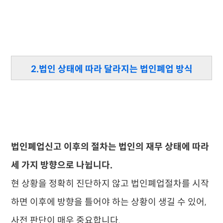
2.법인 상태에 따라 달라지는 법인폐업 방식
법인폐업신고 이후의 절차는 법인의 재무 상태에 따라
세 가지 방향으로 나뉩니다.
현 상황을 정확히 진단하지 않고 법인폐업절차를 시작
하면 이후에 방향을 틀어야 하는 상황이 생길 수 있어,
사전 판단이 매우 중요합니다.