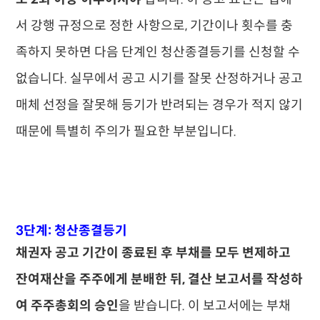
서 강행 규정으로 정한 사항으로, 기간이나 횟수를 충
족하지 못하면 다음 단계인 청산종결등기를 신청할 수
없습니다. 실무에서 공고 시기를 잘못 산정하거나 공고
매체 선정을 잘못해 등기가 반려되는 경우가 적지 않기
때문에 특별히 주의가 필요한 부분입니다.
3단계: 청산종결등기
채권자 공고 기간이 종료된 후 부채를 모두 변제하고
잔여재산을 주주에게 분배한 뒤, 결산 보고서를 작성하
여 주주총회의 승인
을 받습니다. 이 보고서에는 부채