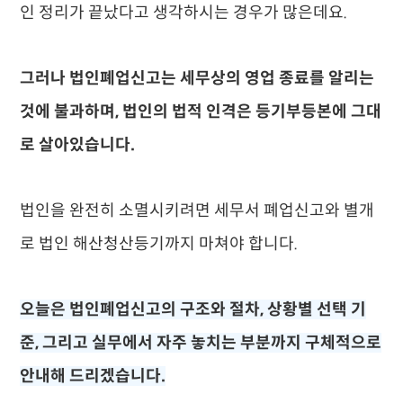
인 정리가 끝났다고 생각하시는 경우가 많은데요.
그러나 법인폐업신고는 세무상의 영업 종료를 알리는
것에 불과하며, 법인의 법적 인격은 등기부등본에 그대
로 살아있습니다.
법인을 완전히 소멸시키려면 세무서 폐업신고와 별개
로 법인 해산청산등기까지 마쳐야 합니다.
오늘은 법인폐업신고의 구조와 절차, 상황별 선택 기
준, 그리고 실무에서 자주 놓치는 부분까지 구체적으로
안내해 드리겠습니다.