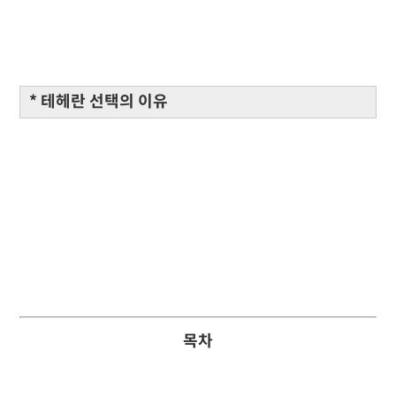
* 테헤란 선택의 이유
목차