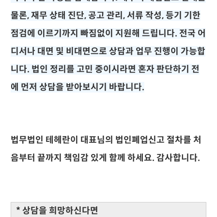
물론, 재무 상태 진단, 공고 관리, 서류 작성, 등기 기한
점검에 이르기까지 빠짐없이 지원해 드립니다.
전국 어
디서나 대면 및 비대면으로 상담과 업무 진행이 가능합
니다. 법인 정리를 고민 중이시라면 혼자 판단하기 전
에 먼저 상담을 받아보시기 바랍니다.
법무법인 테헤란이 대표님의 법인폐업신고 절차를 처
음부터 끝까지 책임감 있게 함께 하세요. 감사합니다.
* 상담을 희망하신다면