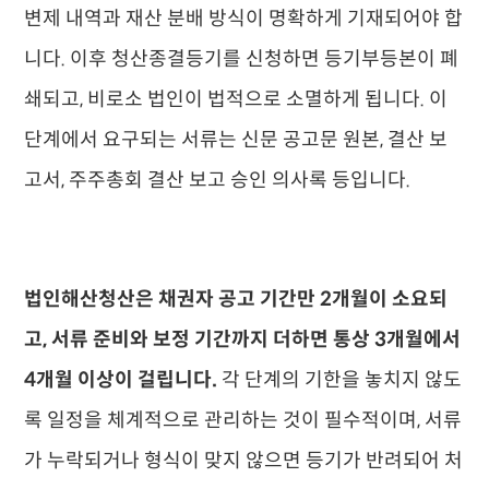
변제 내역과 재산 분배 방식이 명확하게 기재되어야 합
니다. 이후 청산종결등기를 신청하면 등기부등본이 폐
쇄되고, 비로소 법인이 법적으로 소멸하게 됩니다. 이
단계에서 요구되는 서류는 신문 공고문 원본, 결산 보
고서, 주주총회 결산 보고 승인 의사록 등입니다.
법인해산청산은 채권자 공고 기간만 2개월이 소요되
고, 서류 준비와 보정 기간까지 더하면 통상 3개월에서
4개월 이상이 걸립니다.
각 단계의 기한을 놓치지 않도
록 일정을 체계적으로 관리하는 것이 필수적이며, 서류
가 누락되거나 형식이 맞지 않으면 등기가 반려되어 처