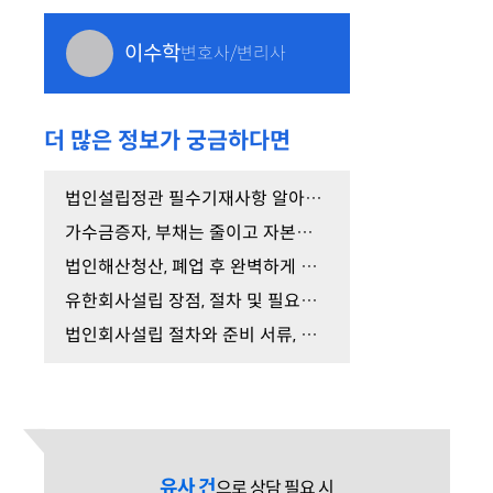
이수학
변호사/변리사
더 많은 정보가 궁금하다면
법인설립정관 필수기재사항 알아보고 작성하세요.
가수금증자, 부채는 줄이고 자본금은 늘리는 방법
법인해산청산, 폐업 후 완벽하게 법인을 소멸시키는 …
유한회사설립 장점, 절차 및 필요서류 총정리
법인회사설립 절차와 준비 서류, 성공적인 전환 방법…
유사 건
으로 상담 필요 시