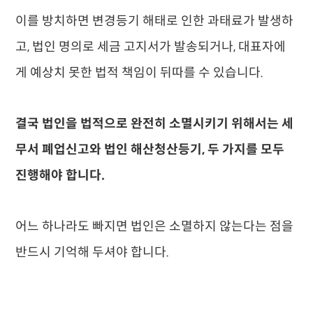
이를 방치하면 변경등기 해태로 인한 과태료가 발생하
고, 법인 명의로 세금 고지서가 발송되거나, 대표자에
게 예상치 못한 법적 책임이 뒤따를 수 있습니다.
결국 법인을 법적으로 완전히 소멸시키기 위해서는 세
무서 폐업신고와 법인 해산청산등기, 두 가지를 모두
진행해야 합니다.
어느 하나라도 빠지면 법인은 소멸하지 않는다는 점을
반드시 기억해 두셔야 합니다.