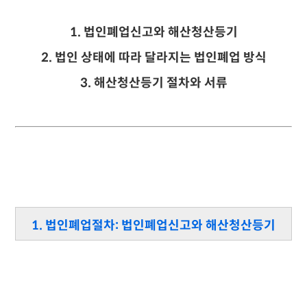
1.
법인폐업신고와 해산청산등기
2.
법인 상태에 따라 달라지는 법인폐업 방식
3. 해산청산등기 절차와 서류
1. 법인폐업절차: 법인폐업신고와 해산청산등기