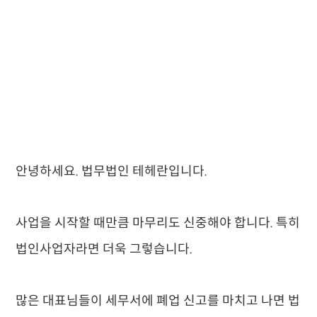
안녕하세요. 법무법인 테헤란입니다.
사업을 시작할 때만큼 마무리도 신중해야 합니다. 특히
법인사업자라면 더욱 그렇습니다.
많은 대표님들이 세무서에 폐업 신고를 마치고 나면 법