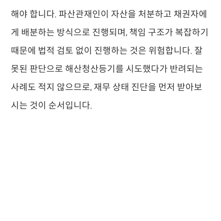
해야 합니다. 파산관재인이 자산을 처분하고 채권자에
게 배분하는 방식으로 진행되며, 책임 구조가 복잡하기
때문에 법적 검토 없이 진행하는 것은 위험합니다. 잘
못된 판단으로 해산청산등기를 시도했다가 반려되는
사례도 적지 않으므로, 재무 상태 진단을 먼저 받아보
시는 것이 순서입니다.