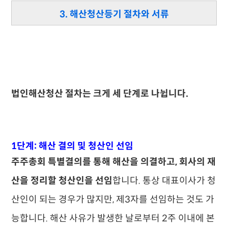
3. 해산청산등기 절차와 서류
법인해산청산 절차는 크게 세 단계로 나뉩니다.
1단계: 해산 결의 및 청산인 선임
주주총회 특별결의를 통해 해산을 의결하고, 회사의 재
산을 정리할 청산인을 선임
합니다. 통상 대표이사가 청
산인이 되는 경우가 많지만, 제3자를 선임하는 것도 가
능합니다. 해산 사유가 발생한 날로부터 2주 이내에 본