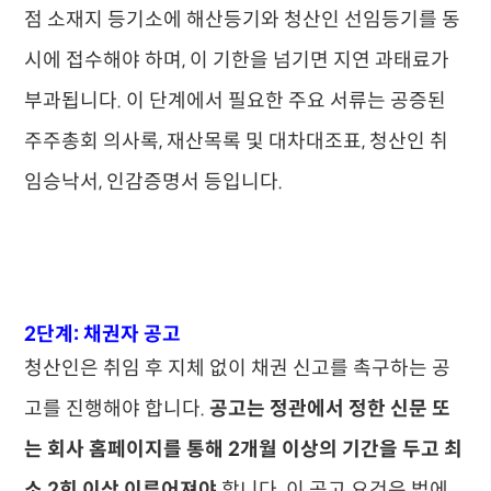
점 소재지 등기소에 해산등기와 청산인 선임등기를 동
시에 접수해야 하며, 이 기한을 넘기면 지연 과태료가
부과됩니다. 이 단계에서 필요한 주요 서류는 공증된
주주총회 의사록, 재산목록 및 대차대조표, 청산인 취
임승낙서, 인감증명서 등입니다.
2단계: 채권자 공고
청산인은 취임 후 지체 없이 채권 신고를 촉구하는 공
고를 진행해야 합니다.
공고는 정관에서 정한 신문 또
는 회사 홈페이지를 통해 2개월 이상의 기간을 두고 최
소 2회 이상 이루어져야
합니다. 이 공고 요건은 법에