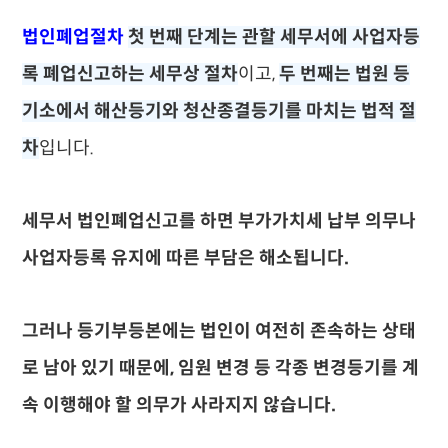
법인폐업절차
첫 번째 단계는 관할 세무서에 사업자등
록 폐업신고하는 세무상 절차
이고,
두 번째는 법원 등
기소에서 해산등기와 청산종결등기를 마치는 법적 절
차
입니다.
세무서 법인폐업신고를 하면 부가가치세 납부 의무나
사업자등록 유지에 따른 부담은 해소됩니다.
그러나 등기부등본에는 법인이 여전히 존속하는 상태
로 남아 있기 때문에, 임원 변경 등 각종 변경등기를 계
속 이행해야 할 의무가 사라지지 않습니다.