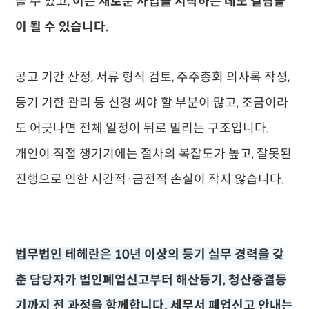
를 수 있고,
이는 새로운 사업을 시작하는 데도 걸림돌
이 될 수 있습니다.
공고 기간 산정, 서류 형식 검토, 주주총회 의사록 작성,
등기 기한 관리 등 신경 써야 할 부분이 많고, 조금이라
도 어긋나면 전체 일정이 뒤로 밀리는 구조입니다.
개인이 직접 챙기기에는 절차의 복잡도가 높고, 잘못된
진행으로 인한 시간적·금전적 손실이 작지 않습니다.
법무법인 테헤란은 10년 이상의 등기 실무 경력을 갖
춘 담당자가 법인폐업신고부터 해산등기, 청산종결등
기까지 전 과정을 함께합니다.
세무서 폐업신고 안내는