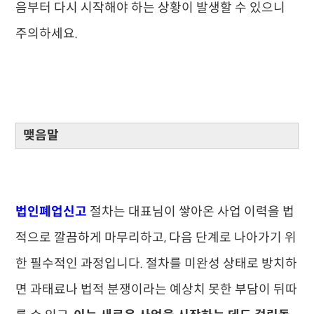
음부터 다시 시작해야 하는 상황이 발생할 수 있으니
주의하세요.
맺음말
법인폐업신고
절차는 대표님이 쌓아온 사업 이력을 법
적으로 깔끔하게 마무리하고, 다음 단계로 나아가기 위
한 필수적인 과정입니다. 절차를 미완성 상태로 방치하
면 과태료나 법적 분쟁이라는 예상치 못한 부담이 뒤따