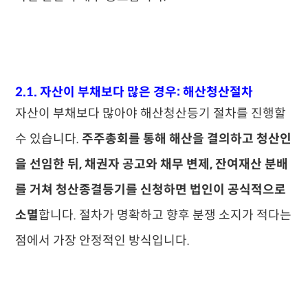
2.1. 자산이 부채보다 많은 경우: 해산청산절차
자산이 부채보다 많아야 해산청산등기 절차를 진행할
수 있습니다.
주주총회를 통해 해산을 결의하고 청산인
을 선임한 뒤, 채권자 공고와 채무 변제, 잔여재산 분배
를 거쳐 청산종결등기를 신청하면 법인이 공식적으로
소멸
합니다. 절차가 명확하고 향후 분쟁 소지가 적다는
점에서 가장 안정적인 방식입니다.