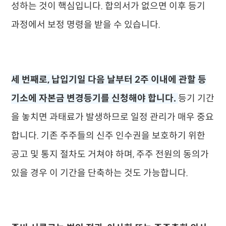
성하는 것이 핵심입니다. 합의서가 없으면 이후 등기
과정에서 보정 명령을 받을 수 있습니다.
세 번째로, 납입기일 다음 날부터 2주 이내에 관할 등
기소에 자본금 변경등기를 신청해야 합니다.
등기 기간
을 놓치면 과태료가 발생하므로 일정 관리가 매우 중요
합니다. 기존 주주들의 신주 인수권을 보호하기 위한
공고 및 통지 절차도 거쳐야 하며, 주주 전원의 동의가
있을 경우 이 기간을 단축하는 것도 가능합니다.