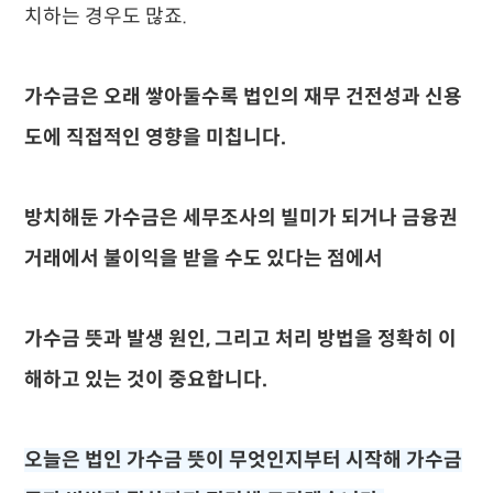
치하는 경우도 많죠.
가수금은 오래 쌓아둘수록 법인의 재무 건전성과 신용
도에 직접적인 영향을 미칩니다.
방치해둔 가수금은 세무조사의 빌미가 되거나 금융권
거래에서 불이익을 받을 수도 있다는 점에서
가수금 뜻과 발생 원인, 그리고 처리 방법을 정확히 이
해하고 있는 것이 중요합니다.
오늘은 법인 가수금 뜻이 무엇인지부터 시작해 가수금