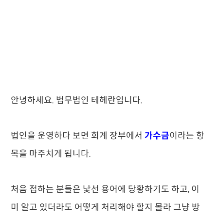
안녕하세요. 법무법인 테헤란입니다.
법인을 운영하다 보면 회계 장부에서
가수금
이라는 항
목을 마주치게 됩니다.
처음 접하는 분들은 낯선 용어에 당황하기도 하고, 이
미 알고 있더라도 어떻게 처리해야 할지 몰라 그냥 방