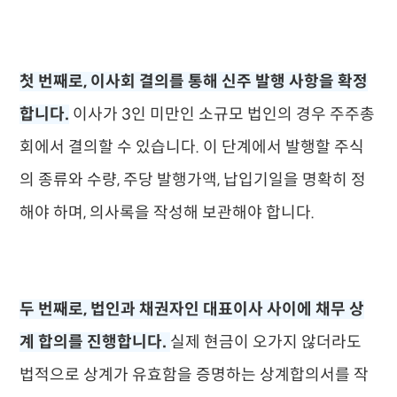
첫 번째로, 이사회 결의를 통해 신주 발행 사항을 확정
합니다.
이사가 3인 미만인 소규모 법인의 경우 주주총
회에서 결의할 수 있습니다. 이 단계에서 발행할 주식
의 종류와 수량, 주당 발행가액, 납입기일을 명확히 정
해야 하며, 의사록을 작성해 보관해야 합니다.
두 번째로, 법인과 채권자인 대표이사 사이에 채무 상
계 합의를 진행합니다.
실제 현금이 오가지 않더라도
법적으로 상계가 유효함을 증명하는 상계합의서를 작