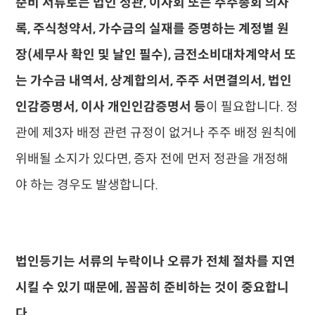
준비 서류로는 법인 정관, 이사회 또는 주주총회 의사
록, 주식청약서, 가수금의 실재를 증명하는 계정별 원
장(세무사 확인 및 날인 필수), 금전소비대차계약서 또
는 가수금 내역서, 상계합의서, 주주 서면결의서, 법인
인감증명서, 이사 개인인감증명서 등
이 필요합니다. 정
관에 제3자 배정 관련 규정이 없거나 주주 배정 원칙에
위배될 소지가 있다면, 증자 전에 먼저 정관을 개정해
야 하는 경우도 발생합니다.
법인등기는 서류의 누락이나 오류가 전체 절차를 지연
시킬 수 있기 때문에, 꼼꼼히 준비하는 것이 중요합니
다.