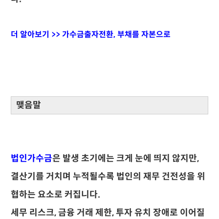
더 알아보기 >> 가수금출자전환, 부채를 자본으로
맺음말
법인가수금
은 발생 초기에는 크게 눈에 띄지 않지만,
결산기를 거치며 누적될수록 법인의 재무 건전성을 위
협하는 요소로 커집니다.
세무 리스크, 금융 거래 제한, 투자 유치 장애로 이어질