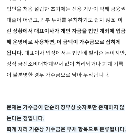
법인을 처음 설립한 초기에는 신용 기반이 약해 금융권
대출이 어렵고, 외부 투자를 유치하기도 쉽지 않죠.
이
런 상황에서 대표이사가 개인 자금을 법인 계좌에 입금
해 운영비로 사용하면, 이 금액이 가수금으로 잡히게
됩니다.
대표이사 입장에서는 법인에 빌려준 돈이지만,
정식 금전소비대차계약서 없이 처리되거나 회계 기록
이 불분명한 경우 가수금으로 남아 누적됩니다.
문제는 가수금이 단순히 장부상 숫자로만 존재하지 않
는다는 점입니다.
회계 처리 기준상 가수금은 부채 항목으로 분류됩니다.