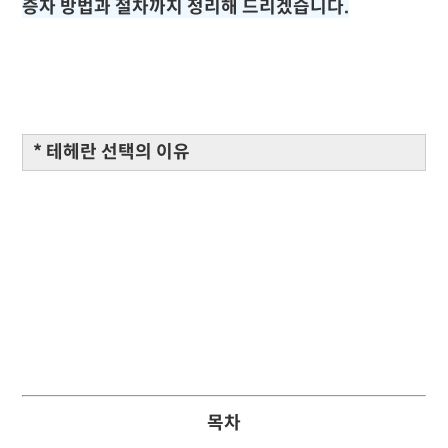
증자 방법과 절차까지 정리해 드리겠습니다.
* 테헤란 선택의 이유
목차