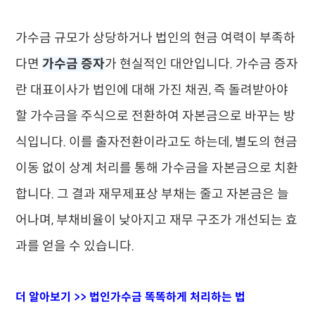
가수금 규모가 상당하거나 법인의 현금 여력이 부족하
다면
가수금 증자
가 현실적인 대안입니다. 가수금 증자
란 대표이사가 법인에 대해 가진 채권, 즉 돌려받아야
할 가수금을 주식으로 전환하여 자본금으로 바꾸는 방
식입니다. 이를 출자전환이라고도 하는데, 별도의 현금
이동 없이 상계 처리를 통해 가수금을 자본금으로 치환
합니다. 그 결과 재무제표상 부채는 줄고 자본금은 늘
어나며, 부채비율이 낮아지고 재무 구조가 개선되는 효
과를 얻을 수 있습니다.
더 알아보기 >> 법인가수금 똑똑하게 처리하는 법