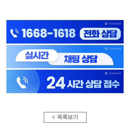
< 목록보기