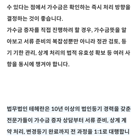
수 있다는 점에서 가수금은 확인하는 즉시 처리 방향을
결정하는 것이 좋습니다.
가수금 증자를 직접 진행하려 할 경우, 가수금뜻을 알
아보고 서류 준비의 복잡성뿐만 아니라 정관 검토, 등
기 기한 관리, 상계 처리의 법적 유효성 확보 등 여러 사
항을 동시에 챙겨야 합니다.
법무법인 테헤란은 10년 이상의 법인등기 경력을 갖춘
전문가들이 가수금 증자 상담부터 서류 준비, 상계 계
약 처리, 변경등기 완료까지 전 과정을 1:1로 대행합니