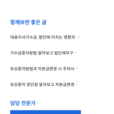
함께보면 좋은 글
대표이사가수금, 법인에 미치는 영향과 가수금 증자 방법을 알아보고
가수금증자방법 알아보고 법인재무구조 개선을 위한 선택을
유상증자방법과 자본금변경 시 주의사항 총정리
유상증자 장단점 알아보고 자본금변경등기 절차 진행하세요.
담당 전문가