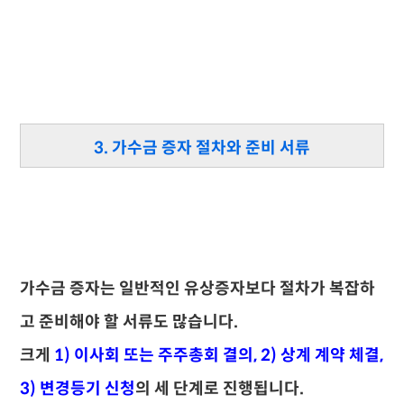
3. 가수금 증자 절차와 준비 서류
가수금 증자는 일반적인 유상증자보다 절차가 복잡하
고 준비해야 할 서류도 많습니다.
크게
1) 이사회 또는 주주총회 결의, 2) 상계 계약 체결,
3) 변경등기 신청
의 세 단계로 진행됩니다.