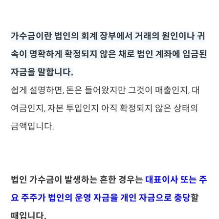
가수금이란 법인의 회계 장부에서 거래의 원인이나 귀
속이 명확하게 확정되지 않은 채로 법인 계좌에 입금된
자금을 말합니다.
쉽게 설명하면, 돈은 들어왔지만 그것이 매출인지, 대
여금인지, 자본 투입인지 아직 확정되지 않은 상태의
금액입니다.
법인 가수금이 발생하는 흔한 경우는
대표이사 또는 주
요 주주가 법인의 운영 자금을 개인 자금으로 충당
할
때입니다.