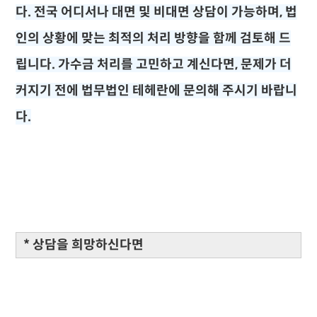
다. 전국 어디서나 대면 및 비대면 상담이 가능하며, 법
인의 상황에 맞는 최적의 처리 방향을 함께 검토해 드
립니다. 가수금 처리를 고민하고 계신다면, 문제가 더
커지기 전에 법무법인 테헤란에 문의해 주시기 바랍니
다.
* 상담을 희망하신다면