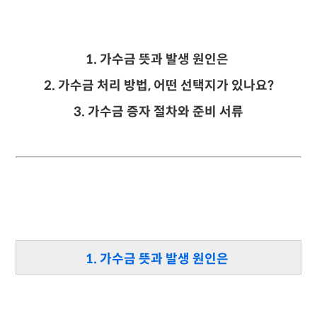
1.
가수금 뜻과 발생 원인은
2.
가수금 처리 방법, 어떤 선택지가 있나요?
3. 가수금 증자 절차와 준비 서류
1. 가수금 뜻과 발생 원인은