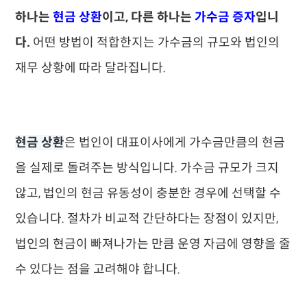
하나는
현금 상환
이고, 다른 하나는
가수금 증자
입니
다.
어떤 방법이 적합한지는 가수금의 규모와 법인의
재무 상황에 따라 달라집니다.
현금 상환
은 법인이 대표이사에게 가수금만큼의 현금
을 실제로 돌려주는 방식입니다. 가수금 규모가 크지
않고, 법인의 현금 유동성이 충분한 경우에 선택할 수
있습니다. 절차가 비교적 간단하다는 장점이 있지만,
법인의 현금이 빠져나가는 만큼 운영 자금에 영향을 줄
수 있다는 점을 고려해야 합니다.