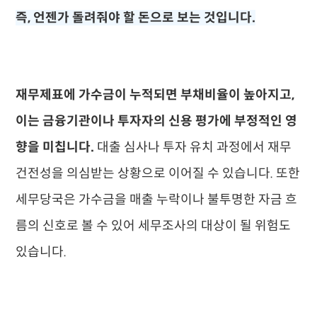
즉, 언젠가 돌려줘야 할 돈으로 보는 것입니다.
재무제표에 가수금이 누적되면 부채비율이 높아지고,
이는 금융기관이나 투자자의 신용 평가에 부정적인 영
향을 미칩니다.
대출 심사나 투자 유치 과정에서 재무
건전성을 의심받는 상황으로 이어질 수 있습니다. 또한
세무당국은 가수금을 매출 누락이나 불투명한 자금 흐
름의 신호로 볼 수 있어 세무조사의 대상이 될 위험도
있습니다.