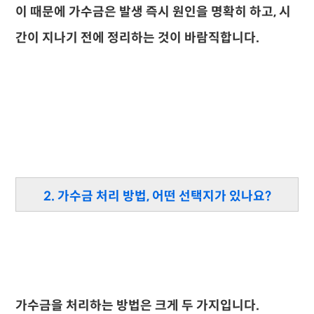
이 때문에 가수금은 발생 즉시 원인을 명확히 하고, 시
간이 지나기 전에 정리하는 것이 바람직합니다.
2. 가수금 처리 방법, 어떤 선택지가 있나요?
가수금을 처리하는 방법은 크게 두 가지입니다.