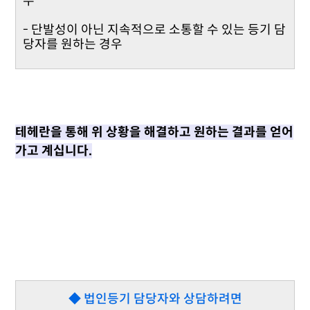
우
- 단발성이 아닌 지속적으로 소통할 수 있는 등기 담
당자를 원하는 경우
테헤란을 통해 위 상황을 해결하고 원하는 결과를 얻어
가고 계십니다.
◆ 법인등기 담당자와 상담하려면