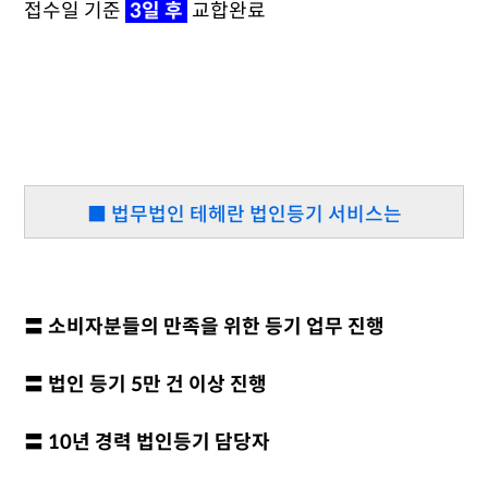
접수일 기준
3일 후
교합완료
■ 법무법인 테헤란 법인등기 서비스는
〓 소비자분들의 만족을 위한 등기 업무 진행
〓 법인 등기 5만 건 이상 진행
〓 10년 경력 법인등기 담당자