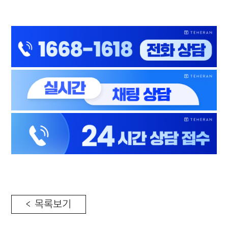
< 목록보기