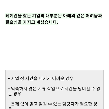
테헤란을 찾는 기업의 대부분은 아래와 같은 어려움과
필요성을 가지고 계셨습니다.
- 사업 상 시간을 내기가 어려운 경우
- 익숙하지 않은 서류 작업으로 시간을 낭비할 수 없
는 경우
- 문제 없이 믿고 맡길 수 있는 담당자가 필요한 경