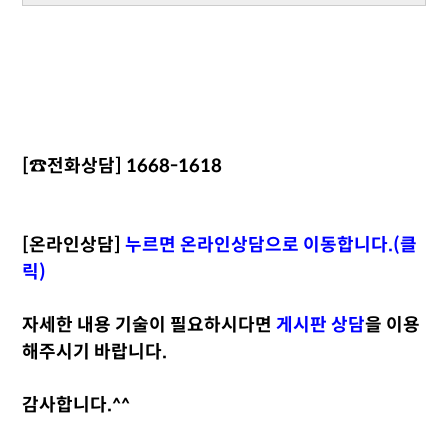
[☎️전화상담] 1668-1618
[온라인상담]
누르면 온라인상담으로 이동합니다.(클
릭)
자세한 내용 기술이 필요하시다면
게시판 상담
을 이용
해주시기 바랍니다.
감사합니다.^^