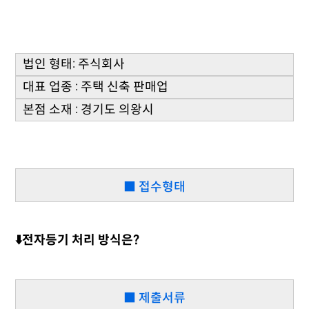
법인 형태: 주식회사
대표 업종 : 주택 신축 판매업
본점 소재 : 경기도 의왕시
■ 접수형태
⬇️전자등기 처리 방식은?
■ 제출서류