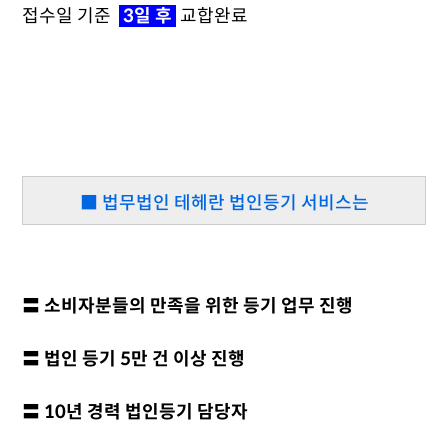
접수일 기준
3일 후
교합완료
■ 법무법인 테헤란 법인등기 서비스는
〓 소비자분들의 만족을 위한 등기 업무 진행
〓 법인 등기 5만 건 이상 진행
〓 10년 경력 법인등기 담당자