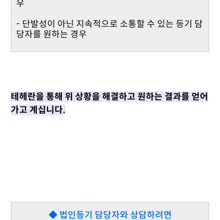
우
- 단발성이 아닌 지속적으로 소통할 수 있는 등기 담
당자를 원하는 경우
테헤란을 통해 위 상황을 해결하고 원하는 결과를 얻어
가고 계십니다.
◆ 법인등기 담당자와 상담하려면