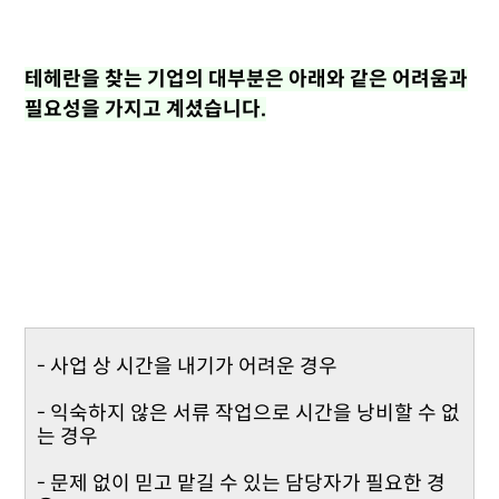
테헤란을 찾는 기업의 대부분은 아래와 같은 어려움과
필요성을 가지고 계셨습니다.
- 사업 상 시간을 내기가 어려운 경우
- 익숙하지 않은 서류 작업으로 시간을 낭비할 수 없
는 경우
- 문제 없이 믿고 맡길 수 있는 담당자가 필요한 경