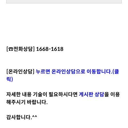
[☎️전화상담] 1668-1618
[온라인상담]
누르면 온라인상담으로 이동합니다.(클
릭)
자세한 내용 기술이 필요하시다면
게시판 상담
을 이용
해주시기 바랍니다.
감사합니다.^^