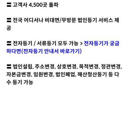
〓 고객사 4,500곳 돌파
〓 전국 어디서나 비대면/무방문 법인등기 서비스 제
공
〓 전자등기 / 서류등기 모두 가능 >
전자등기가 궁금
하다면(전자등기 안내서 바로가기
)
〓 법인설립, 주소변경, 상호변경, 목적변경, 정관변경,
자본금변경, 임원변경, 법인폐업, 해산청산등기 등 다
수 등기 가능