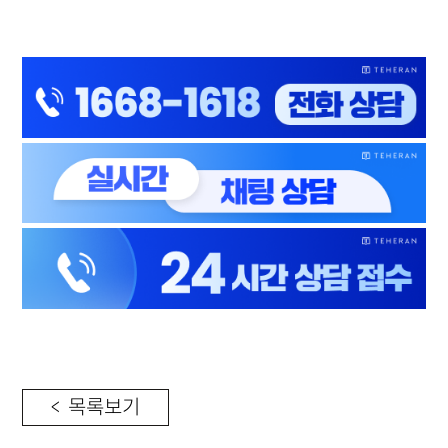
< 목록보기