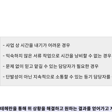
- 사업 상 시간을 내기가 어려운 경우
- 익숙하지 않은 서류 작업으로 시간을 낭비할 수 없는 경우
- 문제 없이 믿고 맡길 수 있는 담당자가 필요한 경우
- 단발성이 아닌 지속적으로 소통할 수 있는 등기 담당자를
테헤란을 통해 위 상황을 해결하고 원하는 결과를 얻어가고 