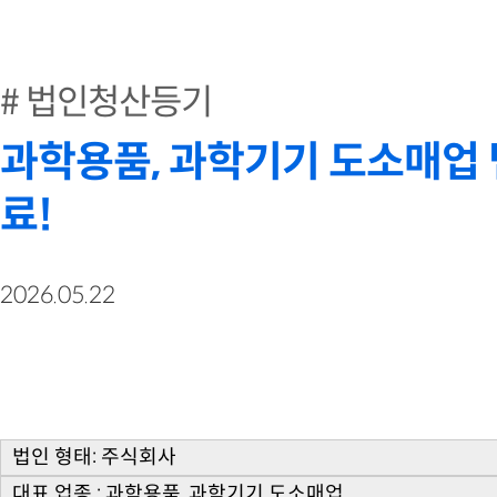
법인청산등기
과학용품, 과학기기 도소매업 
료!
2026.05.22
법인 형태: 주식회사
대표 업종 : 과학용품, 과학기기 도소매업