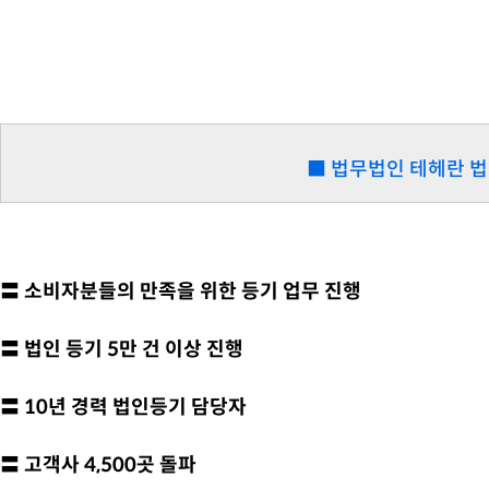
■ 법무법인 테헤란 
〓 소비자분들의 만족을 위한 등기 업무 진행
〓 법인 등기 5만 건 이상 진행
〓 10년 경력 법인등기 담당자
〓 고객사 4,500곳 돌파