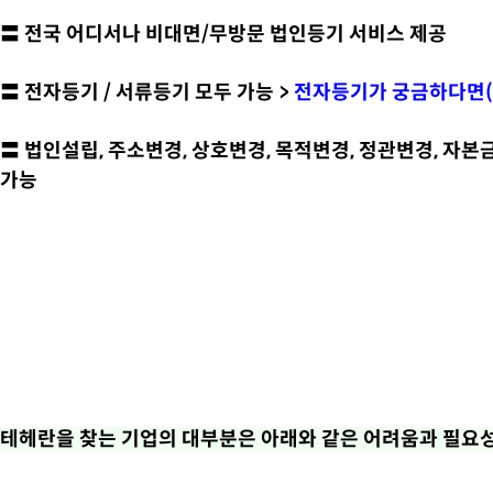
〓 전국 어디서나 비대면/무방문 법인등기 서비스 제공
〓 전자등기 / 서류등기 모두 가능 >
전자등기가 궁금하다면(
〓 법인설립, 주소변경, 상호변경, 목적변경, 정관변경, 자본
가능
테헤란을 찾는 기업의 대부분은 아래와 같은 어려움과 필요