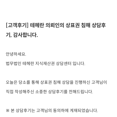
[고객후기] 테헤란 의뢰인의 상표권 침해 상담후
기, 감사합니다.
안녕하세요.
법무법인 테헤란 지식재산권 상담센터 입니다.
오늘은 당소를 통해 상표권 침해 상담을 진행하신 고객님이
직접 작성해주신 소중한 상담후기를 전해드립니다.
※ 본 상담후기는 고객님의 동의하에 게재되었습니다.