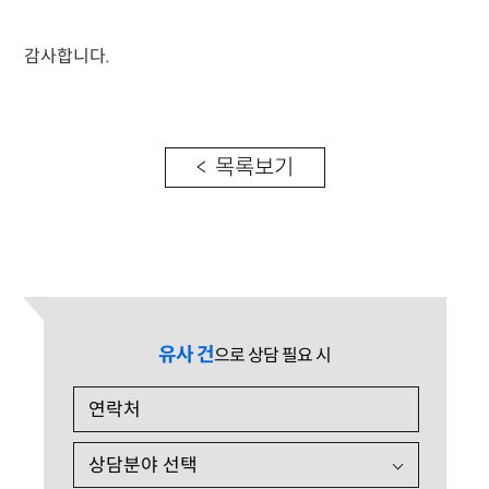
감사합니다.
< 목록보기
유사 건
으로 상담 필요 시