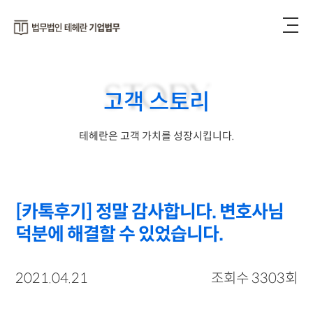
STORY
고객 스토리
테헤란은 고객 가치를 성장시킵니다.
[카톡후기] 정말 감사합니다. 변호사님
덕분에 해결할 수 있었습니다.
2021.04.21
조회수 3303회