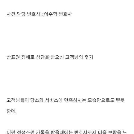
사건 담당 변호사 : 이수학 변호사
상표권 침해로 상담을 받으신 고객님의 후기
고객님들이 당소의 서비스에 만족하시는 모습만으로도 뿌듯
한데,
이런 정성스런 카톡을 받을때에는 변호사로서 더욱 보람을 느