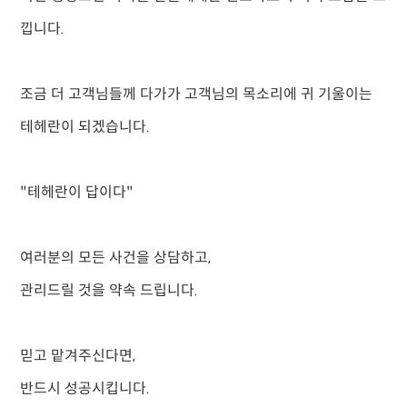
낍니다.
조금 더 고객님들께 다가가 고객님의 목소리에 귀 기울이는
테헤란이 되겠습니다.
"테헤란이 답이다"
여러분의 모든 사건을 상담하고,
관리드릴 것을 약속 드립니다.
믿고 맡겨주신다면,
반드시 성공시킵니다.