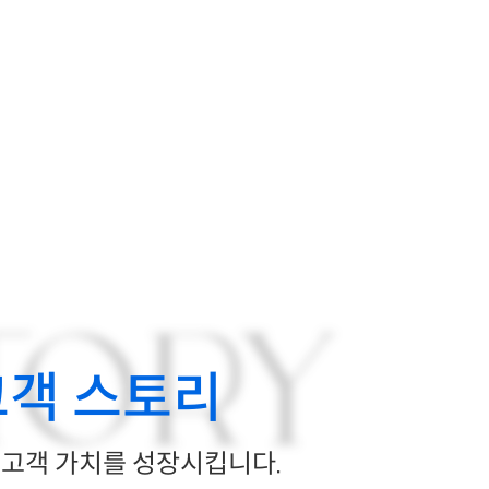
TORY
고객 스토리
고객 가치를 성장시킵니다.