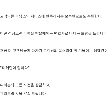
고객님들이 당소의 서비스에 만족하시는 모습만으로도 뿌듯한데,
이런 정성스런 카톡을 받을때에는 변호사로서 더욱 보람을 느낍니다
조금 더 고객님들께 다가가 고객님의 목소리에 귀 기울이는 테헤란이
"테헤란이 답이다"
여러분의 모든 사건을 상담하고,
관리드릴 것을 약속 드립니다.