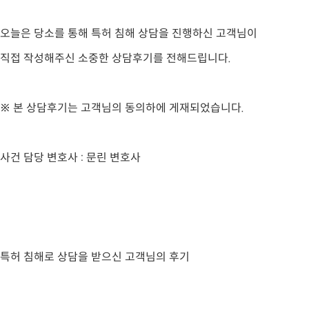
오늘은 당소를 통해 특허 침해 상담을 진행하신 고객님이
직접 작성해주신 소중한 상담후기를 전해드립니다.
※ 본 상담후기는 고객님의 동의하에 게재되었습니다.
사건 담당 변호사 : 문린 변호사
특허 침해로 상담을 받으신 고객님의 후기