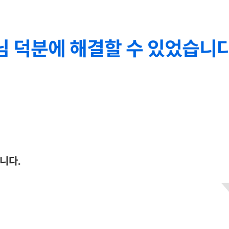
사님 덕분에 해결할 수 있었습니
니다.