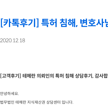
[카톡후기] 특허 침해, 변호
2020.12.18
[고객후기] 테헤란 의뢰인의 특허 침해 상담후기, 감사합
안녕하세요.
법무법인 테헤란 지식재산권 상담센터 입니다.