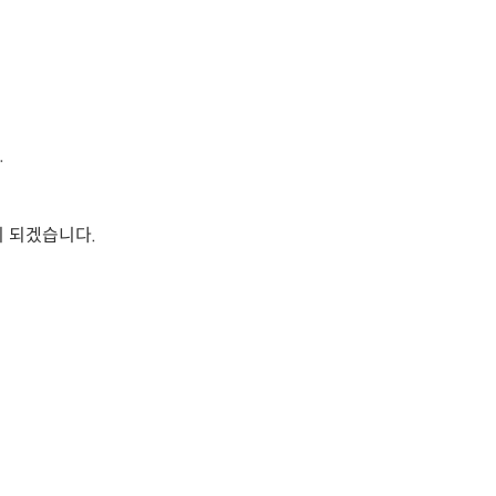
.
 되겠습니다.