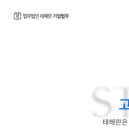
S
테헤란은 