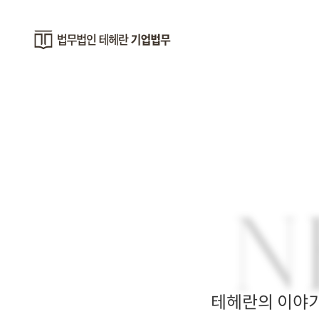
N
테헤란의 이야기