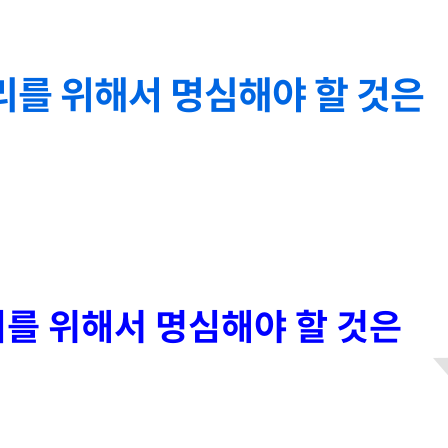
리를 위해서 명심해야 할 것은
를 위해서 명심해야 할 것은