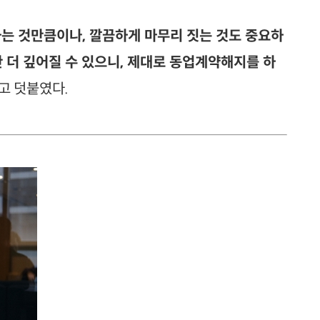
는 것만큼이나, 깔끔하게 마무리 짓는 것도 중요하
 더 깊어질 수 있으니, 제대로 동업계약해지를 하
고 덧붙였다.