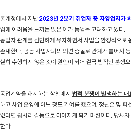
통계청에서 지난
2023년 2분기 취업자 중 자영업자가 
업에 어려움을 느끼는 많은 이가 동업을 고려하고 있다.
동업자 관계를 원만하게 유지하면서 사업을 안정적으로 운
존재한다. 공동 사업자와의 의견 충돌로 관계가 틀어져 동
실히 수행하지 않은 것이 원인이 되어 결국 법적인 분쟁으
동업계약을 해지하는 상황에서
법적 분쟁이 발생하는 대
하고 사업 운영에 어느 정도 기여를 했으며, 정산은 몇 
없다면 쉽사리 갈등으로 이어지게 되기 마련이다. 당사자
한다.