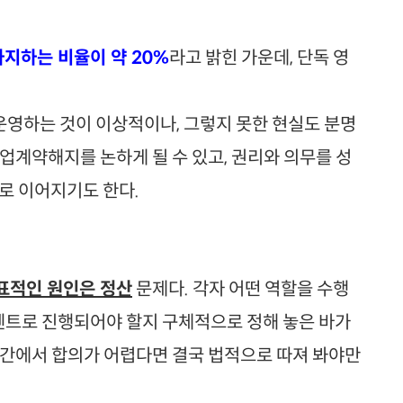
차지하는 비율이 약 20%
라고 밝힌 가운데, 단독 영
영하는 것이 이상적이나, 그렇지 못한 현실도 분명
업계약해지를 논하게 될 수 있고, 권리와 의무를 성
로 이어지기도 한다.
표적인 원인은 정산
문제다. 각자 어떤 역할을 수행
퍼센트로 진행되어야 할지 구체적으로 정해 놓은 바가
 간에서 합의가 어렵다면 결국 법적으로 따져 봐야만