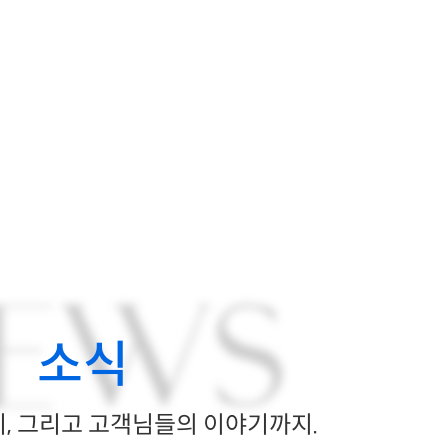
EWS
소식
, 그리고 고객님들의 이야기까지.