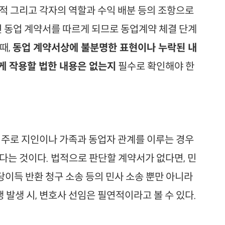
적 그리고 각자의 역할과 수익 배분 등의 조항으로
 동업 계약서를 따르게 되므로 동업계약 체결 단계
때,
동업 계약서상에 불분명한 표현이나 누락된 내
게 작용할 법한 내용은 없는지
필수로 확인해야 한
 주로 지인이나 가족과 동업자 관계를 이루는 경우
다는 것이다. 법적으로 판단할 계약서가 없다면, 민
당이득 반환 청구 소송 등의 민사 소송 뿐만 아니라
발생 시, 변호사 선임은 필연적이라고 볼 수 있다.