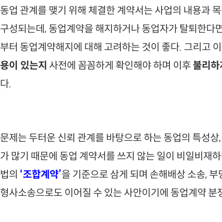
동업 관계를 맺기 위해 체결한 계약서는 사업의 내용과 목
구성되는데, 동업계약을 해지하거나 동업자가 탈퇴한다면
부터 동업계약해지에 대해 고려하는 것이 좋다. 그리고 이
용이 있는지
사전에 꼼꼼하게 확인해야 하며 이후
불리하
다.
문제는 두터운 신뢰 관계를 바탕으로 하는 동업의 특성상,
가 많기 때문에 동업 계약서를 쓰지 않는 일이 비일비재하
법의
‘조합계약’
을 기준으로 삼게 되며 손해배상 소송, 부
형사소송으로도 이어질 수 있는 사안이기에 동업계약 분쟁 