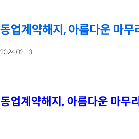
동업계약해지, 아름다운 마무
2024.02.13
동업계약해지, 아름다운 마무리