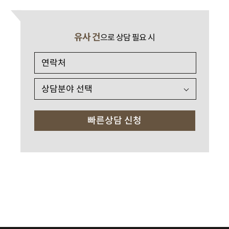
유사 건
으로 상담 필요 시