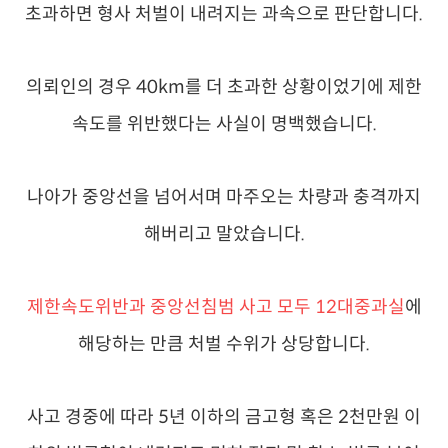
초과하면 형사 처벌이 내려지는 과속으로 판단합니다.
의뢰인의 경우 40km를 더 초과한 상황이었기에 제한
속도를 위반했다는 사실이 명백했습니다.
나아가 중앙선을 넘어서며 마주오는 차량과 충격까지
해버리고 말았습니다.
제한속도위반과 중앙선침범 사고 모두 12대중과실
에
해당하는 만큼 처벌 수위가 상당합니다.
사고 경중에 따라 5년 이하의 금고형 혹은 2천만원 이