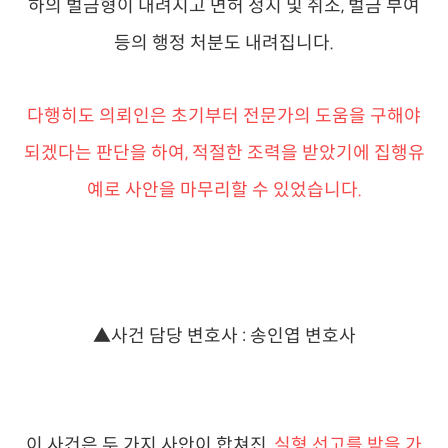
하의 벌금형이 내려지고 면허 정지 및 취소, 벌금 부여
등의 행정 처분도 내려집니다.
다행히도 의뢰인은 초기부터 전문가의 도움을 구해야
되겠다는 판단을 하여, 적절한 조력을 받았기에 집행유
예로 사안을 마무리할 수 있었습니다.
▲사건 담당 변호사 : 송인엽 변호사
이 사건은 두 가지 사안이 합쳐진,
실형 선고를 받을 가