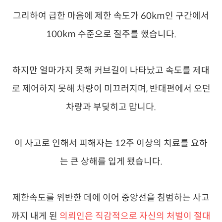
그리하여 급한 마음에 제한 속도가 60km인 구간에서
100km 수준으로 질주를 했습니다.
하지만 얼마가지 못해 커브길이 나타났고 속도를 제대
로 제어하지 못해 차량이 미끄러지며, 반대편에서 오던
차량과 부딪히고 맙니다.
이 사고로 인해서 피해자는 12주 이상의 치료를 요하
는 큰 상해를 입게 됐습니다.
제한속도를 위반한 데에 이어 중앙선을 침범하는 사고
까지 내게 된
의뢰인은 직감적으로 자신의 처벌이 절대