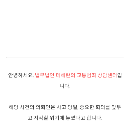
안녕하세요,
법무법인 테헤란의 교통범죄 상담센터
입
니다.
해당 사건의 의뢰인은 사고 당일, 중요한 회의를 앞두
고 지각할 위기에 놓였다고 합니다.