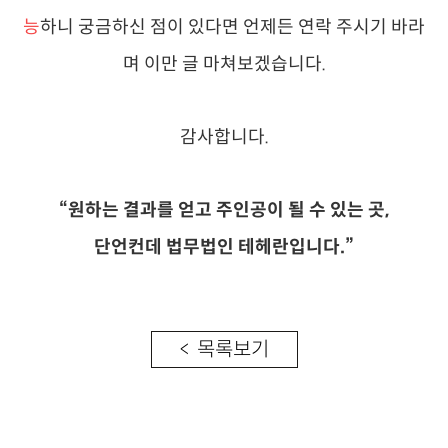
능
하니 궁금하신 점이 있다면 언제든 연락 주시기 바라
며 이만 글 마쳐보겠습니다.
감사합니다.
“원하는 결과를 얻고 주인공이 될 수 있는 곳,
단언컨데 법무법인 테헤란입니다.”
< 목록보기