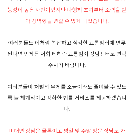
능성이 높은 사안이었지만 다행히 초기부터 조력을 받
아 징역형을 면할 수 있게 되었습니다.
여러분들도 이처럼 복잡하고 심각한 교통범죄에 연루
된다면 언제든 저희 테헤란 교통범죄 상담센터로 연락
주시기 바랍니다.
여러분들이 처벌의 무게를 조금이라도 줄여볼 수 있도
록 늘 체계적이고 정확한 법률 서비스를 제공하겠습니
다.
비대면 상담은 물론이고 평일 및 주말 방문 상담도 가