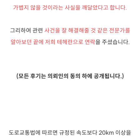
가볍지 않을 것이라는 사실을 깨달았다고 합니다.
그리하여 관련
사건을 잘 해결해줄 것 같은 전문가를
알아보던 끝에 저희 테헤란으로 연락
을 주셨습니다.
(모든 후기는 의뢰인의 동의 하에 공개됩니다.)
도로교통법에 따르면 규정된 속도보다 20km 이상을