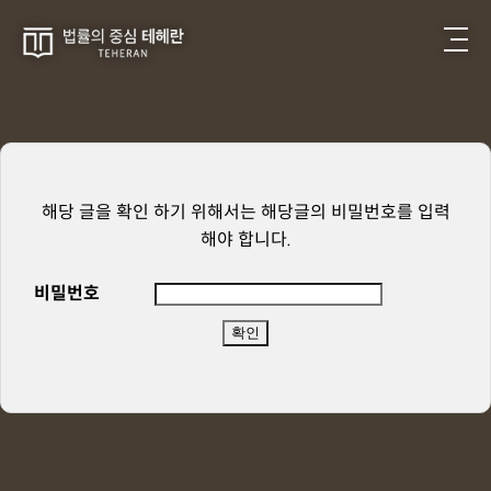
해당 글을 확인 하기 위해서는 해당글의 비밀번호를 입력
해야 합니다.
비밀번호