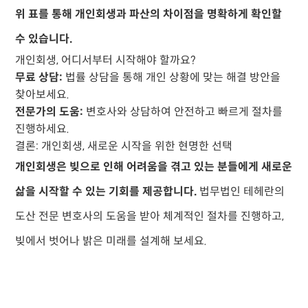
위 표를 통해 개인회생과 파산의 차이점을 명확하게 확인할
수 있습니다.
개인회생, 어디서부터 시작해야 할까요?
무료 상담:
법률 상담을 통해 개인 상황에 맞는 해결 방안을
찾아보세요.
전문가의 도움:
변호사와 상담하여 안전하고 빠르게 절차를
진행하세요.
결론: 개인회생, 새로운 시작을 위한 현명한 선택
개인회생은 빚으로 인해 어려움을 겪고 있는 분들에게 새로운
삶을 시작할 수 있는 기회를 제공합니다.
법무법인 테헤란의
도산 전문 변호사
의 도움을 받아 체계적인 절차를 진행하고,
빚에서 벗어나 밝은 미래를 설계해 보세요.