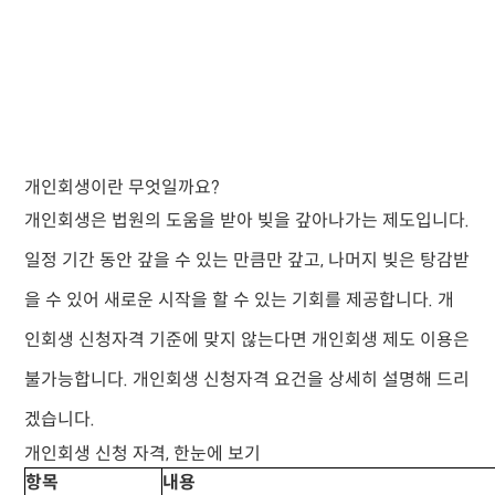
개인회생이란 무엇일까요?
개인회생은 법원의 도움을 받아 빚을 갚아나가는 제도입니다.
일정 기간 동안 갚을 수 있는 만큼만 갚고, 나머지 빚은 탕감받
을 수 있어 새로운 시작을 할 수 있는 기회를 제공합니다. 개
인회생 신청자격 기준에 맞지 않는다면 개인회생 제도 이용은
불가능합니다. 개인회생 신청자격 요건을 상세히 설명해 드리
겠습니다.
개인회생 신청 자격, 한눈에 보기
항목
내용