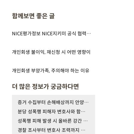
함께보면 좋은 글
NICE평가정보 NICE지키미 공식 협력사, 법무법인 테헤란
개인회생 불이익, 재신청 시 어떤 영향이
개인회생 부양가족, 주의해야 하는 이유
더 많은 정보가 궁금하다면
증거 수집부터 손해배상까지 안양 성추행 피해자 변…
분당 성폭행 피해자 변호사와 함께 준비하는 증거 확…
성폭행 피해 발생 시 올바른 강간 증거 수집 대응 가…
경찰 조사부터 변호사 조력까지 성폭행 피해자 진술 …