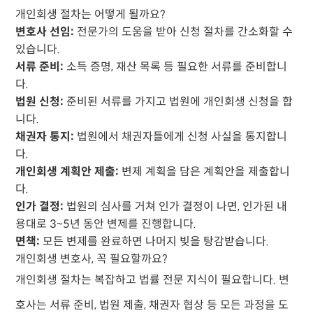
개인회생 절차는 어떻게 될까요?
변호사 선임:
전문가의 도움을 받아 신청 절차를 간소화할 수
있습니다.
서류 준비:
소득 증명, 재산 목록 등 필요한 서류를 준비합니
다.
법원 신청:
준비된 서류를 가지고 법원에 개인회생 신청을 합
니다.
채권자 통지:
법원에서 채권자들에게 신청 사실을 통지합니
다.
개인회생 계획안 제출:
변제 계획을 담은 계획안을 제출합니
다.
인가 결정:
법원의 심사를 거쳐 인가 결정이 나면, 인가된 내
용대로 3~5년 동안 변제를 진행합니다.
면책:
모든 변제를 완료하면 나머지 빚을 탕감받습니다.
개인회생 변호사, 꼭 필요할까요?
개인회생 절차는 복잡하고 법률 전문 지식이 필요합니다.
변
호사
는 서류 준비, 법원 제출, 채권자 협상 등 모든 과정을 도