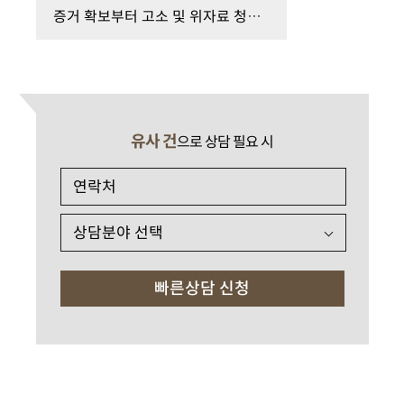
증거 확보부터 고소 및 위자료 청구까지 헬스장 성추…
유사 건
으로 상담 필요 시