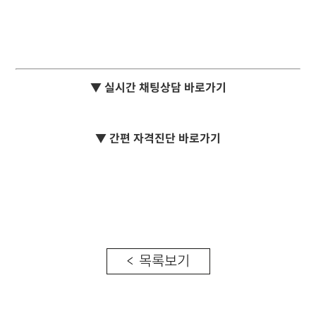
▼ 실시간 채팅상담 바로가기
▼ 간편 자격진단 바로가기
< 목록보기