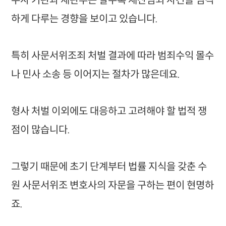
수사 기관과 재판부는 갈수록 재산범죄 사건을 엄격
하게 다루는 경향을 보이고 있습니다.
특히 사문서위조죄 처벌 결과에 따라 범죄수익 몰수
나 민사 소송 등 이어지는 절차가 많은데요.
형사 처벌 이외에도 대응하고 고려해야 할 법적 쟁
점이 많습니다.
그렇기 때문에 초기 단계부터 법률 지식을 갖춘 수
원 사문서위조 변호사의 자문을 구하는 편이 현명하
죠.