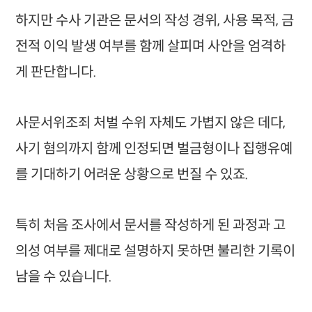
하지만 수사 기관은 문서의 작성 경위, 사용 목적, 금
전적 이익 발생 여부를 함께 살피며 사안을 엄격하
게 판단합니다.
사문서위조죄 처벌 수위 자체도 가볍지 않은 데다,
사기 혐의까지 함께 인정되면 벌금형이나 집행유예
를 기대하기 어려운 상황으로 번질 수 있죠.
특히 처음 조사에서 문서를 작성하게 된 과정과 고
의성 여부를 제대로 설명하지 못하면 불리한 기록이
남을 수 있습니다.