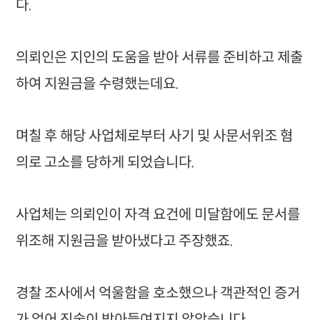
다.
의뢰인은 지인의 도움을 받아 서류를 준비하고 제출
하여 지원금을 수령했는데요.
며칠 후 해당 사업체로부터 사기 및 사문서위조 혐
의로 고소를 당하게 되었습니다.
사업체는 의뢰인이 자격 요건에 미달함에도 문서를
위조해 지원금을 받아냈다고 주장했죠.
경찰 조사에서 억울함을 호소했으나 객관적인 증거
가 없어 진술이 받아들여지지 않았습니다.