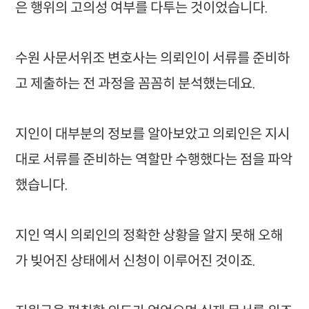
은 행위의 고의성 여부를 다투는 것이었습니다.
수원 사문서위조 변호사는 의뢰인이 서류를 준비하
고 제출하는 전 과정을 꼼꼼히 분석했는데요.
지인이 대부분의 정보를 알아보았고 의뢰인은 지시
대로 서류를 준비하는 역할만 수행했다는 점을 파악
했습니다.
지인 역시 의뢰인의 정확한 상황을 알지 못해 오해
가 빚어진 상태에서 신청이 이루어진 것이죠.