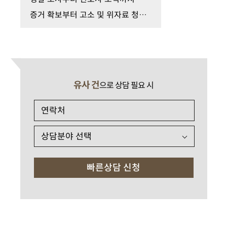
증거 확보부터 고소 및 위자료 청구까지 헬스장 성추…
유사 건
으로 상담 필요 시