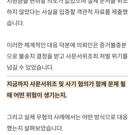
지원금을 편취할 의도가 없었으며 실제 문서를 위조
하지 않았다는 사실을 입증할 객관적 자료를 제출했
습니다.
이러한 체계적인 대응 덕분에 의뢰인은 증거불충분
으로 불송치 결정을 받고 사문서위조죄 처벌 위기를
넘길 수 있었습니다.
지금까지 사문서위조 및 사기 혐의가 함께 문제 될
때 어떤 위험이 생기는지,
그리고 실제 무혐의 사례에서는 어떤 방식으로 대응
했는지 살펴보았습니다.