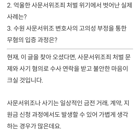
2. 억울한 사문서위조죄 처벌 위기에서 벗어난 실제
사례는?
3. 수원 사문서위조 변호사의 고의성 부정을 통한
무혐의 입증 과정은?
현재, 이 글을 찾아 오셨다면, 사문서위조죄 처벌 문
제와 사기 혐의로 수사 연락을 받고 불안한 마음이
크실 것입니다.
사문서위조나 사기는 일상적인 금전 거래, 계약, 지
원금 신청 과정에서도 발생할 수 있어 가볍게 생각
하는 경우가 많은데요.