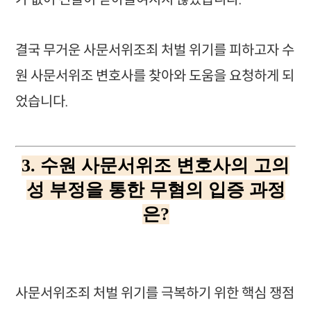
결국 무거운 사문서위조죄 처벌 위기를 피하고자 수
원 사문서위조 변호사를 찾아와 도움을 요청하게 되
었습니다.
3. 수원 사문서위조 변호사의 고의
성 부정을 통한 무혐의 입증 과정
은?
사문서위조죄 처벌 위기를 극복하기 위한 핵심 쟁점