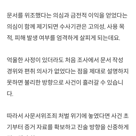
문서를 위조했다는 의심과 금전적 이익을 얻었다는
의심이 함께 제기되면 수사기관은 고의성, 사용 목
적, 피해 발생 여부를 엄격하게 살피게 되는데요.
억울한 사정이 있더라도 처음 조사에서 문서 작성
경위와 편취 의사가 없었다는 점을 제대로 설명하지
못하면 불리한 방향으로 사건이 흘러갈 수 있습니
다.
따라서 사문서위조죄 처벌 위기에 놓였다면 사건 초
기부터 증거 자료를 확보하고 진술 방향을 신중하게