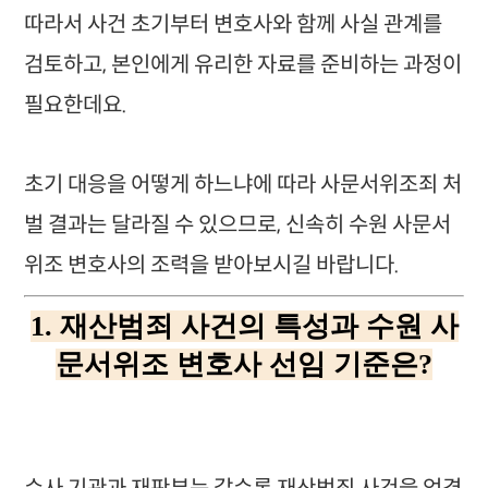
따라서 사건 초기부터 변호사와 함께 사실 관계를
검토하고, 본인에게 유리한 자료를 준비하는 과정이
필요한데요.
초기 대응을 어떻게 하느냐에 따라 사문서위조죄 처
벌 결과는 달라질 수 있으므로, 신속히 수원 사문서
위조 변호사의 조력을 받아보시길 바랍니다.
1. 재산범죄 사건의 특성과 수원 사
문서위조 변호사 선임 기준은?