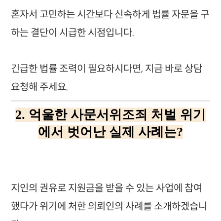
혼자서 고민하는 시간보다 신속하게 법률 자문을 구
하는 결단이 시급한 시점입니다.
긴급한 법률 조력이 필요하시다면, 지금 바로 상담
요청해 주세요.
2. 억울한 사문서위조죄 처벌 위기
에서 벗어난 실제 사례는?
지인의 권유로 지원금을 받을 수 있는 사업에 참여
했다가 위기에 처한 의뢰인의 사례를 소개하겠습니