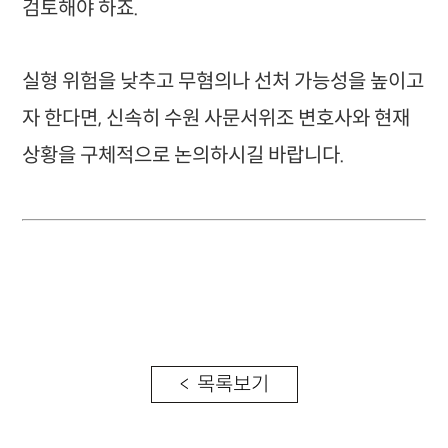
검토해야 하죠.
실형 위험을 낮추고 무혐의나 선처 가능성을 높이고
자 한다면, 신속히 수원 사문서위조 변호사와 현재
상황을 구체적으로 논의하시길 바랍니다.
< 목록보기