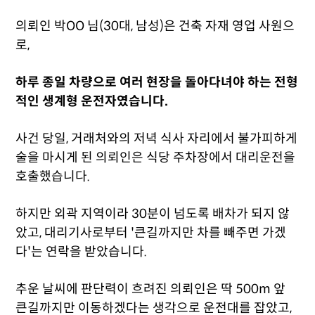
의뢰인 박OO 님(30대, 남성)은 건축 자재 영업 사원으
로,
하루 종일 차량으로 여러 현장을 돌아다녀야 하는 전형
적인 생계형 운전자였습니다.
사건 당일, 거래처와의 저녁 식사 자리에서 불가피하게
술을 마시게 된 의뢰인은 식당 주차장에서 대리운전을
호출했습니다.
하지만 외곽 지역이라 30분이 넘도록 배차가 되지 않
았고, 대리기사로부터 '큰길까지만 차를 빼주면 가겠
다'는 연락을 받았습니다.
추운 날씨에 판단력이 흐려진 의뢰인은 딱 500m 앞
큰길까지만 이동하겠다는 생각으로 운전대를 잡았고,