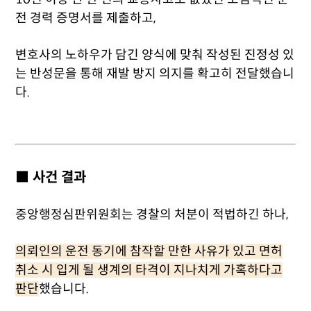
전 경력 증명서를 제출하고,
변호사의 노하우가 담긴 양식에 맞춰 작성된 진정성 있
는 반성문을 통해 재발 방지 의지를 확고히 전달했습니
다.
■ 사건 결과
중앙행정심판위원회는 경찰의 처분이 적법하긴 하나,
의뢰인의 운전 동기에 참작할 만한 사유가 있고 면허
취소 시 입게 될 생계의 타격이 지나치게 가혹하다고
판단
했습니다.