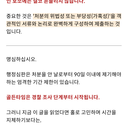
인 호소에는 결코 흔들리지 않습니다.
중요한 것은
'처분의 위법성 또는 부당성(가혹성)'을 객
관적인 서류와 논리로 완벽하게 구성하여 제출하는 것
입니다.
명심하십시오.
행정심판은 처분을 안 날로부터 90일 이내에 제기해야
하는 엄격한 기간 제한이 있습니다.
골든타임은 경찰 조사 단계부터 시작됩니다.
그러니 지금 이 글을 읽었다면 홀로 고민하며 시간을
지체하기보다는,