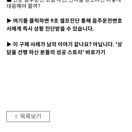
■ 단순 음주운전 초범 사건, 선처를 받으려면 어떻게
대응해야 할까?
▶ 여기를 클릭하면 9초 셀프진단 통해 음주운전변호
사에게 즉시 상황 진단받을 수 있습니다.
▶ 이 구제 사례가 남의 이야기 같나요? 아닙니다. '상
담을 선행 하신 분들의 성공 스토리' 바로가기
< 목록보기