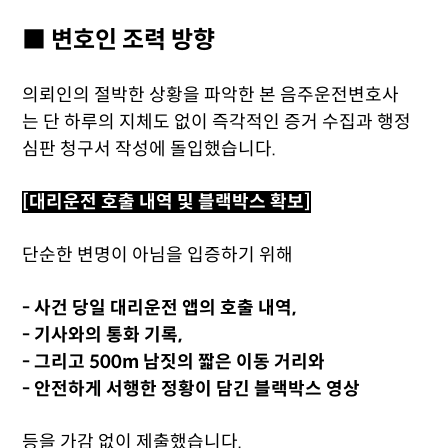
■ 변호인 조력 방향
의뢰인의 절박한 상황을 파악한 본 음주운전변호사
는 단 하루의 지체도 없이 즉각적인 증거 수집과 행정
심판 청구서 작성에 돌입했습니다.
[대리운전 호출 내역 및 블랙박스 확보]
단순한 변명이 아님을 입증하기 위해
- 사건 당일 대리운전 앱의 호출 내역,
- 기사와의 통화 기록,
- 그리고 500m 남짓의 짧은 이동 거리와
- 안전하게 서행한 정황이 담긴 블랙박스 영상
등을 가감 없이 제출했습니다.