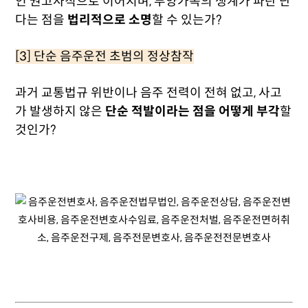
인 권고사직으로 이어지며, 부양가족의 생계가 파탄 난
다는 점을
법리적으로 소명
할 수 있는가?
[3] 단순 음주운전 초범의 정상참작
과거 교통법규 위반이나 음주 전력이 전혀 없고, 사고
가 발생하지 않은
단순 적발이라는 점을 어떻게 부각
할
것인가?