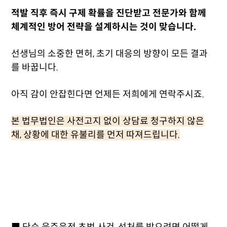
적발 직후 즉시 구제 확률을 진단받고 전문가와 함께
체계적인 방어 전략을 설계하시는 것이 맞습니다.
선생님의 소중한 면허, 초기 대응의 방향이 모든 결과
를 바꿉니다.
아직 감이 안잡힌다면 언제든 저희에게 연락주시죠.
본 법무법인은 사전고지 없이 상담료 청구하지 않은
채, 상황에 대한 유불리를 먼저 따져드립니다.