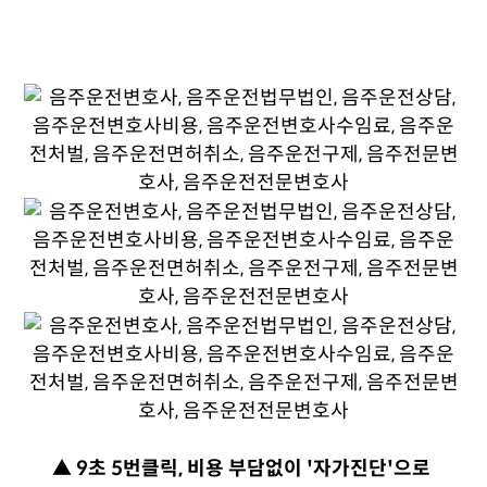
▲ 9초 5번클릭, 비용 부담없이 '자가진단'으로