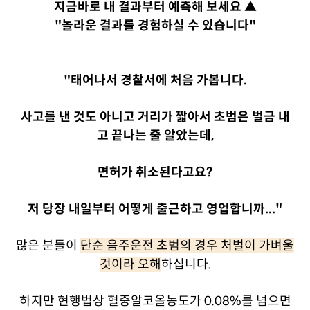
지금바로 내 결과부터 예측해 보세요 ▲
"놀라운 결과를 경험하실 수 있습니다"
"태어나서 경찰서에 처음 가봅니다.
사고를 낸 것도 아니고 거리가 짧아서 초범은 벌금 내
고 끝나는 줄 알았는데,
면허가 취소된다고요?
저 당장 내일부터 어떻게 출근하고 영업합니까..."
많은 분들이
단순 음주운전 초범의 경우 처벌이 가벼울
것이라 오해
하십니다.
하지만 현행법상 혈중알코올농도가 0.08%를 넘으면