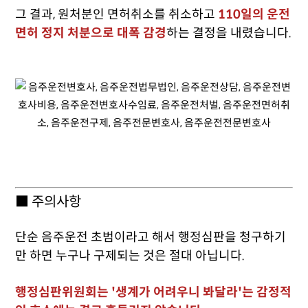
그 결과, 원처분인 면허취소를 취소하고
110일의 운전
면허 정지 처분으로 대폭 감경
하는 결정을 내렸습니다.
■ 주의사항
단순 음주운전 초범이라고 해서 행정심판을 청구하기
만 하면 누구나 구제되는 것은 절대 아닙니다.
행정심판위원회는 '생계가 어려우니 봐달라'는 감정적