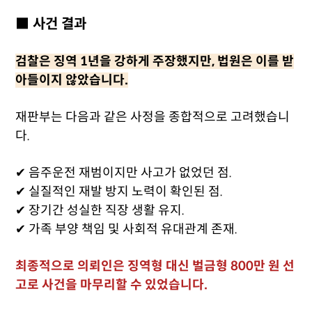
■ 사건 결과
검찰은 징역 1년을 강하게 주장했지만, 법원은 이를 받
아들이지 않았습니다.
재판부는 다음과 같은 사정을 종합적으로 고려했습니
다.
✔ 음주운전 재범이지만 사고가 없었던 점.
✔ 실질적인 재발 방지 노력이 확인된 점.
✔ 장기간 성실한 직장 생활 유지.
✔ 가족 부양 책임 및 사회적 유대관계 존재.
최종적으로 의뢰인은 징역형 대신 벌금형 800만 원 선
고로 사건을 마무리할 수 있었습니다.