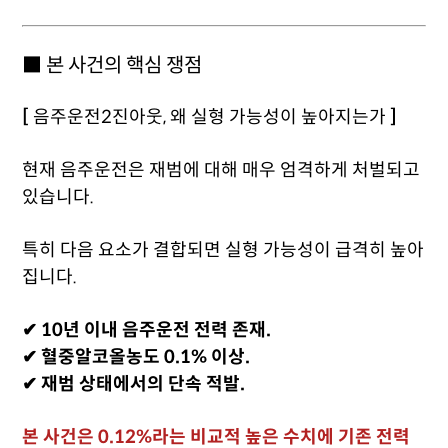
■ 본 사건의 핵심 쟁점
[
음주운전2진아웃, 왜 실형 가능성이 높아지는가
]
현재 음주운전은 재범에 대해 매우 엄격하게 처벌되고
있습니다.
특히 다음 요소가 결합되면 실형 가능성이 급격히 높아
집니다.
✔ 10년 이내 음주운전 전력 존재.
✔ 혈중알코올농도 0.1% 이상.
✔ 재범 상태에서의 단속 적발.
본 사건은 0.12%라는 비교적 높은 수치에 기존 전력