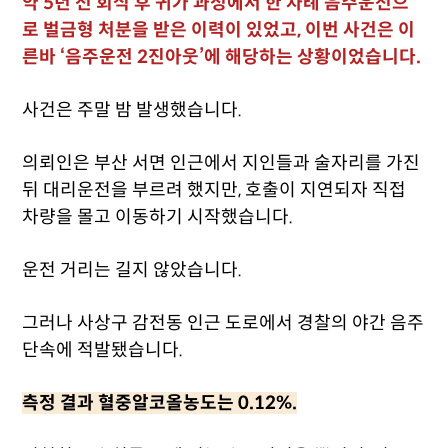
약 5년 전 회식 후 귀가 과정에서 한 차례 음주운전으
로 벌금형 처분을 받은 이력이 있었고, 이번 사건은 이
른바 ‘음주운전 2진아웃’에 해당하는 상황이었습니다.
사건은 주말 밤 발생했습니다.
의뢰인은 부산 서면 인근에서 지인들과 술자리를 가진
뒤 대리운전을 부르려 했지만, 호출이 지연되자 직접
차량을 몰고 이동하기 시작했습니다.
운전 거리는 길지 않았습니다.
그러나 사상구 감전동 인근 도로에서 경찰의 야간 음주
단속에 적발됐습니다.
측정 결과 혈중알코올농도는 0.12%.