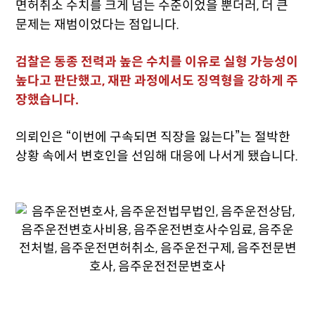
면허취소 수치를 크게 넘는 수준이었을 뿐더러, 더 큰
문제는 재범이었다는 점입니다.
검찰은 동종 전력과 높은 수치를 이유로 실형 가능성이
높다고 판단했고, 재판 과정에서도 징역형을 강하게 주
장했습니다.
의뢰인은 “이번에 구속되면 직장을 잃는다”는 절박한
상황 속에서 변호인을 선임해 대응에 나서게 됐습니다.