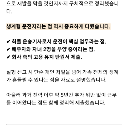
으로 재발을 막을 것인지까지 구체적으로 정리했습니
다.
생계형 운전자라는 점 역시 중요하게 다뤘습니다.
✔ 화물 운송기사로서 운전이 핵심 업무라는 점.
✔ 배우자와 자녀 2명을 부양 중이라는 점.
✔ 회사 측의 고용 유지 탄원서 제출.
실형 선고 시 단순 개인 처벌을 넘어 가족 전체의 생계
가 흔들릴 수 있다는 점을 자료로 설명했습니다.
아울러 과거 전력 이후 약 5년간 추가 위반 없이 근무
를 이어왔다는 점도 함께 정리해 제출했습니다.