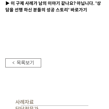
▶ 이 구제 사례가 남의 이야기 같나요? 아닙니다. '상
담을 선행 하신 분들의 성공 스토리' 바로가기
< 목록보기
사례자료