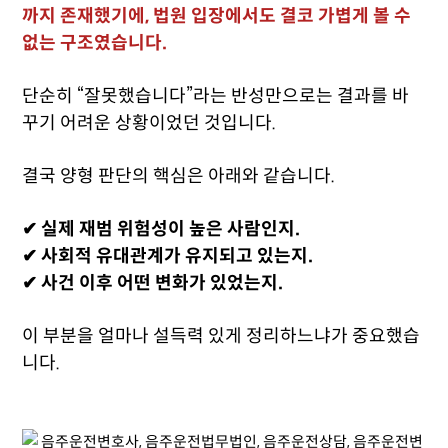
까지 존재했기에, 법원 입장에서도 결코 가볍게 볼 수
없는 구조였습니다.
단순히 “잘못했습니다”라는 반성만으로는 결과를 바
꾸기 어려운 상황이었던 것입니다.
결국 양형 판단의 핵심은 아래와 같습니다.
✔ 실제 재범 위험성이 높은 사람인지.
✔ 사회적 유대관계가 유지되고 있는지.
✔ 사건 이후 어떤 변화가 있었는지.
이 부분을 얼마나 설득력 있게 정리하느냐가 중요했습
니다.