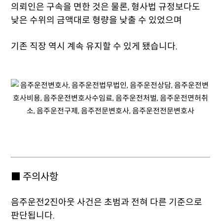
의뢰인은 구속을 면한 것은 물론, 형사법 규정보다도
낮은 수위의 금액대로 형량을 낮출 수 있었으며
기존 직장 역시 계속 유지할 수 있게 됐습니다.
■ 주의사항
음주운전2진아웃 사건은 초범과 전혀 다른 기준으로
판단됩니다.