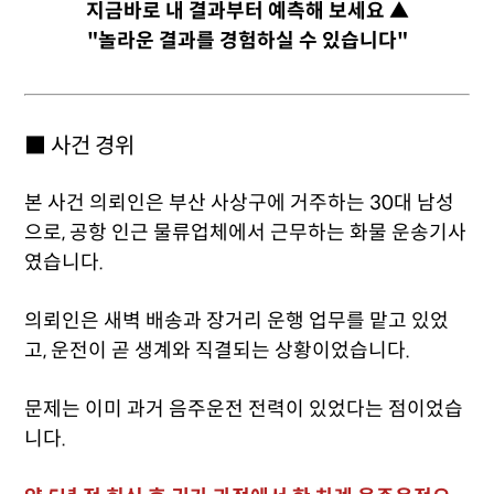
지금바로 내 결과부터 예측해 보세요 ▲
"놀라운 결과를 경험하실 수 있습니다"
■ 사건 경위
본 사건 의뢰인은 부산 사상구에 거주하는 30대 남성
으로, 공항 인근 물류업체에서 근무하는 화물 운송기사
였습니다.
의뢰인은 새벽 배송과 장거리 운행 업무를 맡고 있었
고, 운전이 곧 생계와 직결되는 상황이었습니다.
문제는 이미 과거 음주운전 전력이 있었다는 점이었습
니다.