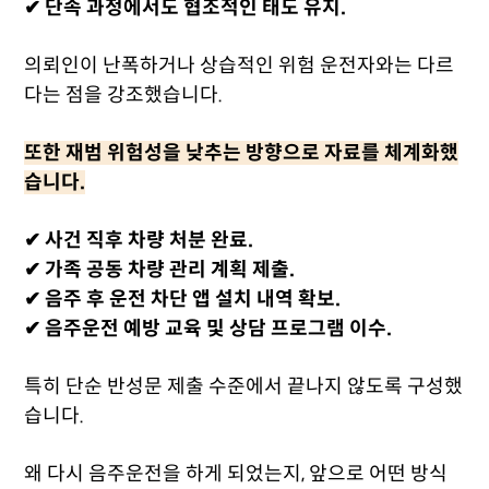
✔ 단속 과정에서도 협조적인 태도 유지.
의뢰인이 난폭하거나 상습적인 위험 운전자와는 다르
다는 점을 강조했습니다.
또한 재범 위험성을 낮추는 방향으로 자료를 체계화했
습니다.
✔ 사건 직후 차량 처분 완료.
✔ 가족 공동 차량 관리 계획 제출.
✔ 음주 후 운전 차단 앱 설치 내역 확보.
✔ 음주운전 예방 교육 및 상담 프로그램 이수.
특히 단순 반성문 제출 수준에서 끝나지 않도록 구성했
습니다.
왜 다시 음주운전을 하게 되었는지, 앞으로 어떤 방식