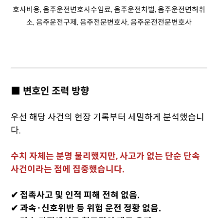
■ 변호인 조력 방향
우선 해당 사건의 현장 기록부터 세밀하게 분석했습니
다.
수치 자체는 분명 불리했지만, 사고가 없는 단순 단속
사건이라는 점에 집중했습니다.
✔ 접촉사고 및 인적 피해 전혀 없음.
✔ 과속·신호위반 등 위험 운전 정황 없음.