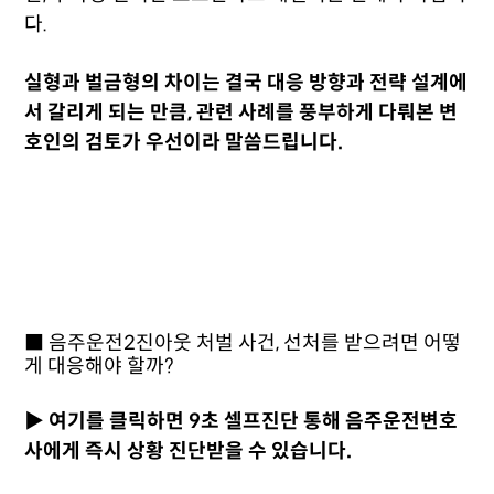
다.
실형과 벌금형의 차이는 결국 대응 방향과 전략 설계에
서 갈리게 되는 만큼, 관련 사례를 풍부하게 다뤄본 변
호인의 검토가 우선이라 말씀드립니다.
■ 음주운전2진아웃 처벌 사건, 선처를 받으려면 어떻
게 대응해야 할까?
▶ 여기를 클릭하면 9초 셀프진단 통해 음주운전변호
사에게 즉시 상황 진단받을 수 있습니다.