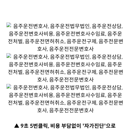
▲ 9초 5번클릭, 비용 부담없이 '자가진단'으로