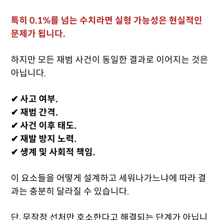
특히 0.1%를 넘는 수치라면 실형 가능성은 현실적인
문제가 됩니다.
하지만 모든 재범 사건이 동일한 결과로 이어지는 것은
아닙니다.
✔ 사고 여부.
✔ 재범 간격.
✔ 사건 이후 태도.
✔ 재발 방지 노력.
✔ 생계 및 사회적 책임.
이 요소들을 어떻게 설계하고 세워나가느냐에 따라 결
과는 충분히 달라질 수 있습니다.
단, 무작정 선처만 호소한다고 해결되는 단계가 아닙니