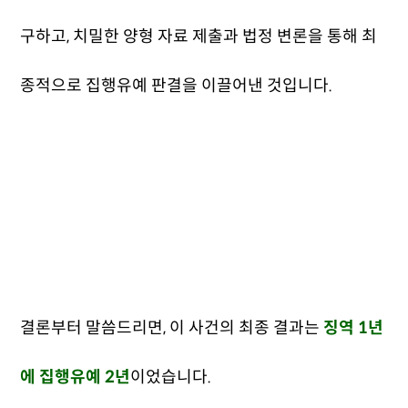
구하고, 치밀한 양형 자료 제출과 법정 변론을 통해 최
종적으로 집행유예 판결을 이끌어낸 것입니다.
결론부터 말씀드리면, 이 사건의 최종 결과는
징역 1년
에 집행유예 2년
이었습니다.