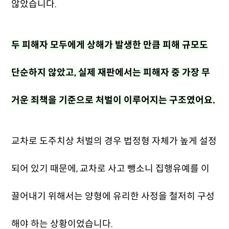
않았습니다.
두 피해자 모두에게 상해가 발생한 만큼 피해 규모도
단순하지 않았고, 실제 재판에서는 피해자 중 가장 무
거운 죄책을 기준으로 처벌이 이루어지는 구조였어요.
교차로 도주치상 처벌의 경우 법정형 자체가 높게 설정
되어 있기 때문에, 교차로 사고 뺑소니 집행유예를 이
끌어내기 위해서는 양형에 유리한 사정을 철저히 구성
해야 하는 상황이었습니다.