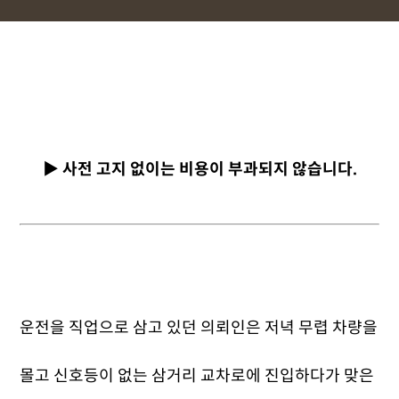
▶ 사전 고지 없이는 비용이 부과되지 않습니다.
운전을 직업으로 삼고 있던 의뢰인은 저녁 무렵 차량을
몰고 신호등이 없는 삼거리 교차로에 진입하다가 맞은