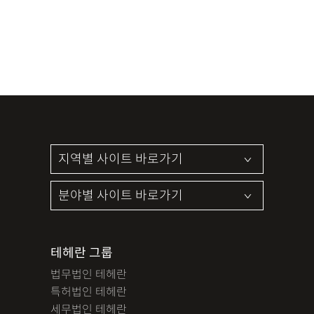
테헤란 그룹
법무법인 테헤란
특허법인 테헤란
세무법인 테헤란