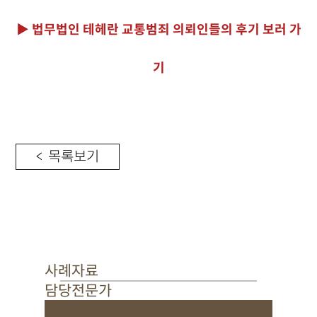
▶ 법무법인 테헤란 교통범죄 의뢰인들의 후기 보러 가
기
< 목록보기
사례자료
담당전문가