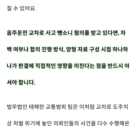
질 수 있어요.
음주운전 교차로 사고 뺑소니 혐의를 받고 있다면, 자
백 여부나 합의 진행 방식, 양형 자료 구성 시점 하나하
나가 판결에 직접적인 영향을 미친다는 점을 반드시 아
셔야 합니다.
법무법인 테헤란 교통범죄 팀은 이처럼 교차로 도주치
상 처벌 위기에 놓인 의뢰인들의 사건을 다수 수행해온