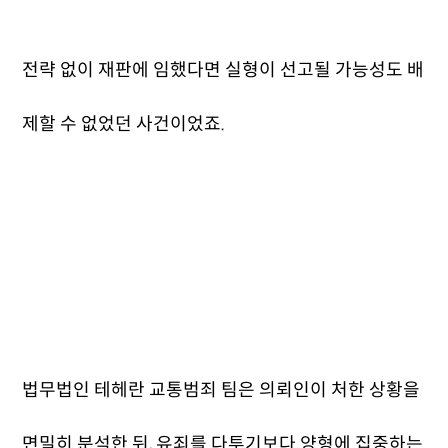
전략 없이 재판에 임했다면 실형이 선고될 가능성도 배
제할 수 없었던 사건이었죠.
법무법인 테헤란 교통범죄 팀은 의뢰인이 처한 상황을
면밀히 분석한 뒤, 유죄를 다투기보다 양형에 집중하는