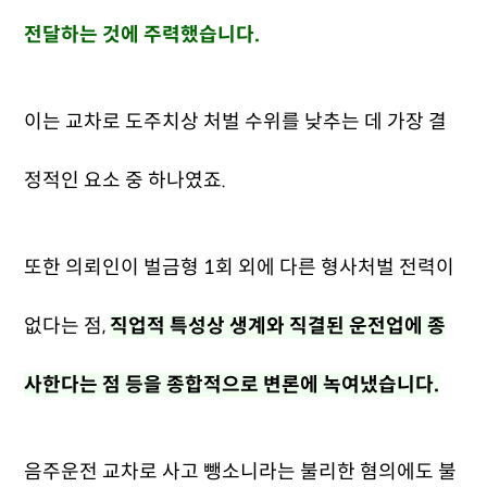
전달하는 것에 주력했습니다.
이는 교차로 도주치상 처벌 수위를 낮추는 데 가장 결
정적인 요소 중 하나였죠.
또한 의뢰인이 벌금형 1회 외에 다른 형사처벌 전력이
없다는 점,
직업적 특성상 생계와 직결된 운전업에 종
사한다는 점 등을 종합적으로 변론에 녹여냈습니다.
음주운전 교차로 사고 뺑소니라는 불리한 혐의에도 불