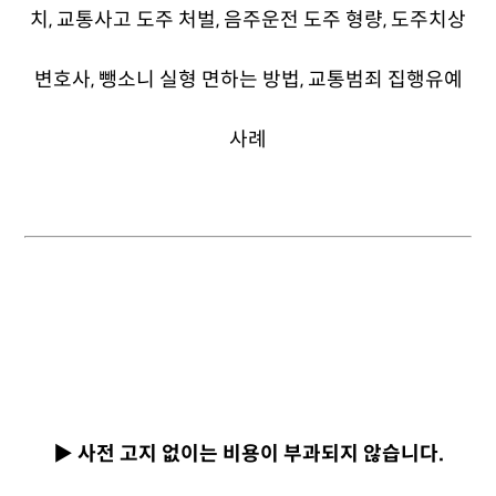
▶ 사전 고지 없이는 비용이 부과되지 않습니다.