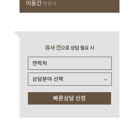
이동간
변호사
유사 건
으로 상담 필요 시