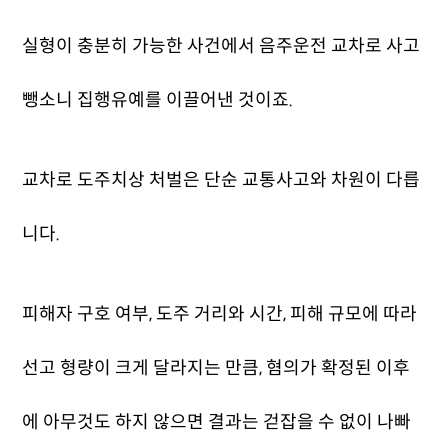
실형이 충분히 가능한 사건에서 음주운전 교차로 사고
뺑소니 집행유예를 이끌어낸 것이죠.
교차로 도주치상 처벌은 단순 교통사고와 차원이 다릅
니다.
피해자 구호 여부, 도주 거리와 시간, 피해 규모에 따라
선고 형량이 크게 달라지는 만큼, 혐의가 확정된 이후
에 아무것도 하지 않으면 결과는 걷잡을 수 없이 나빠