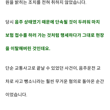
원을 밝히는 조치를 전혀 취하지 않았습니다.
당시
음주 상태였기 때문에 단속될 것이 두려워 마치
보험 접수를 하러 가는 것처럼 행세하다가 그대로 현장
을 이탈해버린 것인데요.
단순 교통사고로 끝날 수 있었던 사건이, 음주운전 교
차로 사고 뺑소니라는 훨씬 무거운 혐의로 돌아온 순간
이었습니다.