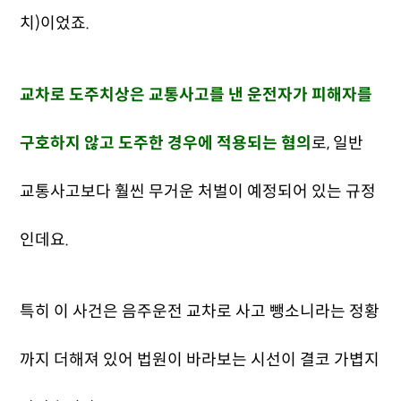
치)이었죠.
교차로 도주치상은 교통사고를 낸 운전자가 피해자를
구호하지 않고 도주한 경우에 적용되는 혐의
로, 일반
교통사고보다 훨씬 무거운 처벌이 예정되어 있는 규정
인데요.
특히 이 사건은 음주운전 교차로 사고 뺑소니라는 정황
까지 더해져 있어 법원이 바라보는 시선이 결코 가볍지