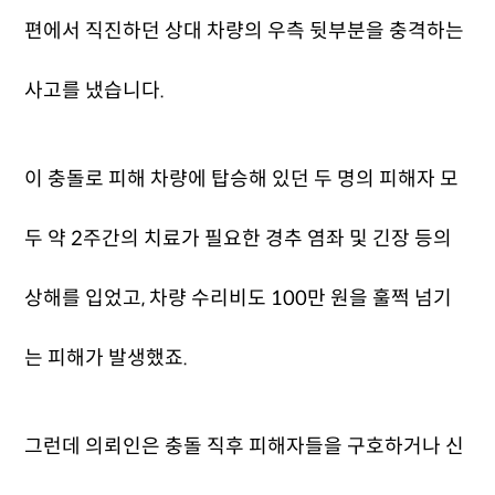
편에서 직진하던 상대 차량의 우측 뒷부분을 충격하는
사고를 냈습니다.
이 충돌로 피해 차량에 탑승해 있던 두 명의 피해자 모
두 약 2주간의 치료가 필요한 경추 염좌 및 긴장 등의
상해를 입었고, 차량 수리비도 100만 원을 훌쩍 넘기
는 피해가 발생했죠.
그런데 의뢰인은 충돌 직후 피해자들을 구호하거나 신