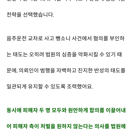
전략을 선택했습니다.
음주운전 교차로 사고 뺑소니 사건에서 혐의를 부인하
는 태도는 오히려 법원의 심증을 악화시킬 수 있기 때
문에, 의뢰인이 범행을 자백하고 진지한 반성의 태도를
일관되게 유지할 수 있도록 조력했어요.
동시에 피해자 두 명 모두와 원만하게 합의를 이끌어내
어 피해자 측이 처벌을 원하지 않는다는 의사를 법원에