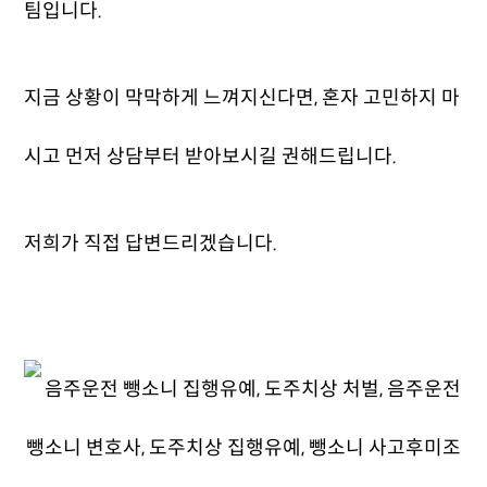
팀입니다.
지금 상황이 막막하게 느껴지신다면, 혼자 고민하지 마
시고 먼저 상담부터 받아보시길 권해드립니다.
저희가 직접 답변드리겠습니다.