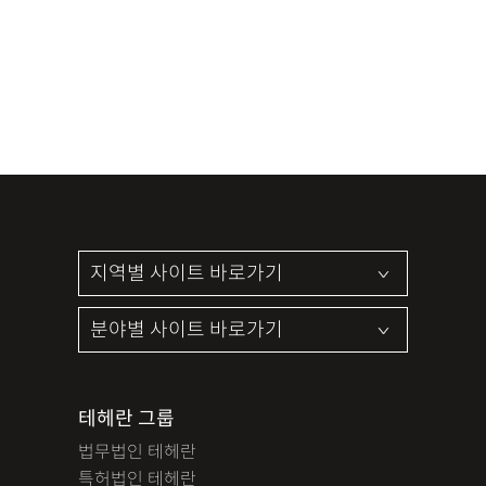
테헤란 그룹
법무법인 테헤란
특허법인 테헤란