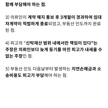
함께 부담해야 하는 점.
3) 의뢰인이
계약 해지 통보 후 3개월이 경과하여 임대
차계약이 적법하게 종료
되었고, 부동산 인도까지 완료
된 점.
4) 피고의 "
신탁재산 범위 내에서만 책임이 있다"는
주장은 의뢰인보다 늦게 등기를 마친 피고가 내세울 수
없는 주장
인 점.
5) 부동산 인도 다음날부터 발생하는
지연손해금과 소
송비용도 피고가 부담
해야 하는 점.