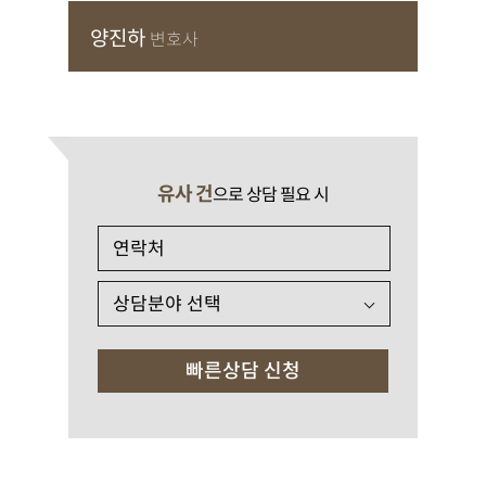
양진하
변호사
유사 건
으로 상담 필요 시