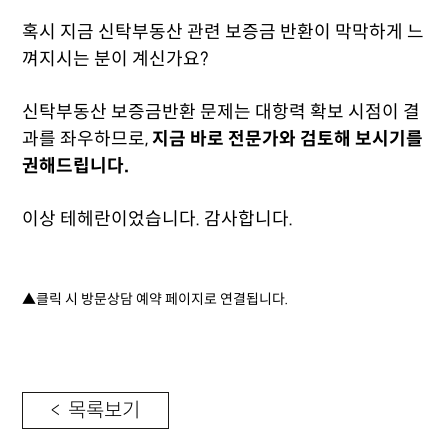
혹시 지금 신탁부동산 관련 보증금 반환이 막막하게 느
껴지시는 분이 계신가요?
신탁부동산 보증금반환 문제는 대항력 확보 시점이 결
과를 좌우하므로,
지금 바로 전문가와 검토해 보시기를
권해드립니다.
이상 테헤란이었습니다. 감사합니다.
▲클릭 시 방문상담 예약 페이지로 연결됩니다.
< 목록보기