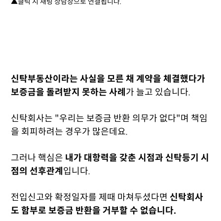
▲클릭 시 채팅 상담창으로 연결됩니다.
신탁부동산이라는 사실을 모른 채 계약을 체결했다가
보증금을 돌려받지 못하는 사례
가 늘고 있습니다.
신탁회사는 "우리는 보증금 반환 의무가 없다"며 책임
을 회피하려는 경우가 많은데요.
그러나 핵심은
내가 대항력을 갖춘 시점과 신탁등기 시
점의 선후관계
입니다.
전입신고와 확정일자를 제때 마쳐두셨다면
신탁회사
도 함부로 보증금 반환을 거부할 수 없습니다.