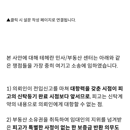
▲클릭 시 설문 작성 페이지로 연결됩니다.
본 사안에 대해 테헤란 민사/부동산 센터는 아래와 같
은 쟁점들을 가장 중히 여기고 소송에 임하였습니다.
1) 의뢰인이 전입신고를 마쳐
대항력을 갖춘 시점이 피
고의 신탁등기 완료 시점보다 앞서므로
, 피고는 신탁계
약의 내용으로 의뢰인에게 대항할 수 없는 점.
2) 부동산 소유권을 취득하여 임대인의 지위를 넘겨받
은
피고가 특별한 사정이 없는 한 보증금 반환 의무도