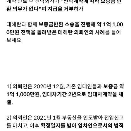
계약 만료 후 신탁회사가 "
신탁계약에 따라 보증금 반
환 의무가 없다"며 지급을 거부
하자
테헤란과 함께
보증금반환 소송을 진행해 약 1억 1,00
0만원 전액을 돌려받은 테헤란 의뢰인의 사례
를 들어
보세요.
1) 의뢰인은 2020년 12월, 기존 임대인들과
보증금 약
1억 1,000만원, 임대차기간 2년으로 임대차계약을 체
결.
2) 의뢰인은 2021년 1월 부동산을 인도받아 전입신고
를 마치고, 이후
확정일자를 받아 임차인으로서의 법적