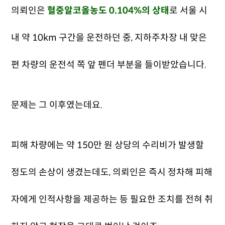
의뢰인은
혈중알코올농도 0.104%의 상태
로 서울 시
내 약 10km 구간을 운전하던 중, 지하주차장 내 맞은
편 차량의 운전석 쪽 앞 펜더 부분을 들이받았습니다.
문제는 그 이후였는데요.
피해 차량에는 약 150만 원 상당의 수리비가 발생할
정도의 손상이 생겼는데도, 의뢰인은 즉시 정차해 피해
자에게 인적사항을 제공하는 등 필요한 조치를 전혀 취