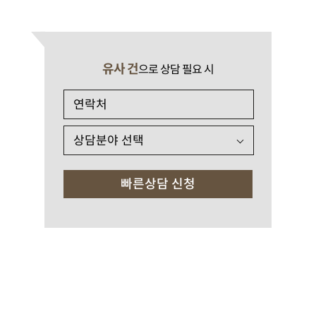
유사 건
으로 상담 필요 시