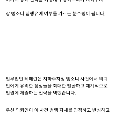
장 뺑소니
집행유예 여부를 가르는 분수령이 됩니다.
법무법인 테헤란은 지하주차장 뺑소니 사건에서 의뢰
인에게 유리한 정상들을 최대한 발굴하고 체계적으로
법원에 제출하는 전략을 택했습니다.
우선 의뢰인이 이 사건 범행 자체를 인정하고 반성하고