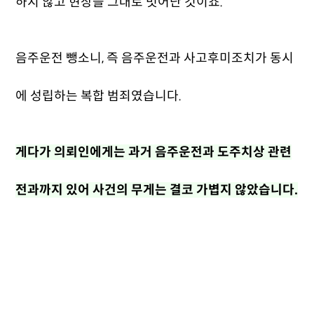
하지 않고 현장을 그대로 벗어난 것이죠.
음주운전 뺑소니, 즉 음주운전과 사고후미조치가 동시
에 성립하는 복합 범죄였습니다.
게다가 의뢰인에게는 과거 음주운전과 도주치상 관련
전과까지 있어 사건의 무게는 결코 가볍지 않았습니다.