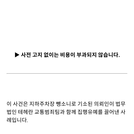
▶ 사전 고지 없이는 비용이 부과되지 않습니다.
이 사건은 지하주차장 뺑소니로 기소된 의뢰인이 법무
법인 테헤란 교통범죄팀과 함께 집행유예를 끌어낸 사
례입니다.