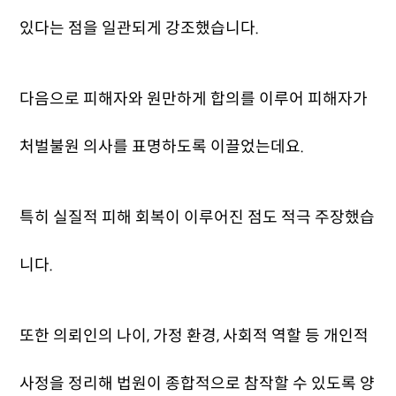
있다는 점을 일관되게 강조했습니다.
다음으로 피해자와 원만하게 합의를 이루어 피해자가
처벌불원 의사를 표명하도록 이끌었는데요.
특히 실질적 피해 회복이 이루어진 점도 적극 주장했습
니다.
또한 의뢰인의 나이, 가정 환경, 사회적 역할 등 개인적
사정을 정리해 법원이 종합적으로 참작할 수 있도록 양