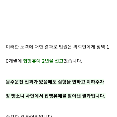
이러한 노력에 대한 결과로 법원은 의뢰인에게 징역 1
0개월에
집행유예 2년을 선고
했습니다.
음주운전 전과가 있음에도 실형을 면하고 지하주차
장 뺑소니 사안에서 집행유예를 받아낸 결과입니다.