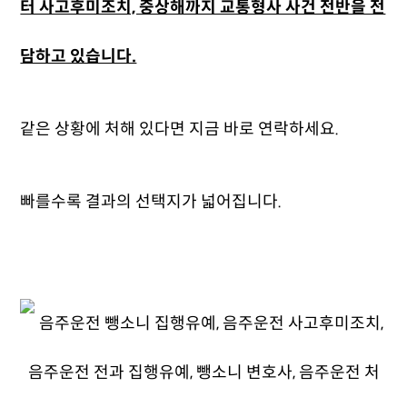
터 사고후미조치, 중상해까지 교통형사 사건 전반을 전
담하고 있습니다.
같은 상황에 처해 있다면 지금 바로 연락하세요.
빠를수록 결과의 선택지가 넓어집니다.