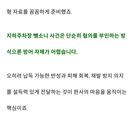
형 자료를 꼼꼼하게 준비했죠.
지하주차장 뺑소니 사건은 단순히 혐의를 부인하는 방
식으론 방어 자체가 어렵습니다.
오히려 납득 가능한 반성과 피해 회복, 재발 방지 의지
를 설득력 있게 전달하는 것이 판사의 마음을 움직이는
핵심이죠.