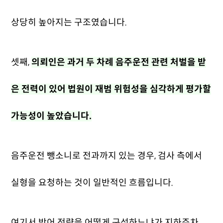
상당히 높아지는 구조였습니다.
셋째,
의뢰인은 과거 두 차례 음주운전 관련 처벌을 받
은 전력이 있어 법원이 재범 위험성을 심각하게 평가할
가능성이 높았습니다.
음주운전 뺑소니로 전과까지 있는 경우, 검사 측에서
실형을 요청하는 것이 일반적인 흐름입니다.
여기서 방어 전략을 어떻게 구성하느냐가
지하주차