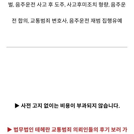
▶ 사전 고지 없이는 비용이 부과되지 않습니다.
▶ 법무법인 테헤란 교통범죄 의뢰인들의 후기 보러 가