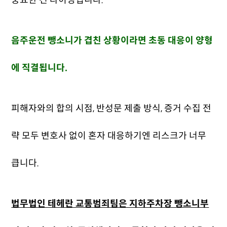
중요한 건 타이밍입니다.
음주운전 뺑소니가 겹친 상황이라면 초동 대응이 양형
에 직결됩니다.
피해자와의 합의 시점, 반성문 제출 방식, 증거 수집 전
략 모두 변호사 없이 혼자 대응하기엔 리스크가 너무
큽니다.
법무법인 테헤란 교통범죄팀은 지하주차장 뺑소니부