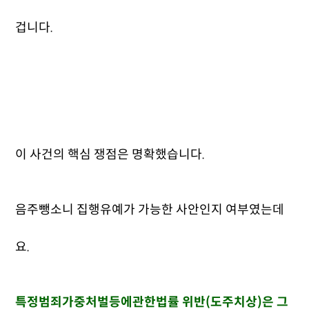
겁니다.
이 사건의 핵심 쟁점은 명확했습니다.
음주뺑소니 집행유예가 가능한 사안인지 여부였는데
요.
특정범죄가중처벌등에관한법률 위반(도주치상)은 그