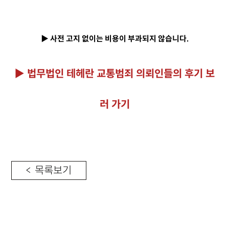
▶ 사전 고지 없이는 비용이 부과되지 않습니다.
▶ 법무법인 테헤란 교통범죄 의뢰인들의 후기 보
러 가기
< 목록보기