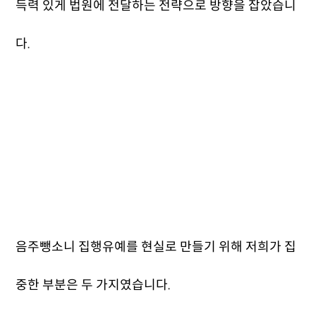
득력 있게 법원에 전달하는 전략으로 방향을 잡았습니
다.
음주뺑소니 집행유예를 현실로 만들기 위해 저희가 집
중한 부분은 두 가지였습니다.