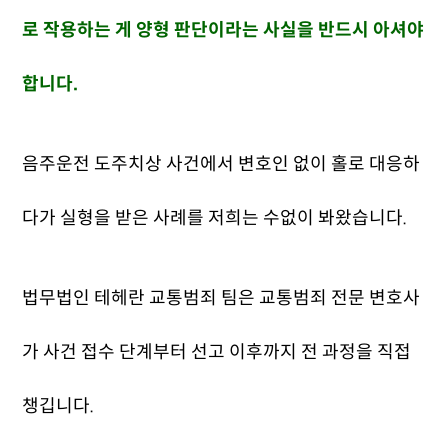
로 작용하는 게 양형 판단이라는 사실을 반드시 아셔야
합니다.
음주운전 도주치상 사건에서 변호인 없이 홀로 대응하
다가 실형을 받은 사례를 저희는 수없이 봐왔습니다.
법무법인 테헤란 교통범죄 팀은 교통범죄 전문 변호사
가 사건 접수 단계부터 선고 이후까지 전 과정을 직접
챙깁니다.