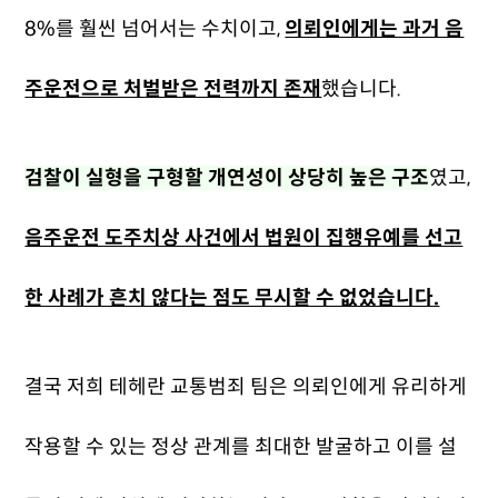
8%를 훨씬 넘어서는 수치이고,
의뢰인에게는 과거 음
주운전으로 처벌받은 전력까지 존재
했습니다.
검찰이 실형을 구형할 개연성이 상당히 높은 구조
였고,
음주운전 도주치상 사건에서 법원이 집행유예를 선고
한 사례가 흔치 않다는 점도 무시할 수 없었습니다.
결국 저희 테헤란 교통범죄 팀은 의뢰인에게 유리하게
작용할 수 있는 정상 관계를 최대한 발굴하고 이를 설