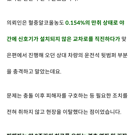
의뢰인은 혈중알코올농도
0.154%의 만취 상태로 야
간에 신호기가 설치되지 않은 교차로를 직진하다가
맞
은편에서 진행해 오던 상대 차량의 운전석 뒷범퍼 부분
을 충격하고 말았는데요.
문제는 충돌 이후 피해자를 구호하는 등 필요한 조치를
전혀 취하지 않고 현장을 이탈했다는 점이었습니다.