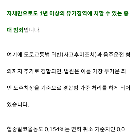
자체만으로도 1년 이상의 유기징역에 처할 수 있는 중
대 범죄
입니다.
여기에 도로교통법 위반(사고후미조치)과 음주운전 혐
의까지 추가로 경합되면, 법원은 이를 가장 무거운 죄
인 도주치상을 기준으로 경합범 가중 처리를 하게 되어
있습니다.
혈중알코올농도 0.154%는 면허 취소 기준치인 0.0