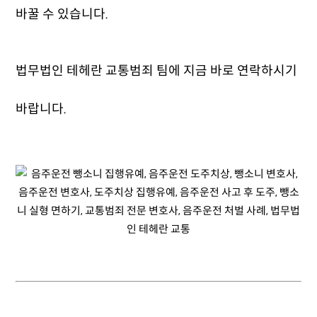
바꿀 수 있습니다.
법무법인 테헤란 교통범죄 팀에 지금 바로 연락하시기
바랍니다.