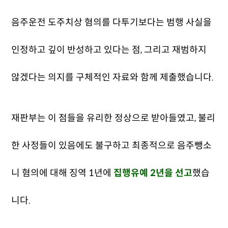
음주운전 도주치상 혐의를 다투기보다는 범행 사실을
인정하고 깊이 반성하고 있다는 점, 그리고 재범하지
않겠다는 의지를 구체적인 자료와 함께 제출했습니다.
재판부는 이 점들을 유리한 정상으로 받아들였고, 불리
한 사정들이 있음에도 불구하고 최종적으로 음주뺑소
니 혐의에 대해 징역 1년에
집행유예 2년을 선고
했습
니다.