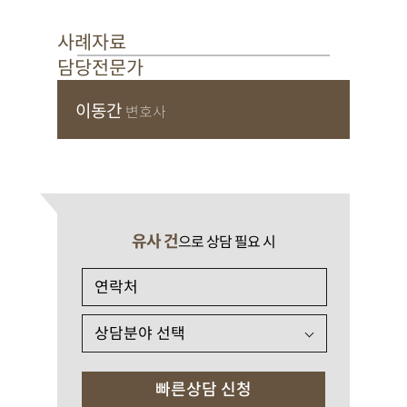
사례자료
담당전문가
이동간
변호사
유사 건
으로 상담 필요 시