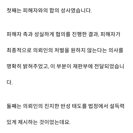
첫째는 피해자와의 합의 성사였습니다.
피해자 측과 성실하게 협의를 진행한 결과, 피해자가
최종적으로 의뢰인의 처벌을 원하지 않는다는 의사를
명확히 밝혀주었고, 이 부분이 재판부에 전달되었습니
다.
둘째는 의뢰인의 진지한 반성 태도를 법정에서 설득력
있게 제시하는 것이었는데요.