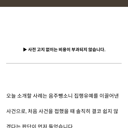
▶ 사전 고지 없이는 비용이 부과되지 않습니다.
오늘 소개할 사례는 음주뺑소니 집행유예를 이끌어낸
사건으로, 처음 사건을 접했을 때 솔직히 결코 쉽지 않
겠다는 판단이 먼저 들었습니다.