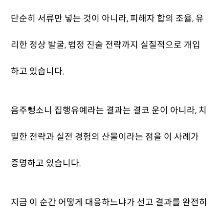
단순히 서류만 넣는 것이 아니라, 피해자 합의 조율, 유
리한 정상 발굴, 법정 진술 전략까지 실질적으로 개입
하고 있습니다.
음주뺑소니 집행유예라는 결과는 결코 운이 아니라, 치
밀한 전략과 실전 경험의 산물이라는 점을 이 사례가
증명하고 있습니다.
지금 이 순간 어떻게 대응하느냐가 선고 결과를 완전히