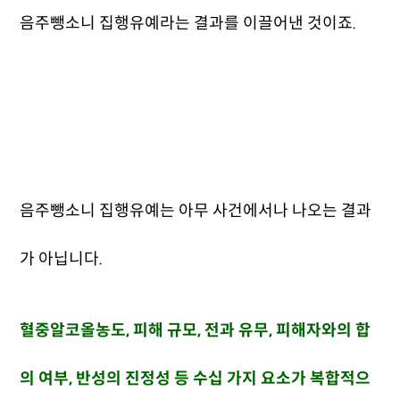
음주뺑소니 집행유예라는 결과를 이끌어낸 것이죠.
음주뺑소니 집행유예는 아무 사건에서나 나오는 결과
가 아닙니다.
혈중알코올농도, 피해 규모, 전과 유무, 피해자와의 합
의 여부, 반성의 진정성 등 수십 가지 요소가 복합적으