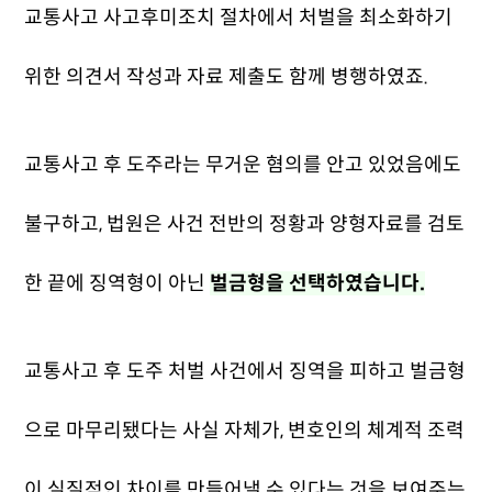
교통사고 사고후미조치 절차에서 처벌을 최소화하기
위한 의견서 작성과 자료 제출도 함께 병행하였죠.
교통사고 후 도주라는 무거운 혐의를 안고 있었음에도
불구하고, 법원은 사건 전반의 정황과 양형자료를 검토
한 끝에 징역형이 아닌
벌금형을 선택하였습니다.
교
통사고 후 도주 처벌 사건에서 징역을 피하고 벌금형
으로 마무리됐다는 사실 자체가, 변호인의 체계적 조력
이 실질적인 차이를 만들어낼 수 있다는 것을 보여주는