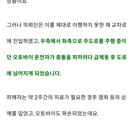
상황이죠.
그러나 의뢰인은 이를 제대로 이행하지 못한 채 교차로
에 진입하였고,
우측에서 좌측으로 주도로를 주행 중이
던 오토바이 운전자가 충돌을 피하려다 급제동 후 도로
에 넘어지게 되었습니다.
피해자는 약 2주간의 치료가 필요한 경추 염좌 등의 상
해를 입었고, 오토바이도 파손되었는데요.