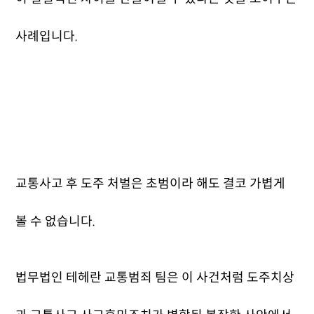
사례입니다.
교통사고 후 도주 처벌은 초범이라 해도 결코 가볍게
볼 수 없습니다.
법무법인 테헤란 교통범죄 팀은 이 사건처럼 도주치상