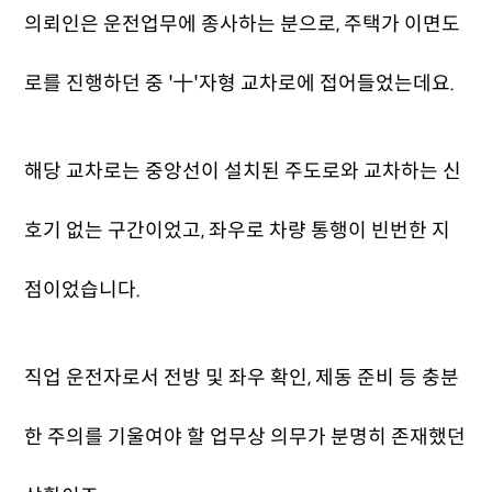
의뢰인은 운전업무에 종사하는 분으로, 주택가 이면도
로를 진행하던 중 '十'자형 교차로에 접어들었는데요.
해당 교차로는 중앙선이 설치된 주도로와 교차하는 신
호기 없는 구간이었고, 좌우로 차량 통행이 빈번한 지
점이었습니다.
직업 운전자로서 전방 및 좌우 확인, 제동 준비 등 충분
한 주의를 기울여야 할 업무상 의무가 분명히 존재했던