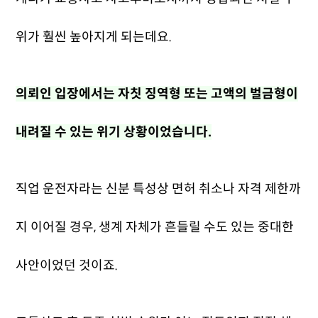
위가 훨씬 높아지게 되는데요.
의뢰인 입장에서는 자칫 징역형 또는 고액의 벌금형이
내려질 수 있는 위기 상황이었습니다.
직업 운전자라는 신분 특성상 면허 취소나 자격 제한까
지 이어질 경우, 생계 자체가 흔들릴 수도 있는 중대한
사안이었던 것이죠.