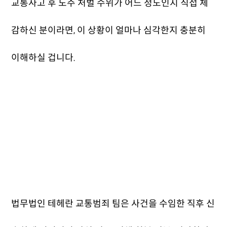
교통사고 후 도주 처벌 수위가 어느 정도인지 직접 체
감하신 분이라면, 이 상황이 얼마나 심각한지 충분히
이해하실 겁니다.
법무법인 테헤란 교통범죄 팀은 사건을 수임한 직후 신