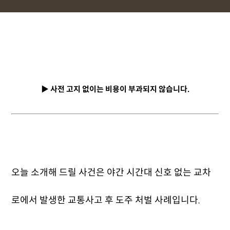
▶ 사전 고지 없이는 비용이 부과되지 않습니다.
오늘 소개해 드릴 사건은 야간 시간대 신호 없는 교차
로에서 발생한 교통사고 후 도주 처벌 사례입니다.