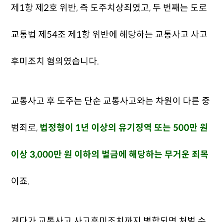
제1항 제2호 위반, 즉 도주치상죄였고, 두 번째는 도로
교통법 제54조 제1항 위반에 해당하는 교통사고 사고
후미조치 혐의였습니다.
교통사고 후 도주는 단순 교통사고와는 차원이 다른 중
범죄로,
법정형이 1년 이상의 유기징역 또는 500만 원
이상 3,000만 원 이하의 벌금에 해당하는 무거운 죄목
이죠.
게다가 교통사고 사고후미조치까지 병합되면 처벌 수