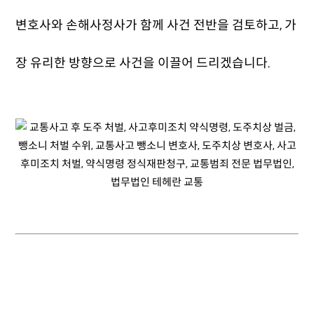
변호사와 손해사정사가 함께 사건 전반을 검토하고, 가
장 유리한 방향으로 사건을 이끌어 드리겠습니다.