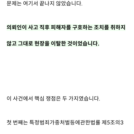
문제는 여기서 끝나지 않았습니다.
의뢰인이 사고 직후 피해자를 구호하는 조치를 취하지
않고 그대로 현장을 이탈한 것이었습니다.
이 사건에서 핵심 쟁점은 두 가지였습니다.
첫 번째는 특정범죄가중처벌등에관한법률 제5조의3