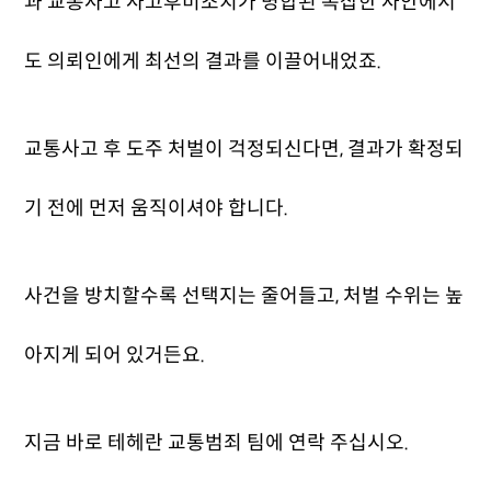
과 교통사고 사고후미조치가 병합된 복잡한 사안에서
도 의뢰인에게 최선의 결과를 이끌어내었죠.
교통사고 후 도주 처벌이 걱정되신다면, 결과가 확정되
기 전에 먼저 움직이셔야 합니다.
사건을 방치할수록 선택지는 줄어들고, 처벌 수위는 높
아지게 되어 있거든요.
지금 바로 테헤란 교통범죄 팀에 연락 주십시오.