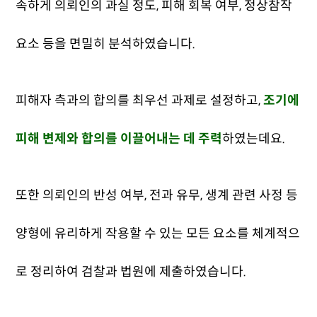
속하게 의뢰인의 과실 정도, 피해 회복 여부, 정상참작
요소 등을 면밀히 분석하였습니다.
피해자 측과의 합의를 최우선 과제로 설정하고,
조기에
피해 변제와 합의를 이끌어내는 데 주력
하였는데요.
또한 의뢰인의 반성 여부, 전과 유무, 생계 관련 사정 등
양형에 유리하게 작용할 수 있는 모든 요소를 체계적으
로 정리하여 검찰과 법원에 제출하였습니다.