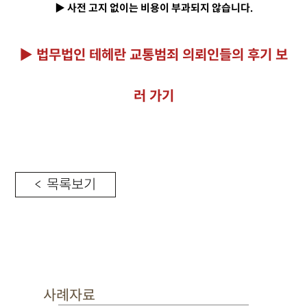
▶ 사전 고지 없이는 비용이 부과되지 않습니다.
▶ 법무법인 테헤란 교통범죄 의뢰인들의 후기 보
러 가기
< 목록보기
사례자료