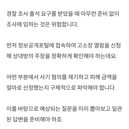
경찰 조사 출석 요구를 받았을 때 아무런 준비 없이
조사에 임하는 것은 위험합니다.
먼저 정보공개포털에 접속하여 고소장 열람을 신청
해 상대방의 주장을 정확하게 확인해야 하는데요.
어떤 부분에서 사기 혐의를 제기하고 피해 금액을
얼마로 산정했는지 구체적으로 파악해야 합니다.
이를 바탕으로 예상되는 질문을 미리 뽑아보고 일관
된 답변을 준비해야 하죠.