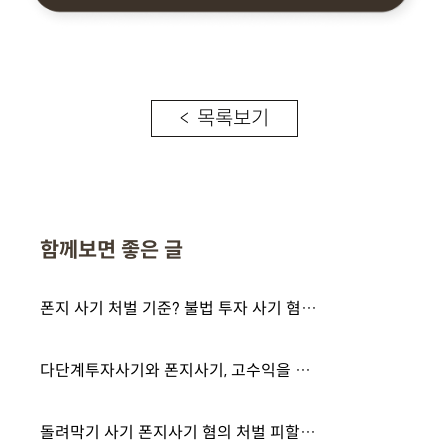
< 목록보기
함께보면 좋은 글
폰지 사기 처벌 기준? 불법 투자 사기 혐의 받고 있다면 <필독>
다단계투자사기와 폰지사기, 고수익을 약속하고 투자자를 모집했다면 처벌 수위는
돌려막기 사기 폰지사기 혐의 처벌 피할 수 있을까