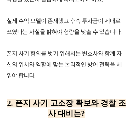
실제 수익 모델이 존재했고 후속 투자금이 제대로
쓰였다는 사실을 밝혀야 형량을 낮출 수 있습니다.
폰지 사기 혐의를 벗기 위해서는 변호사와 함께 자
신의 위치와 역할에 맞는 논리적인 방어 전략을 세
워야 합니다.
2. 폰지 사기 고소장 확보와 경찰 조
사 대비는?