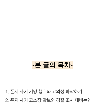
-본 글의 목차-
1. 폰지 사기 기망 행위와 고의성 파악하기
2. 폰지 사기 고소장 확보와 경찰 조사 대비는?