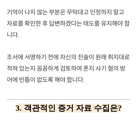
기억이 나지 않는 부분은 무턱대고 인정하지 말고
자료를 확인한 후 답변하겠다는 태도를 유지해야 합
니다.
조서에 서명하기 전에 자신의 진술이 원래 취지대로
적혀 있는지 꼼꼼하게 검토하여 폰지 사기 혐의 방
어에 빈틈이 없도록 해야 합니다.
3. 객관적인 증거 자료 수집은?