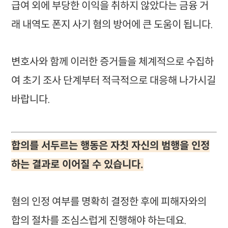
급여 외에 부당한 이익을 취하지 않았다는 금융 거
래 내역도 폰지 사기 혐의 방어에 큰 도움이 됩니다.
변호사와 함께 이러한 증거들을 체계적으로 수집하
여 초기 조사 단계부터 적극적으로 대응해 나가시길
바랍니다.
합의를 서두르는 행동은 자칫 자신의 범행을 인정
하는 결과로 이어질 수 있습니다.
혐의 인정 여부를 명확히 결정한 후에 피해자와의
합의 절차를 조심스럽게 진행해야 하는데요.