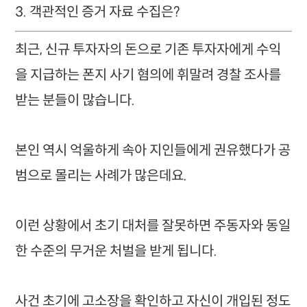
3. 객관적인 증거 자료 수집은?
최근, 신규 투자자의 돈으로 기존 투자자에게 수익
을 지급하는 폰지 사기 혐의에 휘말려 경찰 조사를
받는 분들이 많습니다.
본인 역시 억울하게 속아 지인들에게 권유했다가 공
범으로 몰리는 사례가 많은데요.
이런 상황에서 초기 대처를 잘못하면 주동자와 동일
한 수준의 무거운 처벌을 받게 됩니다.
사건 초기에 고소장을 확인하고 자신이 개입된 정도