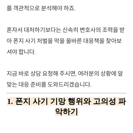
를 객관적으로 분석해야 하죠.
혼자서 대처하기보다는 신속히 변호사의 조력을 받
아 폰지 사기 처벌을 막을 올바른 대응책을 찾아보
셔야 합니다.
지금 바로 상담 요청해 주시면, 여러분의 상황에 알
맞는 대응 준비를 도와드리겠습니다.
1. 폰지 사기 기망 행위와 고의성 파
악하기