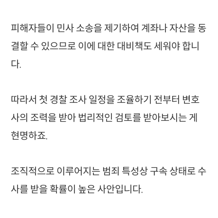
피해자들이 민사 소송을 제기하여 계좌나 자산을 동
결할 수 있으므로 이에 대한 대비책도 세워야 합니
다.
따라서 첫 경찰 조사 일정을 조율하기 전부터 변호
사의 조력을 받아 법리적인 검토를 받아보시는 게
현명하죠.
조직적으로 이루어지는 범죄 특성상 구속 상태로 수
사를 받을 확률이 높은 사안입니다.