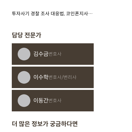
투자사기 경찰 조사 대응법, 코인폰지사기 구속 피하려면 이 글 확인하세요
담당 전문가
김수금
변호사
이수학
변호사/변리사
이동간
변호사
더 많은 정보가 궁금하다면