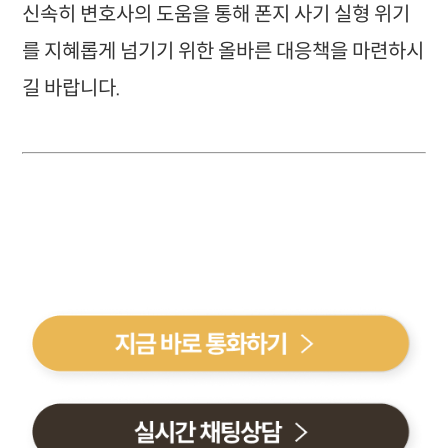
신속히 변호사의 도움을 통해 폰지 사기 실형 위기
를 지혜롭게 넘기기 위한 올바른 대응책을 마련하시
길 바랍니다.