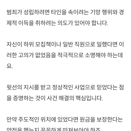
범죄가 성립하려면 타인을 속이려는 기망 행위와 경
제적 이득을 취하려는 의도가 있어야 합니다.
자신이 하위 모집책이나 일반 직원으로 일했다면 이
러한 고의가 없었음을 적극적으로 소명해야 하는데
요.
윗선의 지시를 받고 정상적인 사업으로 믿었다는 점
을 증명하는 것이 사건 해결의 핵심입니다.
만약 주도적인 위치에 있었다면 원금을 보장한다는
약정을 했는지 꼼꼼하게 따져보아야 하죠.