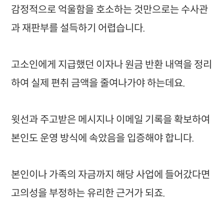
감정적으로 억울함을 호소하는 것만으로는 수사관
과 재판부를 설득하기 어렵습니다.
고소인에게 지급했던 이자나 원금 반환 내역을 정리
하여 실제 편취 금액을 줄여나가야 하는데요.
윗선과 주고받은 메시지나 이메일 기록을 확보하여
본인도 운영 방식에 속았음을 입증해야 합니다.
본인이나 가족의 자금까지 해당 사업에 들어갔다면
고의성을 부정하는 유리한 근거가 되죠.