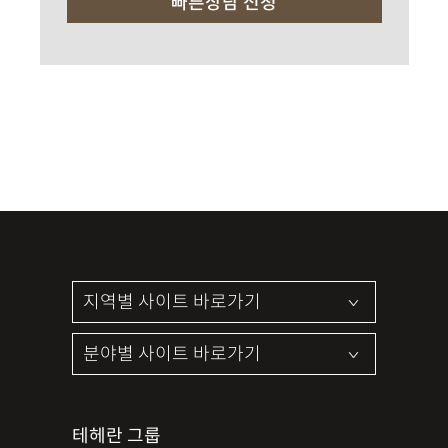
테헤란 그룹