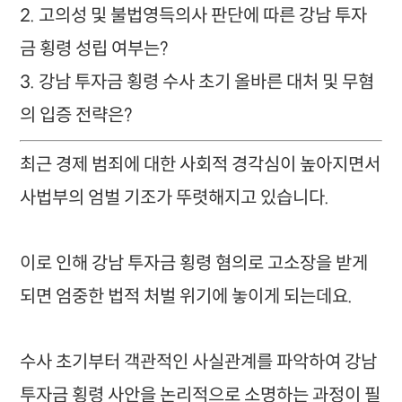
2. 고의성 및 불법영득의사 판단에 따른 강남 투자
금 횡령 성립 여부는?
3. 강남 투자금 횡령 수사 초기 올바른 대처 및 무혐
의 입증 전략은?
최근 경제 범죄에 대한 사회적 경각심이 높아지면서
사법부의 엄벌 기조가 뚜렷해지고 있습니다.
이로 인해 강남 투자금 횡령 혐의로 고소장을 받게
되면 엄중한 법적 처벌 위기에 놓이게 되는데요.
수사 초기부터 객관적인 사실관계를 파악하여 강남
투자금 횡령 사안을 논리적으로 소명하는 과정이 필