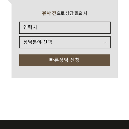
유사 건
으로 상담 필요 시