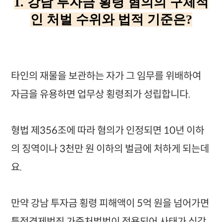
1. 강남 투자금 횡령 혐의의 구체적
인 처벌 수위와 법적 기준은?
타인의 재물을 보관하는 자가 그 임무를 위배하여
자금을 유용하면 업무상 횡령죄가 성립합니다.
형법 제356조에 따라 혐의가 인정되면 10년 이하
의 징역이나 3천만 원 이하의 벌금에 처하게 되는데
요.
만약 강남 투자금 횡령 피해액이 5억 원을 넘어가면
특정경제범죄 가중처벌법이 적용되어 사태가 심각