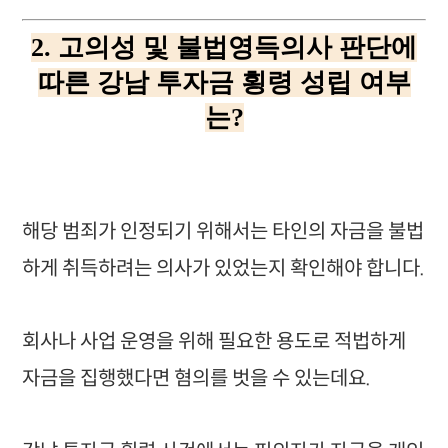
2. 고의성 및 불법영득의사 판단에
따른 강남 투자금 횡령 성립 여부
는?
해당 범죄가 인정되기 위해서는 타인의 자금을 불법
하게 취득하려는 의사가 있었는지 확인해야 합니다.
회사나 사업 운영을 위해 필요한 용도로 적법하게
자금을 집행했다면 혐의를 벗을 수 있는데요.