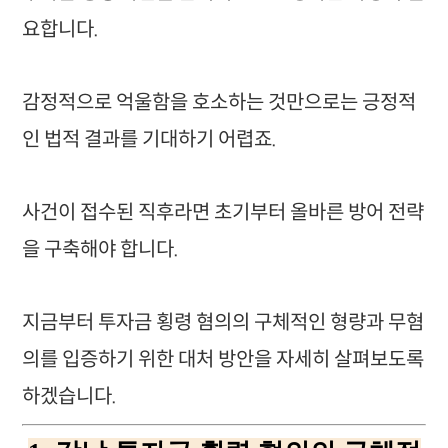
요합니다.
감정적으로 억울함을 호소하는 것만으로는 긍정적
인 법적 결과를 기대하기 어렵죠.
사건이 접수된 직후라면 초기부터 올바른 방어 전략
을 구축해야 합니다.
지금부터 투자금 횡령 혐의의 구체적인 형량과 무혐
의를 입증하기 위한 대처 방안을 자세히 살펴보도록
하겠습니다.