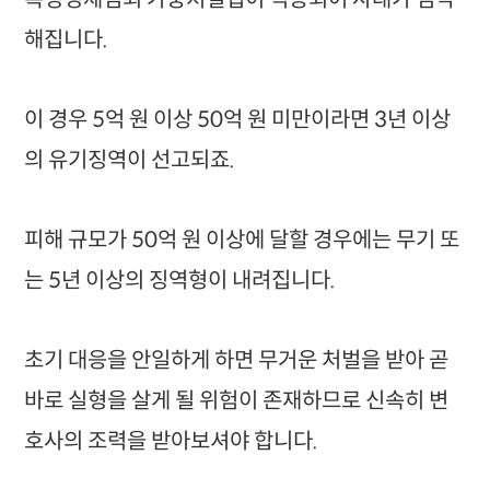
해집니다.
이 경우 5억 원 이상 50억 원 미만이라면 3년 이상
의 유기징역이 선고되죠.
피해 규모가 50억 원 이상에 달할 경우에는 무기 또
는 5년 이상의 징역형이 내려집니다.
초기 대응을 안일하게 하면 무거운 처벌을 받아 곧
바로 실형을 살게 될 위험이 존재하므로 신속히 변
호사의 조력을 받아보셔야 합니다.