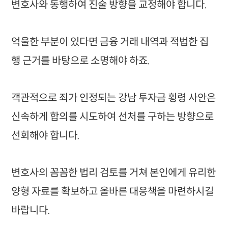
변호사와 동행하여 진술 방향을 교정해야 합니다.
억울한 부분이 있다면 금융 거래 내역과 적법한 집
행 근거를 바탕으로 소명해야 하죠.
객관적으로 죄가 인정되는 강남 투자금 횡령 사안은
신속하게 합의를 시도하여 선처를 구하는 방향으로
선회해야 합니다.
변호사의 꼼꼼한 법리 검토를 거쳐 본인에게 유리한
양형 자료를 확보하고 올바른 대응책을 마련하시길
바랍니다.