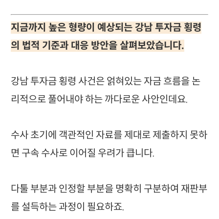
지금까지 높은 형량이 예상되는 강남 투자금 횡령
의 법적 기준과 대응 방안을 살펴보았습니다.
강남 투자금 횡령 사건은 얽혀있는 자금 흐름을 논
리적으로 풀어내야 하는 까다로운 사안인데요.
수사 초기에 객관적인 자료를 제대로 제출하지 못하
면 구속 수사로 이어질 우려가 큽니다.
다툴 부분과 인정할 부분을 명확히 구분하여 재판부
를 설득하는 과정이 필요하죠.