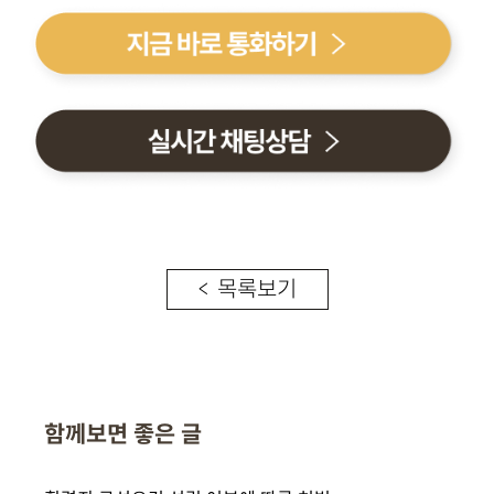
< 목록보기
함께보면 좋은 글