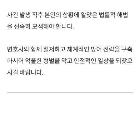
사건 발생 직후 본인의 상황에 알맞은 법률적 해법
을 신속히 모색해야 합니다.
변호사와 함께 철저하고 체계적인 방어 전략을 구축
하시어 억울한 형벌을 막고 안정적인 일상을 되찾으
시길 바랍니다.