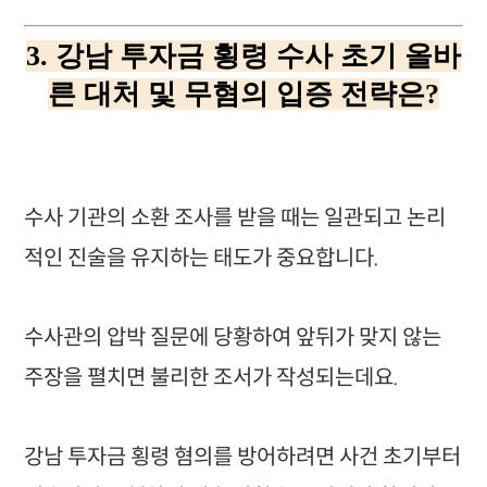
3. 강남 투자금 횡령 수사 초기 올바
른 대처 및 무혐의 입증 전략은?
수사 기관의 소환 조사를 받을 때는 일관되고 논리
적인 진술을 유지하는 태도가 중요합니다.
수사관의 압박 질문에 당황하여 앞뒤가 맞지 않는
주장을 펼치면 불리한 조서가 작성되는데요.
강남 투자금 횡령 혐의를 방어하려면 사건 초기부터