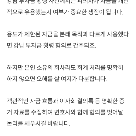
강남 투자금 횡령 사건에서는 피의자가 자금을 개인
적으로 유용했는지 여부가 중요한 쟁점이 됩니다.
용도가 제한된 자금을 본래 목적과 다르게 사용했다
면 강남 투자금 횡령 혐의로 간주되죠.
하지만 본인 소유의 회사라도 회계 처리를 명확히
하지 않으면 오해를 살 여지가 다분합니다.
객관적인 자금 흐름과 이사회 결의록 등 명확한 증
거 자료를 수집하여 변호사와 함께 혐의를 벗어날
논리를 세우시길 바랍니다.