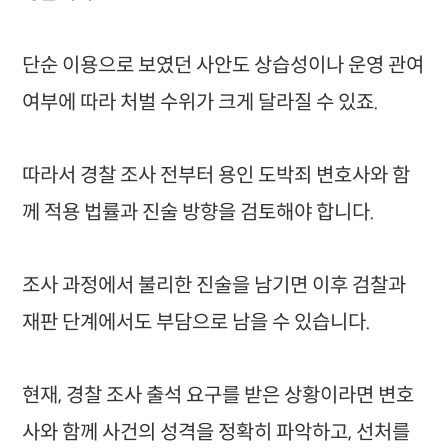
단순 이용으로 보였던 사안도 상습성이나 운영 관여
여부에 따라 처벌 수위가 크게 달라질 수 있죠.
따라서 경찰 조사 전부터 용인 도박죄 변호사와 함
께 적용 법률과 진술 방향을 검토해야 합니다.
조사 과정에서 불리한 진술을 남기면 이후 검찰과
재판 단계에서도 부담으로 남을 수 있습니다.
현재, 경찰 조사 출석 요구를 받은 상황이라면 변호
사와 함께 사건의 성격을 정확히 파악하고, 선처를