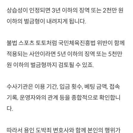
상습성이 인정되면 3년 이하의 징역 또는 2천만 원
이하의 벌금형이 내려지게 됩니다.
불법 스포츠 토토처럼 국민체육진흥법 위반이 함께
적용되는 사안이라면 5년 이하의 징역 또는 5천만
원 이하의 벌금형까지 검토될 수 있죠.
수사기관은 이용 기간, 입금 횟수, 베팅 금액, 접속
기록, 운영자와의 관계 등을 종합적으로 확인합니
다.
따라서 용인 도박죄 변호사와 함께 본인의 행위가