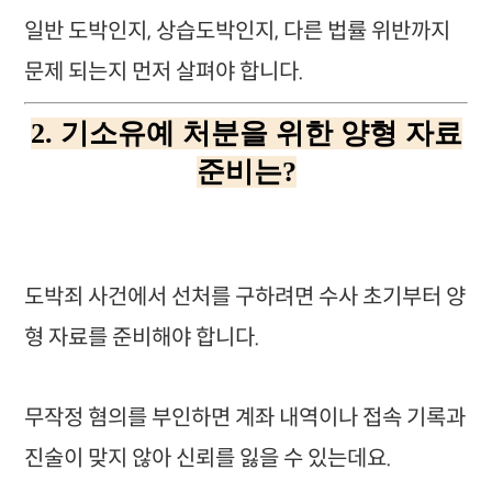
일반 도박인지, 상습도박인지, 다른 법률 위반까지
문제 되는지 먼저 살펴야 합니다.
2. 기소유예 처분을 위한 양형 자료
준비는?
도박죄 사건에서 선처를 구하려면 수사 초기부터 양
형 자료를 준비해야 합니다.
무작정 혐의를 부인하면 계좌 내역이나 접속 기록과
진술이 맞지 않아 신뢰를 잃을 수 있는데요.