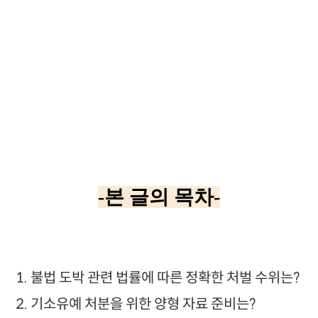
-본 글의 목차-
1. 불법 도박 관련 법률에 따른 정확한 처벌 수위는?
2. 기소유예 처분을 위한 양형 자료 준비는?