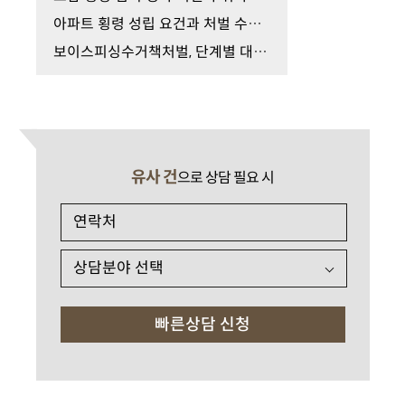
아파트 횡령 성립 요건과 처벌 수위, 올바른 합의 대…
보이스피싱수거책처벌, 단계별 대응과 전략은?
유사 건
으로 상담 필요 시