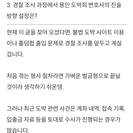
3. 경찰 조사 과정에서 용인 도박죄 변호사의 진술
방향 설정은?
현재 이 글을 찾아 오셨다면, 불법 도박 사이트 이용
이나 홀덤펍 출입 문제로 경찰 조사를 앞두고 계실
겁니다.
처음 겪는 형사 절차라면 가벼운 벌금형으로 끝날
것이라 생각하기 쉬운뎅.
그러나 최근 도박 관련 사건은 계좌 내역, 접속 기록,
입출금 자료 등을 토대로 수사가 진행되는 경우가
많습니다.