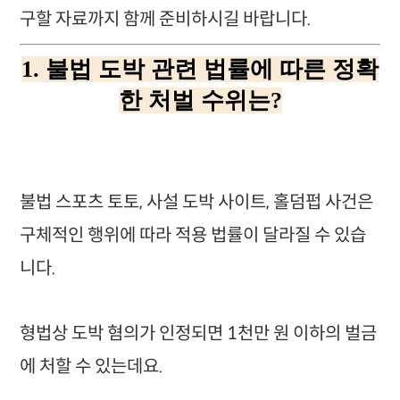
구할 자료까지 함께 준비하시길 바랍니다.
1. 불법 도박 관련 법률에 따른 정확
한 처벌 수위는?
불법 스포츠 토토, 사설 도박 사이트, 홀덤펍 사건은
구체적인 행위에 따라 적용 법률이 달라질 수 있습
니다.
형법상 도박 혐의가 인정되면 1천만 원 이하의 벌금
에 처할 수 있는데요.