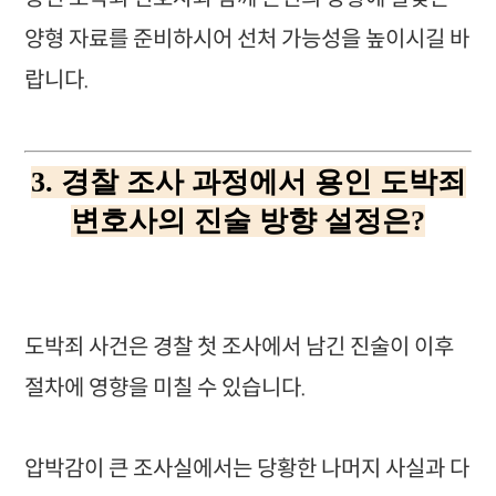
양형 자료를 준비하시어 선처 가능성을 높이시길 바
랍니다.
3. 경찰 조사 과정에서 용인 도박죄
변호사의 진술 방향 설정은?
도박죄 사건은 경찰 첫 조사에서 남긴 진술이 이후
절차에 영향을 미칠 수 있습니다.
압박감이 큰 조사실에서는 당황한 나머지 사실과 다