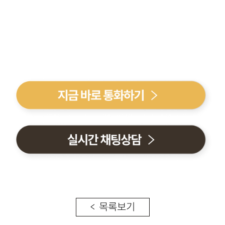
< 목록보기