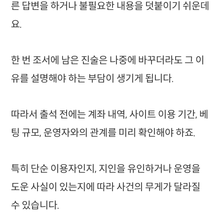
른 답변을 하거나 불필요한 내용을 덧붙이기 쉬운데
요.
한 번 조서에 남은 진술은 나중에 바꾸더라도 그 이
유를 설명해야 하는 부담이 생기게 됩니다.
따라서 출석 전에는 계좌 내역, 사이트 이용 기간, 베
팅 규모, 운영자와의 관계를 미리 확인해야 하죠.
특히 단순 이용자인지, 지인을 유인하거나 운영을
도운 사실이 있는지에 따라 사건의 무게가 달라질
수 있습니다.