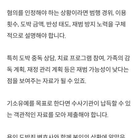
혐의를 인정해야 하는 상황이라면 범행 경위, 이용
횟수, 도박 금액, 반성 태도, 재범 방지 노력을 구체
적으로 설명해야 합니다.
특히 도박 중독 상담, 치료 프로그램 참여, 가족의 감
독 계획, 재정 관리 계획 등은 재범 가능성이 낮다는
점을 보여주는 자료가 될 수 있죠.
기소유예를 목표로 한다면 수사기관이 납득할 수 있
는 객관적인 자료를 모아 제출해야 합니다.
용인 도박죄 변호사와 함께 본인의 상황에 알맞은