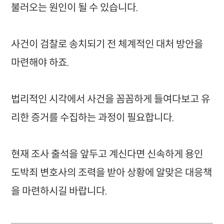
불러오는 원인이 될 수 있습니다.
사건이 검찰로 송치되기 전 체계적인 대처 방안을
마련해야 하죠.
법리적인 시각에서 사건을 꼼꼼하게 들여다보고 유
리한 증거를 수집하는 과정이 필요합니다.
현재 조사 출석을 앞두고 계신다면 신속하게 용인
도박죄 변호사의 조력을 받아 상황에 알맞은 대응책
을 마련하시길 바랍니다.