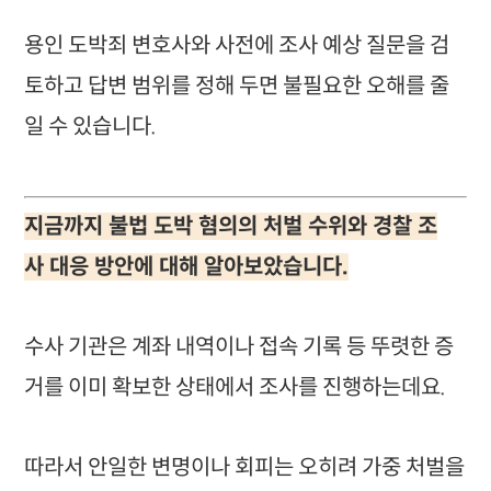
용인 도박죄 변호사와 사전에 조사 예상 질문을 검
토하고 답변 범위를 정해 두면 불필요한 오해를 줄
일 수 있습니다.
지금까지 불법 도박 혐의의 처벌 수위와 경찰 조
사 대응 방안에 대해 알아보았습니다.
수사 기관은 계좌 내역이나 접속 기록 등 뚜렷한 증
거를 이미 확보한 상태에서 조사를 진행하는데요.
따라서 안일한 변명이나 회피는 오히려 가중 처벌을