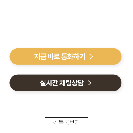
< 목록보기