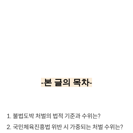
-본 글의 목차-
1. 불법도박 처벌의 법적 기준과 수위는?
2. 국민체육진흥법 위반 시 가중되는 처벌 수위는?