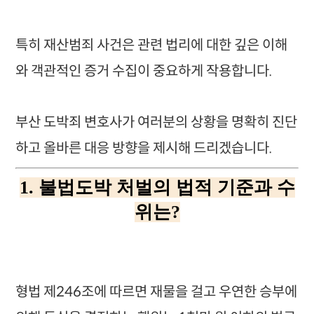
특히 재산범죄 사건은 관련 법리에 대한 깊은 이해
와 객관적인 증거 수집이 중요하게 작용합니다.
부산 도박죄 변호사가 여러분의 상황을 명확히 진단
하고 올바른 대응 방향을 제시해 드리겠습니다.
1. 불법도박 처벌의 법적 기준과 수
위는?
형법 제246조에 따르면 재물을 걸고 우연한 승부에