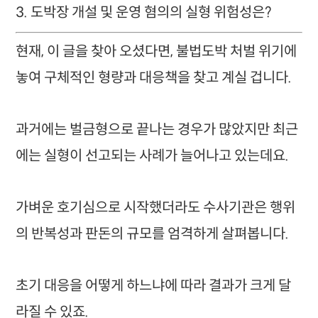
3. 도박장 개설 및 운영 혐의의 실형 위험성은?
현재, 이 글을 찾아 오셨다면, 불법도박 처벌 위기에
놓여 구체적인 형량과 대응책을 찾고 계실 겁니다.
과거에는 벌금형으로 끝나는 경우가 많았지만 최근
에는 실형이 선고되는 사례가 늘어나고 있는데요.
가벼운 호기심으로 시작했더라도 수사기관은 행위
의 반복성과 판돈의 규모를 엄격하게 살펴봅니다.
초기 대응을 어떻게 하느냐에 따라 결과가 크게 달
라질 수 있죠.