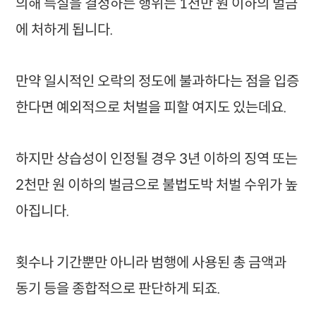
의해 득실을 결정하는 행위는 1천만 원 이하의 벌금
에 처하게 됩니다.
만약 일시적인 오락의 정도에 불과하다는 점을 입증
한다면 예외적으로 처벌을 피할 여지도 있는데요.
하지만 상습성이 인정될 경우 3년 이하의 징역 또는
2천만 원 이하의 벌금으로 불법도박 처벌 수위가 높
아집니다.
횟수나 기간뿐만 아니라 범행에 사용된 총 금액과
동기 등을 종합적으로 판단하게 되죠.