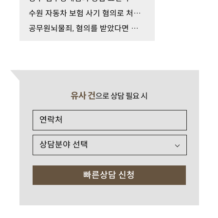
수원 자동차 보험 사기 혐의로 처벌 위기, 올바른 경…
공무원뇌물죄, 혐의를 받았다면 가장 먼저 확인해야 …
유사 건
으로 상담 필요 시