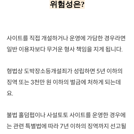
위험성은?
사이트를 직접 개설하거나 운영에 가담한 경우라면
일반 이용자보다 무거운 형사 책임을 지게 됩니다.
형법상 도박장소등개설죄가 성립하면 5년 이하의
징역 또는 3천만 원 이하의 벌금에 처하게 되는데
요.
불법 홀덤펍이나 사설토토 사이트를 운영한 경우에
는 관련 특별법에 따라 7년 이하의 징역까지 선고될