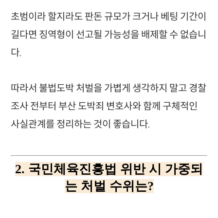
초범이라 할지라도 판돈 규모가 크거나 베팅 기간이
길다면 징역형이 선고될 가능성을 배제할 수 없습니
다.
따라서 불법도박 처벌을 가볍게 생각하지 말고 경찰
조사 전부터 부산 도박죄 변호사와 함께 구체적인
사실관계를 정리하는 것이 좋습니다.
2. 국민체육진흥법 위반 시 가중되
는 처벌 수위는?