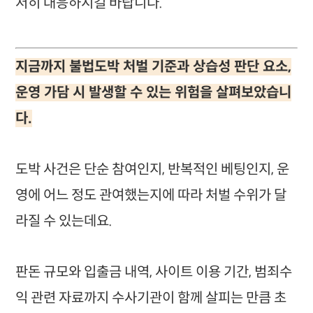
저히 대응하시길 바랍니다.
지금까지 불법도박 처벌 기준과 상습성 판단 요소,
운영 가담 시 발생할 수 있는 위험을 살펴보았습니
다.
도박 사건은 단순 참여인지, 반복적인 베팅인지, 운
영에 어느 정도 관여했는지에 따라 처벌 수위가 달
라질 수 있는데요.
판돈 규모와 입출금 내역, 사이트 이용 기간, 범죄수
익 관련 자료까지 수사기관이 함께 살피는 만큼 초