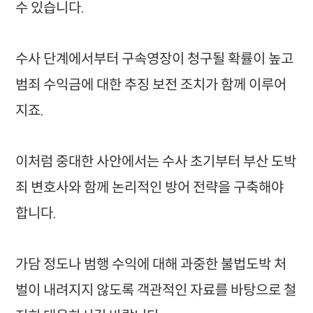
수 있습니다.
수사 단계에서부터 구속영장이 청구될 확률이 높고
범죄 수익금에 대한 추징 보전 조치가 함께 이루어
지죠.
이처럼 중대한 사안에서는 수사 초기부터 부산 도박
죄 변호사와 함께 논리적인 방어 전략을 구축해야
합니다.
가담 정도나 범행 수익에 대해 과중한 불법도박 처
벌이 내려지지 않도록 객관적인 자료를 바탕으로 철