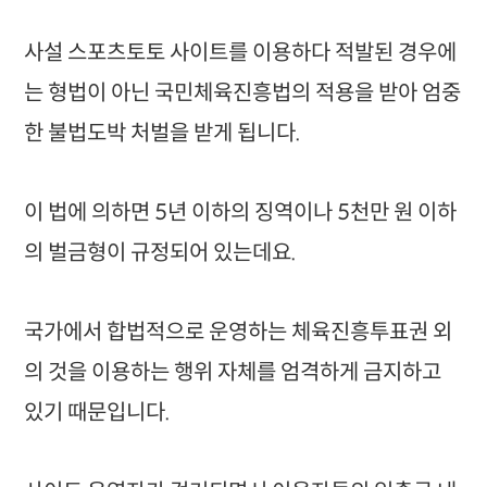
사설 스포츠토토 사이트를 이용하다 적발된 경우에
는 형법이 아닌 국민체육진흥법의 적용을 받아 엄중
한 불법도박 처벌을 받게 됩니다.
이 법에 의하면 5년 이하의 징역이나 5천만 원 이하
의 벌금형이 규정되어 있는데요.
국가에서 합법적으로 운영하는 체육진흥투표권 외
의 것을 이용하는 행위 자체를 엄격하게 금지하고
있기 때문입니다.