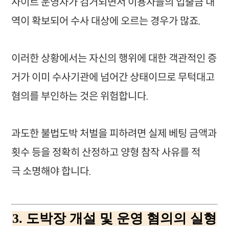
사이트 운영자가 검거되면서 이용자들의 입출금 내
역이 확보되어 수사 대상에 오르는 경우가 많죠.
이러한 상황에서는 자신의 행위에 대한 객관적인 증
거가 이미 수사기관에 넘어간 상태이므로 무턱대고
혐의를 부인하는 것은 위험합니다.
과도한 불법도박 처벌을 피하려면 실제 베팅 금액과
횟수 등을 정확히 산정하고 양형 참작 사유를 적
극 소명해야 합니다.
3. 도박장 개설 및 운영 혐의의 실형