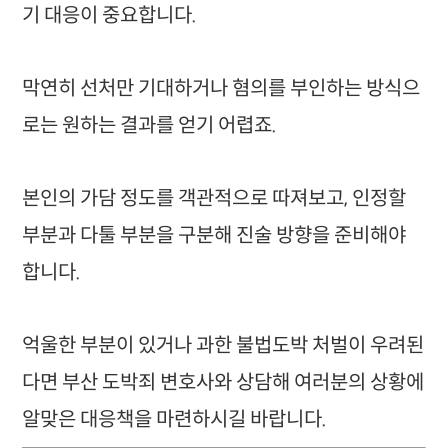
기 대응이 중요합니다.
막연히 선처만 기대하거나 혐의를 부인하는 방식으
로는 원하는 결과를 얻기 어렵죠.
본인의 가담 정도를 객관적으로 따져보고, 인정할
부분과 다툴 부분을 구분해 진술 방향을 준비해야
합니다.
억울한 부분이 있거나 과한 불법도박 처벌이 우려된
다면 부산 도박죄 변호사와 상담해 여러분의 상황에
알맞은 대응책을 마련하시길 바랍니다.