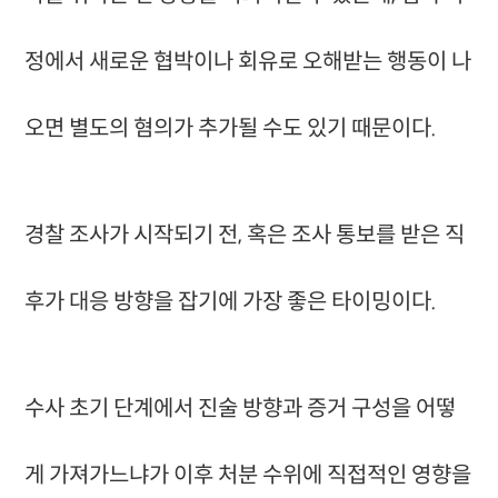
정에서 새로운 협박이나 회유로 오해받는 행동이 나
오면 별도의 혐의가 추가될 수도 있기 때문이다.
경찰 조사가 시작되기 전, 혹은 조사 통보를 받은 직
후가 대응 방향을 잡기에 가장 좋은 타이밍이다.
수사 초기 단계에서 진술 방향과 증거 구성을 어떻
게 가져가느냐가 이후 처분 수위에 직접적인 영향을