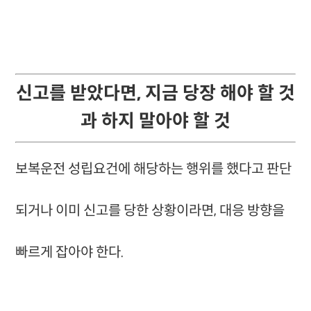
신고를 받았다면, 지금 당장 해야 할 것
과 하지 말아야 할 것​​​​​​​
보복운전 성립요건에 해당하는 행위를 했다고 판단
되거나 이미 신고를 당한 상황이라면, 대응 방향을
빠르게 잡아야 한다.