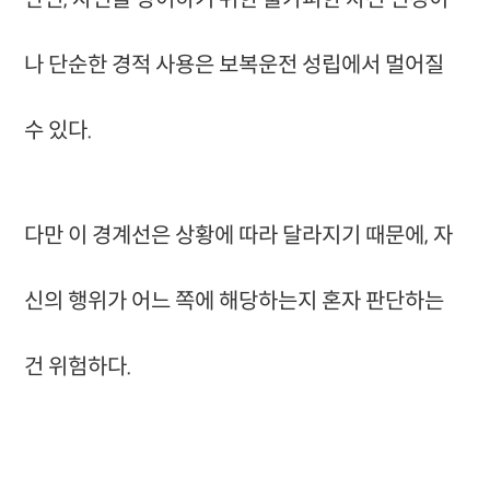
나 단순한 경적 사용은 보복운전 성립에서 멀어질
수 있다.
다만 이 경계선은 상황에 따라 달라지기 때문에, 자
신의 행위가 어느 쪽에 해당하는지 혼자 판단하는
건 위험하다.