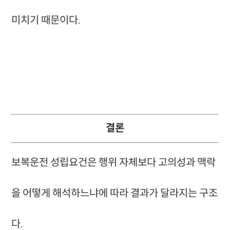
미치기 때문이다.
결론
보복운전 성립요건은 행위 자체보다 고의성과 맥락
을 어떻게 해석하느냐에 따라 결과가 달라지는 구조
다.