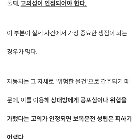
둘째,
고의성이 인정되어야 한다.
이 부분이 실제 사건에서 가장 중요한 쟁점이 되는
경우가 많다.
자동차는 그 자체로 '위험한 물건'으로 간주되기 때
문에, 이를 이용해
상대방에게 공포심이나 위협을
가했다는 고의가 인정되면 보복운전 성립은 피하기
어렵다.