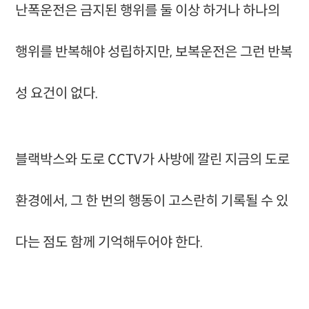
난폭운전은 금지된 행위를 둘 이상 하거나 하나의
행위를 반복해야 성립하지만, 보복운전은 그런 반복
성 요건이 없다.
블랙박스와 도로 CCTV가 사방에 깔린 지금의 도로
환경에서, 그 한 번의 행동이 고스란히 기록될 수 있
다는 점도 함께 기억해두어야 한다.