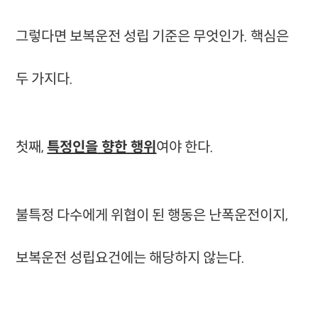
그렇다면 보복운전 성립 기준은 무엇인가.
핵심은
두 가지다.
첫째,
특정인을 향한 행위
여야 한다.
불특정 다수에게 위협이 된 행동은 난폭운전이지,
보복운전 성립요건에는 해당하지 않는다.