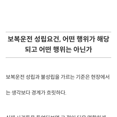
보복운전 성립요건, 어떤 행위가 해당
되고 어떤 행위는 아닌가​​​​​​​
보복운전 성립과 불성립을 가르는 기준은 현장에서
는 생각보다 경계가 흐릿하다.