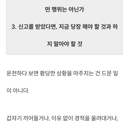
떤 행위는 아닌가
3. 신고를 받았다면, 지금 당장 해야 할 것과 하
지 말아야 할 것
운전하다 보면 황당한 상황을 마주치는 건 드문 일
이 아니다.
갑자기 끼어들거나, 이유 없이 경적을 울려대거나,