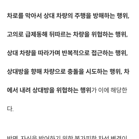
차로를 막아서 상대 차량의 주행을 방해하는 행위,
고의로 급제동해 뒤따르는 차량을 위협하는 행위,
상대 차량을 따라가며 반복적으로 접근하는 행위,
상대방을 향해 차량으로 충돌을 시도하는 행위, 차
에서 내려 상대방을 위협하는 행위
가 이에 해당한
다.
반면, 자신을 방어하기 위한 불가피한 차선 변경이