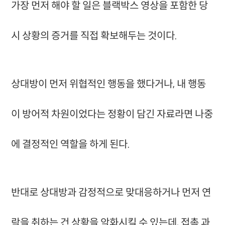
가장 먼저 해야 할 일은 블랙박스 영상을 포함한 당
시 상황의 증거를 직접 확보해두는 것이다.
상대방이 먼저 위협적인 행동을 했다거나, 내 행동
이 방어적 차원이었다는 정황이 담긴 자료라면 나중
에 결정적인 역할을 하게 된다.
반대로 상대방과 감정적으로 맞대응하거나 먼저 연
락을 취하는 건 상황을 악화시킬 수 있는데, 접촉 과