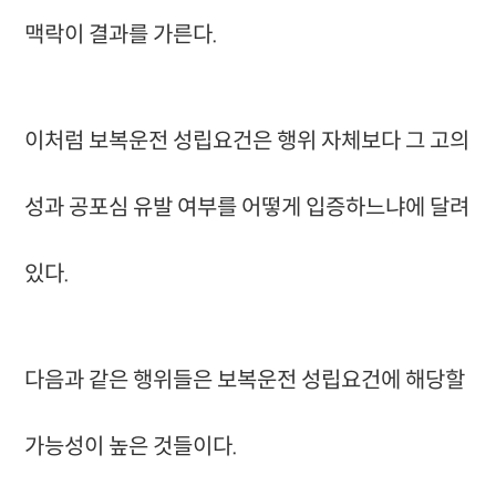
맥락이 결과를 가른다.
이처럼 보복운전 성립요건은 행위 자체보다 그 고의
성과 공포심 유발 여부를 어떻게 입증하느냐에 달려
있다.
다음과 같은 행위들은 보복운전 성립요건에 해당할
가능성이 높은 것들이다.