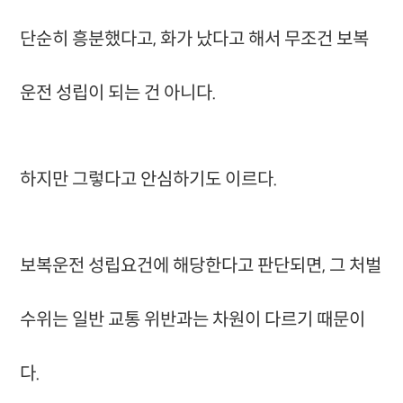
단순히 흥분했다고, 화가 났다고 해서 무조건 보복
운전 성립이 되는 건 아니다.
하지만 그렇다고 안심하기도 이르다.
보복운전 성립요건에 해당한다고 판단되면, 그 처벌
수위는 일반 교통 위반과는 차원이 다르기 때문이
다.