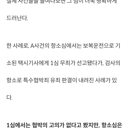
실제 사건들을 들여다보면 그 점이 더욱 명확하게
드러난다.
한 사례로, A사건의 항소심에서는 보복운전으로 기
소된 택시기사에게 1심 무죄가 선고됐다가, 검사의
항소로 특수협박죄 유죄 판결이 내려진 사례가 있
다.
1심에서는 협박의 고의가 없다고 봤지만, 항소심은