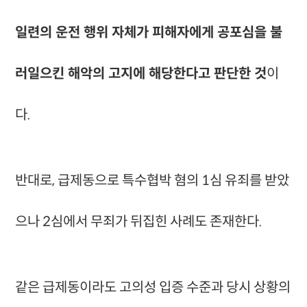
일련의 운전 행위 자체가 피해자에게 공포심을 불
러일으킨 해악의 고지에 해당한다고 판단한 것
이
다.
반대로, 급제동으로 특수협박 혐의 1심 유죄를 받았
으나 2심에서 무죄가 뒤집힌 사례도 존재한다.
같은 급제동이라도 고의성 입증 수준과 당시 상황의