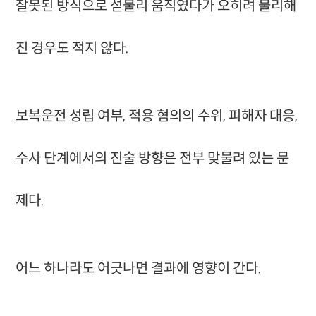
잘못된 방식으로 섣불리 움직였다가 오히려 불리해
진 경우도 적지 않다.
보복운전 성립 여부, 적용 혐의의 수위, 피해자 대응,
수사 단계에서의 진술 방향은 전부 맞물려 있는 문
제다.
어느 하나라도 어긋나면 결과에 영향이 간다.