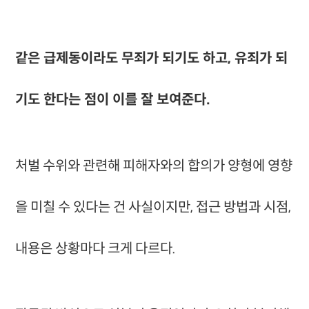
같은 급제동이라도 무죄가 되기도 하고, 유죄가 되
기도 한다는 점이 이를 잘 보여준다.
처벌 수위와 관련해 피해자와의 합의가 양형에 영향
을 미칠 수 있다는 건 사실이지만, 접근 방법과 시점,
내용은 상황마다 크게 다르다.