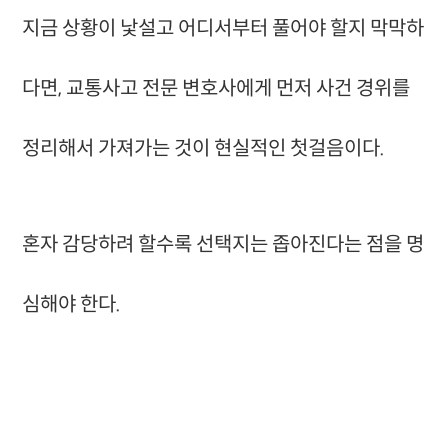
지금 상황이 낯설고 어디서부터 풀어야 할지 막막하
다면, 교통사고 전문 변호사에게 먼저 사건 경위를
정리해서 가져가는 것이 현실적인 첫걸음이다.
혼자 감당하려 할수록 선택지는 좁아진다는 점을 명
심해야 한다.