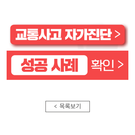
< 목록보기