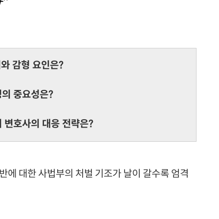
"
위와 감형 요인은?
정의 중요성은?
니 변호사의 대응 전략은?
반에 대한 사법부의 처벌 기조가 날이 갈수록 엄격