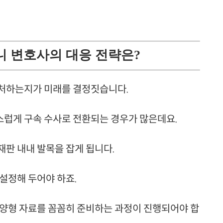
소니 변호사의 대응 전략은?
대처하는지가 미래를 결정짓습니다.
럽게 구속 수사로 전환되는 경우가 많은데요.
판 내내 발목을 잡게 됩니다.
설정해 두어야 하죠.
 양형 자료를 꼼꼼히 준비하는 과정이 진행되어야 합