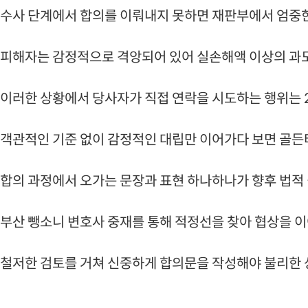
수사 단계에서 합의를 이뤄내지 못하면 재판부에서 엄중한
피해자는 감정적으로 격앙되어 있어 실손해액 이상의 과
이러한 상황에서 당사자가 직접 연락을 시도하는 행위는 
객관적인 기준 없이 감정적인 대립만 이어가다 보면 골든
합의 과정에서 오가는 문장과 표현 하나하나가 향후 법적 
부산 뺑소니 변호사 중재를 통해 적정선을 찾아 협상을 
철저한 검토를 거쳐 신중하게 합의문을 작성해야 불리한 