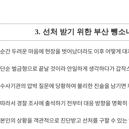
3. 선처 받기 위한 부산 뺑
순간 두려운 마음에 현장을 벗어났더라도 이후 어떻게 
단순 벌금형으로 끝날 것이라 안일하게 생각하다가 갑작스
수사기관의 압박 질문에 당황하여 불리한 진술을 남기면 재
따라서 경찰 조사에 출석하기 전부터 대응 방향을 명확히 
본인의 상황을 객관적으로 진단받고 선처를 구할 수 있는