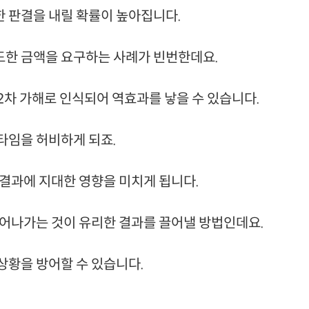
 판결을 내릴 확률이 높아집니다.
도한 금액을 요구하는 사례가 빈번한데요.
2차 가해로 인식되어 역효과를 낳을 수 있습니다.
타임을 허비하게 되죠.
결과에 지대한 영향을 미치게 됩니다.
이어나가는 것이 유리한 결과를 끌어낼 방법인데요.
상황을 방어할 수 있습니다.