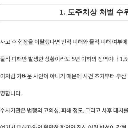
1. 도주치상 처벌 수
사고 후 현장을 이탈했다면 인적 피해와 물적 피해 여부에
물적 피해만 발생한 상황이라도 5년 이하의 징역이나 1,5
이처럼 가벼운 사안이 아니기 때문에 사건 초기부터 부산 
명합니다.
수사기관은 범행의 고의성, 피해 정도, 그리고 사후 대처
여기서 피해자와의 원만한 합의와 진심 어린 반성이 감형