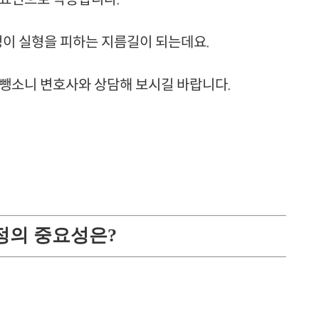
이 실형을 피하는 지름길이 되는데요.
 뺑소니 변호사와 상담해 보시길 바랍니다.
과정의 중요성은?