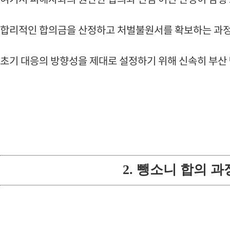
합리적인 합의금을 산정하고 처벌불원서를 확보하는 과정
초기 대응의 방향성을 제대로 설정하기 위해 신속히 부산
2. 뺑소니 합의 