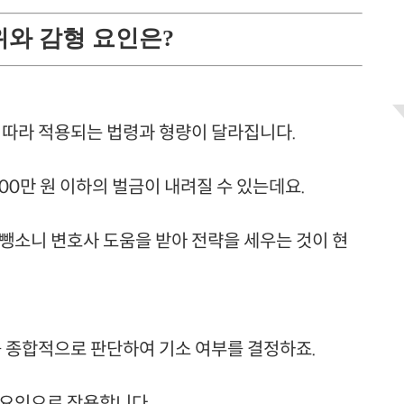
위와 감형 요인은?
 따라 적용되는 법령과 형량이 달라집니다.
00만 원 이하의 벌금이 내려질 수 있는데요.
뺑소니 변호사 도움을 받아 전략을 세우는 것이 현
를 종합적으로 판단하여 기소 여부를 결정하죠.
 요인으로 작용합니다.