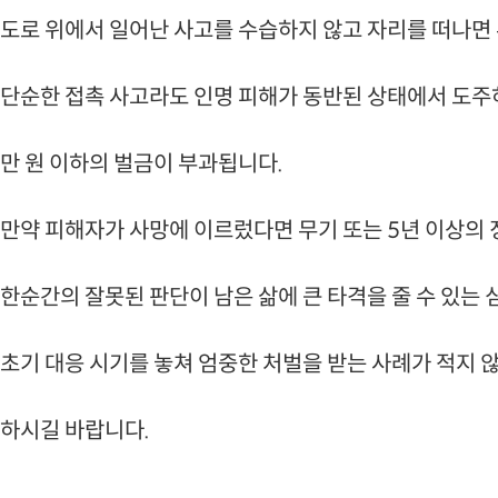
도로 위에서 일어난 사고를 수습하지 않고 자리를 떠나면 
단순한 접촉 사고라도 인명 피해가 동반된 상태에서 도주하
만 원 이하의 벌금이 부과됩니다.
만약 피해자가 사망에 이르렀다면 무기 또는 5년 이상의
한순간의 잘못된 판단이 남은 삶에 큰 타격을 줄 수 있는
초기 대응 시기를 놓쳐 엄중한 처벌을 받는 사례가 적지 
하시길 바랍니다.