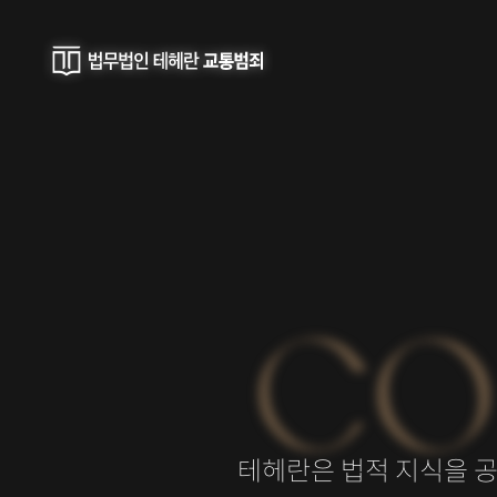
CO
테헤란은 법적 지식을 