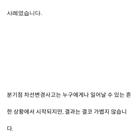
사례였습니다.
분기점 차선변경사고는 누구에게나 일어날 수 있는 흔
한 상황에서 시작되지만, 결과는 결코 가볍지 않습니
다.