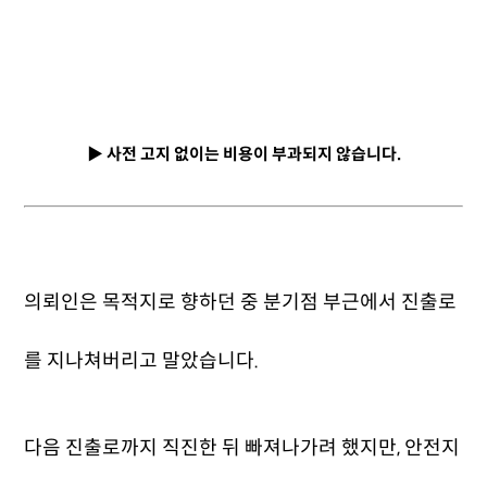
▶ 사전 고지 없이는 비용이 부과되지 않습니다.
의뢰인은 목적지로 향하던 중 분기점 부근에서 진출로
를 지나쳐버리고 말았습니다.
다음 진출로까지 직진한 뒤 빠져나가려 했지만, 안전지