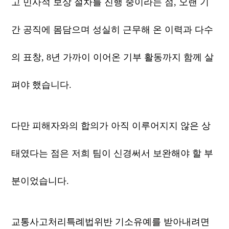
고 민사적 보상 절차를 진행 중이라는 점, 오랜 기
간 공직에 몸담으며 성실히 근무해 온 이력과 다수
의 표창, 8년 가까이 이어온 기부 활동까지 함께 살
펴야 했습니다.
다만 피해자와의 합의가 아직 이루어지지 않은 상
태였다는 점은 저희 팀이 신경써서 보완해야 할 부
분이었습니다.
교통사고처리특례법위반 기소유예를 받아내려면