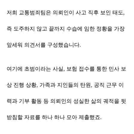
저희 교통범죄팀은 의뢰인이 사고 직후 보인 태도,
즉 도주하지 않고 끝까지 수습에 임한 정황을 가장
앞세워 의견서를 구성했습니다.
여기에 초범이라는 사실, 보험 접수를 통한 민사 보
상 진행 상황, 가족과 지인들의 탄원, 공직 근무 이
력과 기부 활동 등 의뢰인의 성실한 삶의 궤적을 뒷
받침할 자료를 하나 하나 모아 제출했죠.