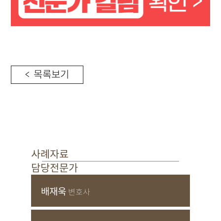
< 목록보기
사례자료
담당전문가
배재욱
변호사