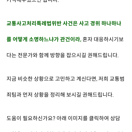
기억해두셨으면 합니다.
교통사고처리특례법위반 사건은 사고 경위 하나하나
를 어떻게 소명하느냐가 관건이라,
혼자 대응하시기보
다는 전문가와 함께 방향을 잡으시길 권해드립니다.
지금 비슷한 상황으로 고민하고 계신다면, 저희 교통범
죄팀과 먼저 상황을 정리해 보시길 권해드립니다.
도움이 필요하신가요? 아래 이미지를 클릭하여 상담