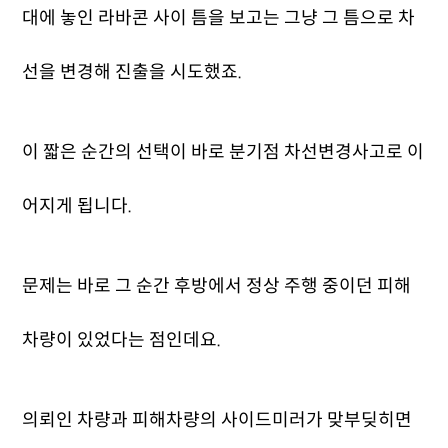
대에 놓인 라바콘 사이 틈을 보고는 그냥 그 틈으로 차
선을 변경해 진출을 시도했죠.
이 짧은 순간의 선택이 바로 분기점 차선변경사고로 이
어지게 됩니다.
문제는 바로 그 순간 후방에서 정상 주행 중이던 피해
차량이 있었다는 점인데요.
의뢰인 차량과 피해차량의 사이드미러가 맞부딪히면