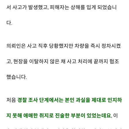
서 사고가 발생했고, 피해자는 상해를 입게 되었습니
다.
의뢰인은 사고 직후 당황했지만 차량을 즉시 정차시켰
고, 현장을 이탈하지 않은 채 사고 처리에 끝까지 협조
했습니다.
처음
경찰 조사 단계에서는 본인 과실을 제대로 인지하
지 못해 애매한 취지로 진술한 부분이 있었는데요
, 이