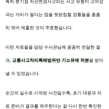
특히 분기점 차선변경사고라는 사고 유형이 고의성
과는 거리가 멀다는 점을 뒷받침할 정황들을 촘촘
히 엮어 제출한 것이 주효했습니다.
이런 자료들을 담당 수사관님께 꼼꼼히 전달한 결
과,
교통사고처리특례법위반 기소유예 처분
을 받아
낼 수 있었습니다.
순간의 실수로 시작된 사건일수록, 초기 대응과 자
료 준비가 결과를 좌우한다는 걸 다시 한번 확인한