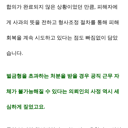
합의가 완료되지 않은 상황이었던 만큼, 피해자에
게 사과의 뜻을 전하고 형사조정 절차를 통해 피해
회복을 계속 시도하고 있다는 점도 빠짐없이 담았
습니다.
벌금형을 초과하는 처분을 받을 경우 공직 근무 자
체가 불가능해질 수 있다는 의뢰인의 사정 역시 세
심하게 짚었고요.