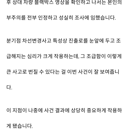
후 상대 차량 블랙박스 영상을 확인하고 나서는 본인의
부주의를 전부 인정하고 성실히 조사에 임했습니다.
분기점 차선변경사고 특성상 진출로를 눈앞에 두고 조
급해지는 심리가 크게 작용하는데, 그 조급함이 이렇게
큰 사고로 번질 수 있다는 걸 이번 사건이 잘 보여줍니
다.
이 지점이 나중에 사건 결과에 상당히 중요하게 작용하
게 됐습니다.