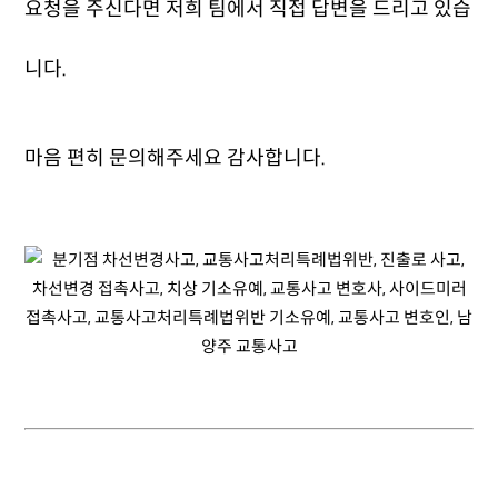
요청을 주신다면 저희 팀에서 직접 답변을 드리고 있습
니다.
마음 편히 문의해주세요 감사합니다.