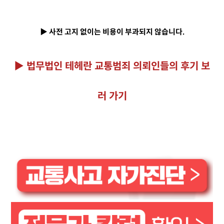
▶ 사전 고지 없이는 비용이 부과되지 않습니다.
▶ 법무법인 테헤란 교통범죄 의뢰인들의 후기 보
러 가기