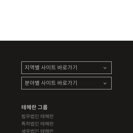
테헤란 그룹
법무법인 테헤란
특허법인 테헤란
세무법인 테헤란