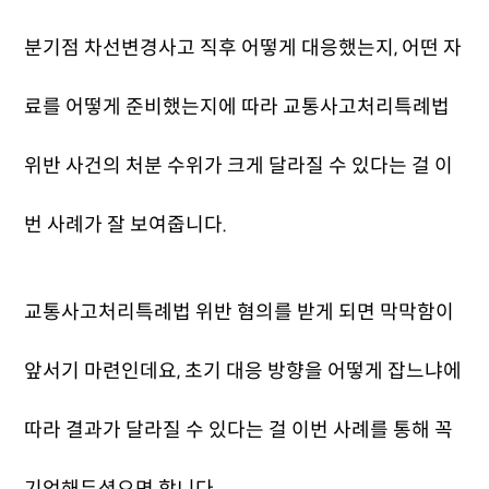
분기점 차선변경사고 직후 어떻게 대응했는지, 어떤 자
료를 어떻게 준비했는지에 따라 교통사고처리특례법
위반 사건의 처분 수위가 크게 달라질 수 있다는 걸 이
번 사례가 잘 보여줍니다.
교통사고처리특례법 위반 혐의를 받게 되면 막막함이
앞서기 마련인데요, 초기 대응 방향을 어떻게 잡느냐에
따라 결과가 달라질 수 있다는 걸 이번 사례를 통해 꼭