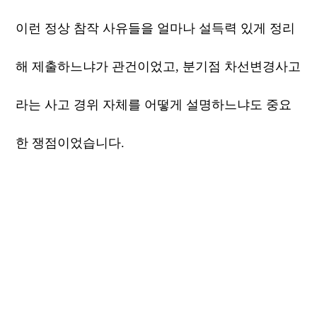
이런 정상 참작 사유들을 얼마나 설득력 있게 정리
해 제출하느냐가 관건이었고, 분기점 차선변경사고
라는 사고 경위 자체를 어떻게 설명하느냐도 중요
한 쟁점이었습니다.