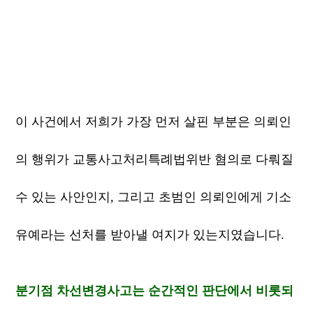
이 사건에서 저희가 가장 먼저 살핀 부분은 의뢰인
의 행위가 교통사고처리특례법위반 혐의로 다뤄질
수 있는 사안인지, 그리고 초범인 의뢰인에게 기소
유예라는 선처를 받아낼 여지가 있는지였습니다.
분기점 차선변경사고는 순간적인 판단에서 비롯되