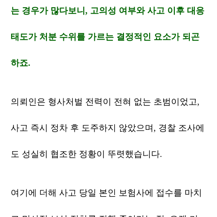
는 경우가 많다보니, 고의성 여부와 사고 이후 대응
태도가 처분 수위를 가르는 결정적인 요소가 되곤
하죠.
의뢰인은 형사처벌 전력이 전혀 없는 초범이었고,
사고 즉시 정차 후 도주하지 않았으며, 경찰 조사에
도 성실히 협조한 정황이 뚜렷했습니다.
여기에 더해 사고 당일 본인 보험사에 접수를 마치