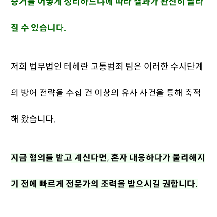
증거를 어떻게 정리하느냐에 따라 결과가 완전히 달라
질 수 있습니다.
저희 법무법인 테헤란 교통범죄 팀은 이러한 수사단계
의 방어 전략을 수십 건 이상의 유사 사건을 통해 축적
해 왔습니다.
지금 혐의를 받고 계신다면, 혼자 대응하다가 불리해지
기 전에 빠르게 전문가의 조력을 받으시길 권합니다.