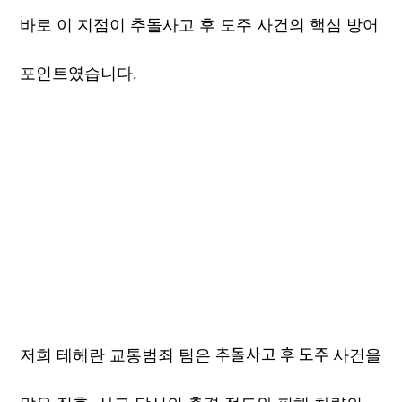
바로 이 지점이 추돌사고 후 도주 사건의 핵심 방어
포인트였습니다.
추돌사고 후 도주
저희 테헤란 교통범죄 팀은
사건을