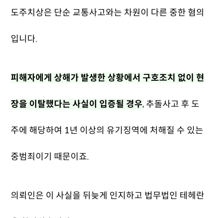
도주치상은 단순 교통사고와는 차원이 다른 중한 혐의
입니다.
피해자에게 상해가 발생한 상황에서 구호조치 없이 현
장을 이탈했다는 사실이 입증될 경우
, 추돌사고 후 도
주에 해당하여 1년 이상의 유기징역에 처해질 수 있는
중범죄이기 때문이죠.
의뢰인은 이 사실을 뒤늦게 인지하고 법무법인 테헤란