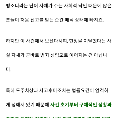
뺑소니라는 단어 자체가 주는 사회적 낙인 때문에 많은
분들이 처음 신고를 받는 순간 패닉 상태에 빠지죠.
하지만 이 사건에서 보셨다시피, 현장을 이탈했다는 사
실 자체가 곧바로 범죄 성립으로 이어지는 건 아닙니
다.
특히 도주치상과 사고후미조치는 법률요건이 엄격하
게 정해져 있기 때문에
사건 초기부터 구체적인 정황과