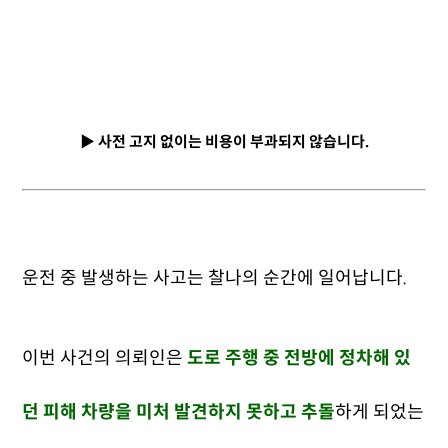
▶ 사전 고지 없이는 비용이 부과되지 않습니다.
운전 중 발생하는 사고는 찰나의 순간에 일어납니다.
이번 사건의 의뢰인은
도로 주행 중 전방에 정차해 있
던 피해 차량을 미처 발견하지 못하고 추돌
하게 되었는