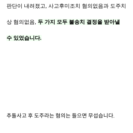
판단이 내려졌고, 사고후미조치 혐의없음과 도주치
상 혐의없음,
두 가지 모두 불송치 결정을 받아낼
수 있었습니다.
추돌사고 후 도주라는 혐의는 들으면 무섭습니다.