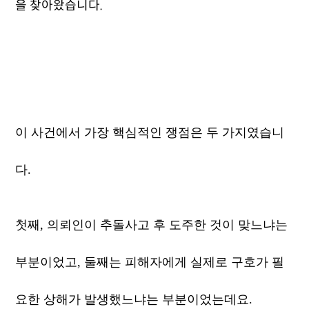
을 찾아왔습니다.
이 사건에서 가장 핵심적인 쟁점은 두 가지였습니
다.
첫째, 의뢰인이 추돌사고 후 도주한 것이 맞느냐는
부분이었고, 둘째는 피해자에게 실제로 구호가 필
요한 상해가 발생했느냐는 부분이었는데요.