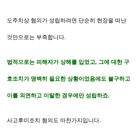
도주치상 혐의가 성립하려면 단순히 현장을 떠난
것만으로는 부족합니다.
법적으로는 피해자가 상해를 입었고, 그에 대한 구
호조치가 명백히 필요한 상황이었음에도 불구하고
이를 외면하고 이탈한 경우에만 성립하죠.
사고후미조치 혐의도 마찬가지입니다.