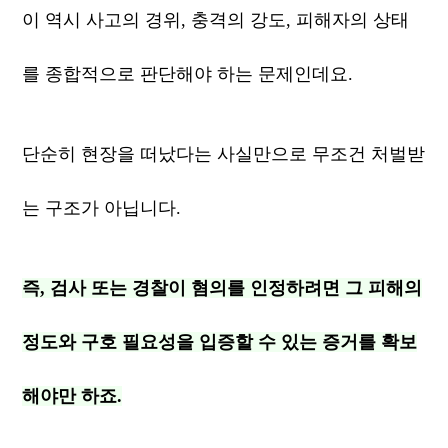
이 역시 사고의 경위, 충격의 강도, 피해자의 상태
를 종합적으로 판단해야 하는 문제인데요.
단순히 현장을 떠났다는 사실만으로 무조건 처벌받
는 구조가 아닙니다.
즉, 검사 또는 경찰이 혐의를 인정하려면 그 피해의
정도와 구호 필요성을 입증할 수 있는 증거를 확보
해야만 하죠.