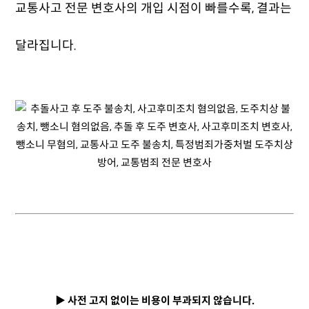
교통사고 전문 변호사의 개입 시점이 빠를수록, 결과는
달라집니다.
▶ 사전 고지 없이는 비용이 부과되지 않습니다.