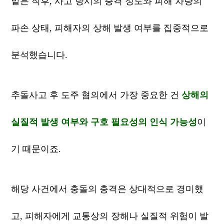
맡은 직후, 사고 당시의 충격 정도와 피해 차량의
파손 상태, 피해자의 상해 발생 여부를 집중적으로
분석했습니다.
추돌사고 후 도주 혐의에서 가장 중요한 건
상해의
실질적 발생 여부와 구호 필요성의 인식 가능성
이
기 때문이죠.
해당 사건에서 충돌의 충격은 상대적으로 경미했
고, 피해자에게 교통상의 장해나 실질적 위험이 발