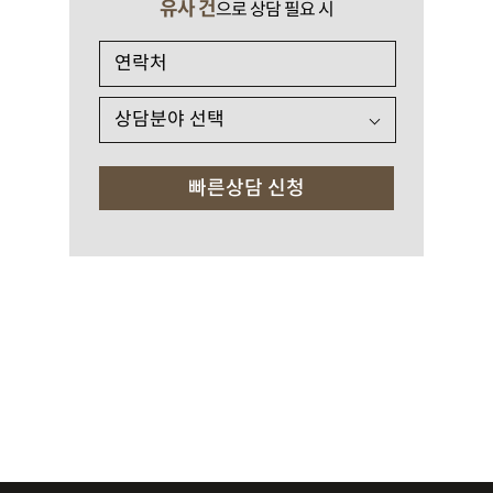
유사 건
으로 상담 필요 시