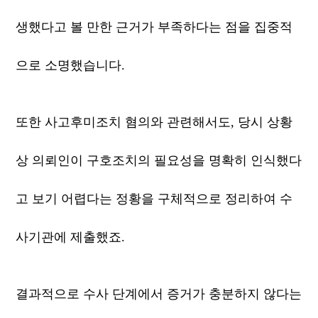
생했다고 볼 만한 근거가 부족하다는 점을 집중적
으로 소명했습니다.
또한 사고후미조치 혐의와 관련해서도, 당시 상황
상 의뢰인이 구호조치의 필요성을 명확히 인식했다
고 보기 어렵다는 정황을 구체적으로 정리하여 수
사기관에 제출했죠.
결과적으로 수사 단계에서 증거가 충분하지 않다는