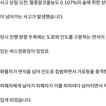
사고 당일 오전, 혈중알코올농도 0.107%의 술에 취한 상
이 넘어가는 사고가 발생했습니다.
당시 진행 방향 우측에는 도로와 인도를 구분하는 연석이 
있는 버스정류장이 있었죠.
화물차가 연석을 넘어 인도로 침범하면서 가로등을 충격했
피해자에게 날아가 피해자가 이를 피하려다 넘어지면서 약
입게 되었습니다.