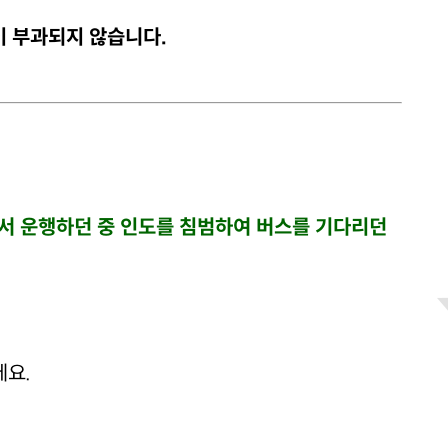
이 부과되지 않습니다.
서 운행하던 중 인도를 침범하여 버스를 기다리던
데요.