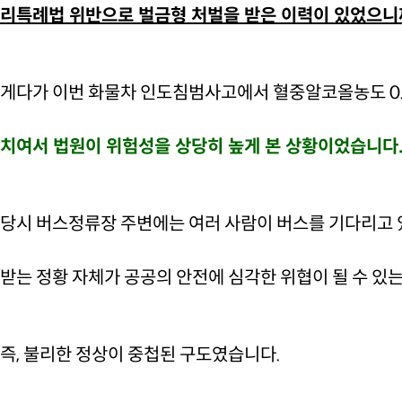
리특례법 위반으로 벌금형 처벌을 받은 이력이 있었으니
게다가 이번 화물차 인도침범사고에서 혈중알코올농도 0
치여서 법원이 위험성을 상당히 높게 본 상황이었습니다
당시 버스정류장 주변에는 여러 사람이 버스를 기다리고 
받는 정황 자체가 공공의 안전에 심각한 위협이 될 수 있
즉, 불리한 정상이 중첩된 구도였습니다.