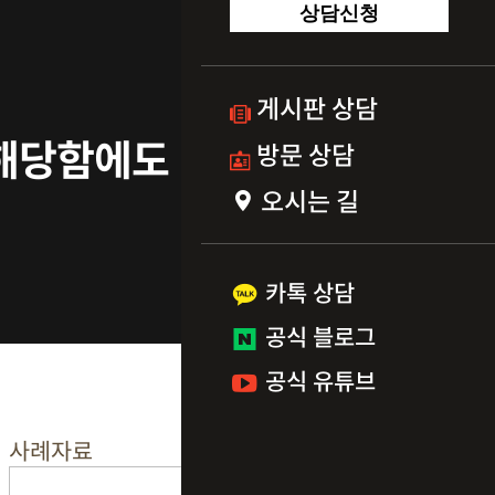
상담신청
게시판 상담
 해당함에도
방문 상담
오시는 길
카톡 상담
공식 블로그
공식 유튜브
사례자료