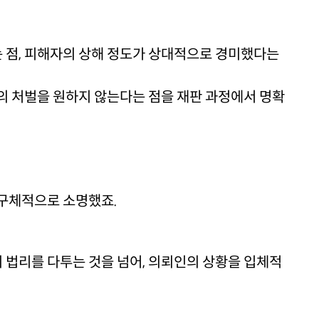
 점, 피해자의 상해 정도가 상대적으로 경미했다는
의 처벌을 원하지 않는다는 점을 재판 과정에서 명확
 구체적으로 소명했죠.
법리를 다투는 것을 넘어, 의뢰인의 상황을 입체적