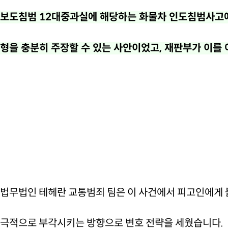
보도침범 12대중과실에 해당하는 화물차 인도침범사고에
형을 충분히 주장할 수 있는 사안이었고, 재판부가 이를
법무법인 테헤란 교통범죄 팀은 이 사건에서 피고인에게 
극적으로 부각시키는 방향으로 변호 전략을 세웠습니다.