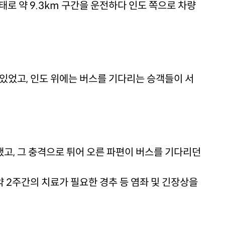
태로 약 9.3km 구간을 운전하다 인도 쪽으로 차량
있었고, 인도 위에는 버스를 기다리는 승객들이 서
고, 그 충격으로 튀어 오른 파편이 버스를 기다리던
 2주간의 치료가 필요한 경추 등 염좌 및 긴장상을