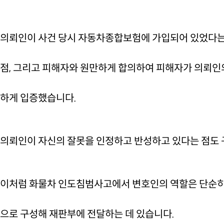
의뢰인이 사건 당시 자동차종합보험에 가입되어 있었다는
점, 그리고 피해자와 원만하게 합의하여 피해자가 의뢰인
하게 입증했습니다.
의뢰인이 자신의 잘못을 인정하고 반성하고 있다는 점도
이처럼 화물차 인도침범사고에서 변호인의 역할은 단순히 
으로 구성해 재판부에 전달하는 데 있습니다.