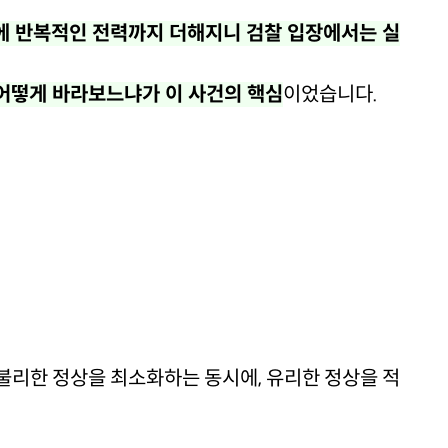
 반복적인 전력까지 더해지니 검찰 입장에서는 실
 어떻게 바라보느냐가 이 사건의 핵심
이었습니다.
불리한 정상을 최소화하는 동시에, 유리한 정상을 적