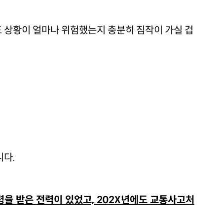
 상황이 얼마나 위험했는지 충분히 짐작이 가실 겁
니다.
령을 받은 전력이 있었고, 202X년에도 교통사고처