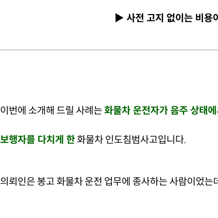
▶ 사전 고지 없이는 비용
이번에 소개해 드릴 사례는
화물차 운전자가 음주 상태에
보행자를 다치게 한
화물차 인도침범사고입니다.
의뢰인은 봉고 화물차 운전 업무에 종사하는 사람이었는