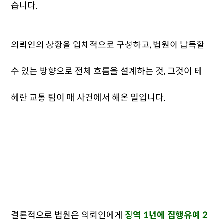
습니다.
의뢰인의 상황을 입체적으로 구성하고, 법원이 납득할
수 있는 방향으로 전체 흐름을 설계하는 것, 그것이 테
헤란 교통 팀이 매 사건에서 해온 일입니다.
결론적으로 법원은 의뢰인에게
징역 1년에 집행유예 2