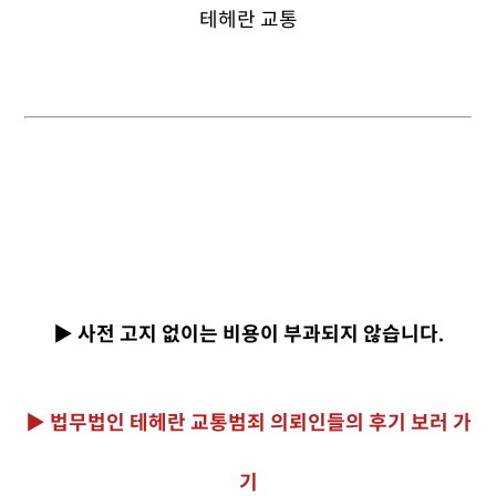
▶ 사전 고지 없이는 비용이 부과되지 않습니다.
▶ 법무법인 테헤란 교통범죄 의뢰인들의 후기 보러 가
기