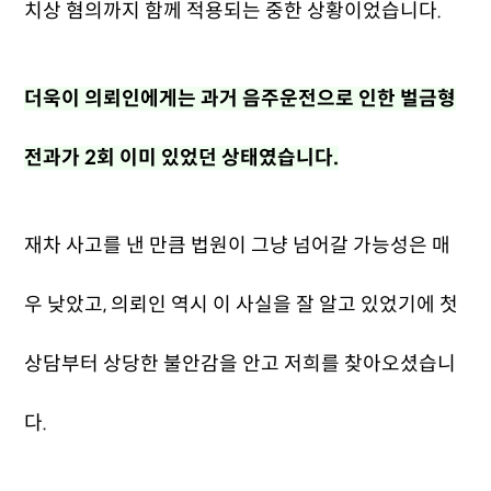
치상 혐의까지 함께 적용되는 중한 상황이었습니다.
더욱이 의뢰인에게는 과거 음주운전으로 인한 벌금형
전과가 2회 이미 있었던 상태였습니다.
재차 사고를 낸 만큼 법원이 그냥 넘어갈 가능성은 매
우 낮았고, 의뢰인 역시 이 사실을 잘 알고 있었기에 첫
상담부터 상당한 불안감을 안고 저희를 찾아오셨습니
다.