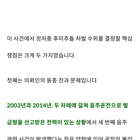
이 사건에서 정차중 후미추돌 처벌 수위를 결정할 핵심
쟁점은 크게 두 가지였습니다.
첫째는 의뢰인의 동종 전과 문제입니다.
2003년과 2014년, 두 차례에 걸쳐 음주운전으로 벌
금형을 선고받은 전력이 있는 상황
에서 세 번째 음주
관련 사건이 발생했다는 점은 양형에 있어 굉장히 불리