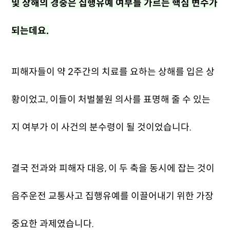
및 상해의 경중은 집행유예 여부를 가르는 핵심 변수가
되는데요.
피해자들이 약 2주간의 치료를 요하는 상해를 입은 상
황이었고, 이들이 처벌불원 의사를 표명해 줄 수 있는
지 여부가 이 사건의 분수령이 될 것이었습니다.
결국 전과와 피해자 대응, 이 두 축을 동시에 잡는 것이
음주운전 교통사고 집행유예를 이끌어내기 위한 가장
중요한 과제였습니다.