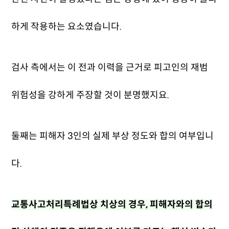
하게 작용하는 요소였습니다.
검사 측에서는 이 전과 이력을 근거로 피고인의 재범
위험성을 강하게 주장할 것이 분명했지요.
둘째는 피해자 3인의 실제 부상 정도와 합의 여부입니
다.
교통사고처리특례법상 치상의 경우, 피해자와의 합의