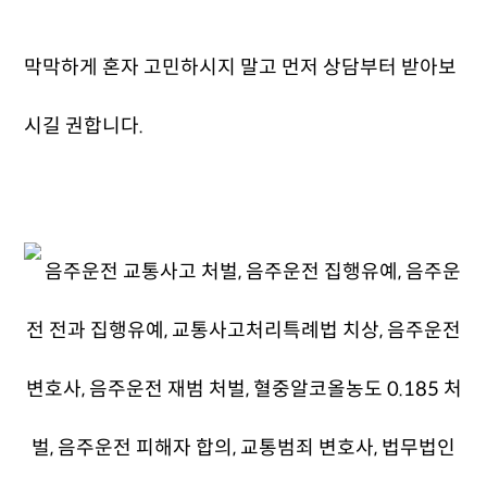
막막하게 혼자 고민하시지 말고 먼저 상담부터 받아보
시길 권합니다.