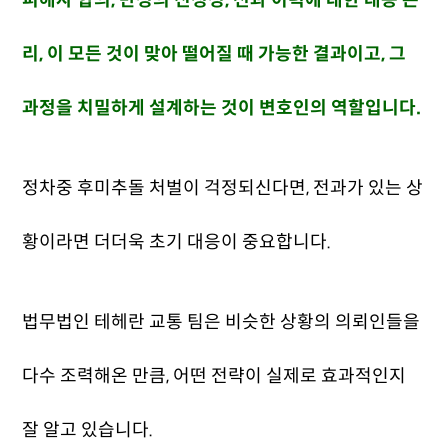
피해자 합의, 반성의 진정성, 전과 이력에 대한 대응 논
리, 이 모든 것이 맞아 떨어질 때 가능한 결과이고, 그
과정을 치밀하게 설계하는 것이 변호인의 역할입니다.
정차중 후미추돌 처벌이 걱정되신다면, 전과가 있는 상
황이라면 더더욱 초기 대응이 중요합니다.
법무법인 테헤란 교통 팀은 비슷한 상황의 의뢰인들을
다수 조력해온 만큼, 어떤 전략이 실제로 효과적인지
잘 알고 있습니다.