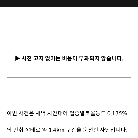
▶ 사전 고지 없이는 비용이 부과되지 않습니다.
이번 사건은 새벽 시간대에 혈중알코올농도 0.185%
의 만취 상태로 약 1.4km 구간을 운전한 사안입니다.