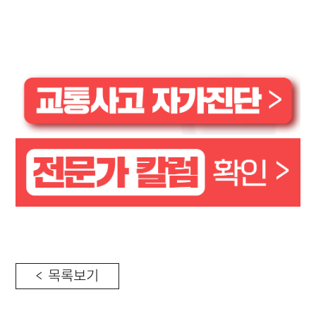
< 목록보기