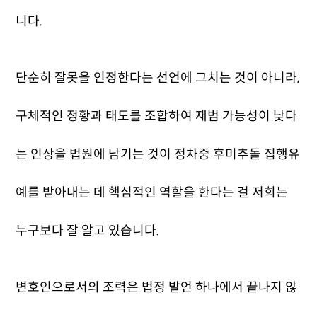
니다.
단순히 잘못을 인정한다는 선언에 그치는 것이 아니라,
구체적인 정황과 태도를 조합하여 재범 가능성이 낮다
는 인상을 법원에 남기는 것이 정차중 후미추돌 집행유
예를 받아내는 데 핵심적인 역할을 한다는 걸 저희는
누구보다 잘 알고 있습니다.
변호인으로서의 조력은 법정 발언 하나에서 끝나지 않