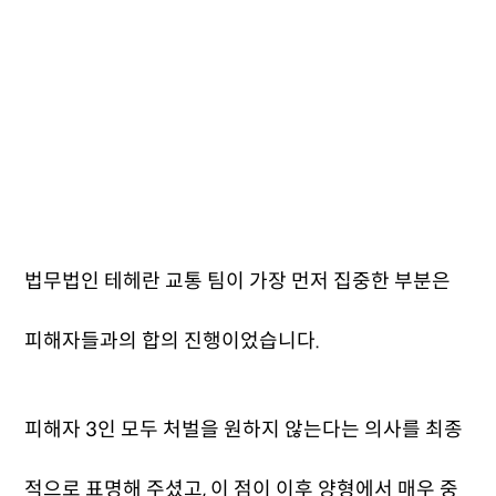
법무법인 테헤란 교통 팀이 가장 먼저 집중한 부분은
피해자들과의 합의 진행이었습니다.
피해자 3인 모두 처벌을 원하지 않는다는 의사를 최종
적으로 표명해 주셨고, 이 점이 이후 양형에서 매우 중