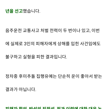
년을 선고
했습니다.
음주운전 교통사고 처벌 전력이 두 번이나 있고, 이번
에 실제로 3인의 피해자에게 상해를 입힌 사건임에도
불구하고 실형을 피한 결과입니다.
정차중 후미추돌 집행유예는 단순히 운이 좋아서 받는
결과가 아닙니다.