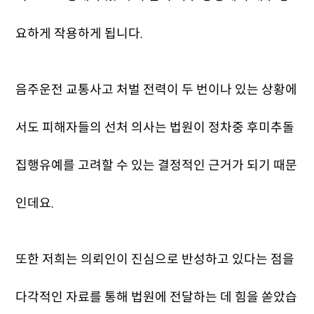
요하게 작용하게 됩니다.
음주운전 교통사고 처벌 전력이 두 번이나 있는 상황에
서도 피해자들의 선처 의사는 법원이 정차중 후미추돌
집행유예를 고려할 수 있는 결정적인 근거가 되기 때문
인데요.
또한 저희는 의뢰인이 진심으로 반성하고 있다는 점을
다각적인 자료를 통해 법원에 전달하는 데 힘을 쏟았습