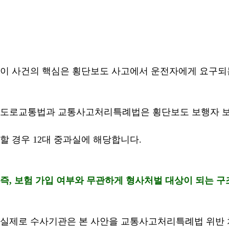
이 사건의 핵심은 횡단보도 사고에서 운전자에게 요구되
도로교통법과 교통사고처리특례법은 횡단보도 보행자 보호
할 경우 12대 중과실에 해당합니다.
즉, 보험 가입 여부와 무관하게 형사처벌 대상이 되는 구
실제로 수사기관은 본 사안을 교통사고처리특례법 위반 