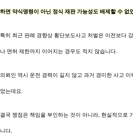
하면 약식명령이 아닌 정식 재판 가능성도 배제할 수 없
특히 최근 판례 경향상 횡단보도사고 처벌은 이전보다 
나 면허 제한까지 이어지는 경우도 적지 않습니다.
의뢰인 역시 운전 경력이 길지 않고 과거 경미한 사고 이
었는데요.
결국 쟁점은 책임을 부인하는 것이 아니라, 현실적으로
니다.