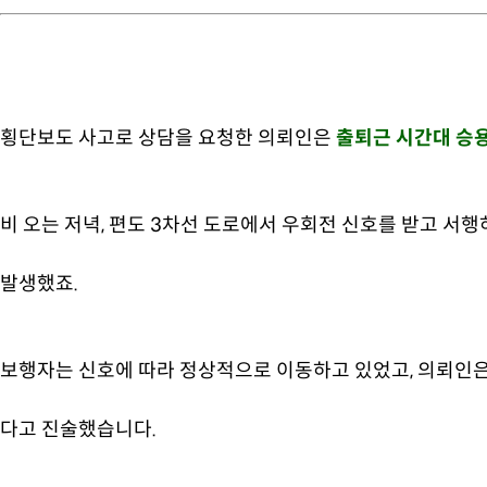
횡단보도 사고로 상담을 요청한 의뢰인은
출퇴근 시간대 승
비 오는 저녁, 편도 3차선 도로에서 우회전 신호를 받고 서
발생했죠.
보행자는 신호에 따라 정상적으로 이동하고 있었고, 의뢰인은
다고 진술했습니다.