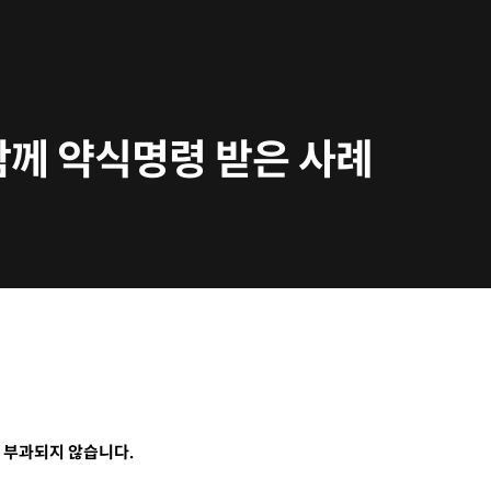
함께 약식명령 받은 사례
 부과되지 않습니다.