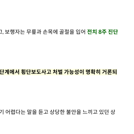
고, 보행자는 무릎과 손목에 골절을 입어
전치 8주 진단
 단계에서 횡단보도사고 처벌 가능성이 명확히 거론되
 어렵다는 말을 듣고 상당한 불안을 느끼고 있던 상