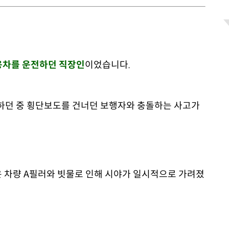
용차를 운전하던 직장인
이었습니다.
행하던 중 횡단보도를 건너던 보행자와 충돌하는 사고가
 차량 A필러와 빗물로 인해 시야가 일시적으로 가려졌