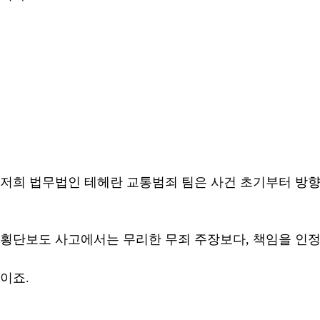
저희 법무법인 테헤란 교통범죄 팀은 사건 초기부터 방향
횡단보도 사고에서는 무리한 무죄 주장보다, 책임을 인
이죠.