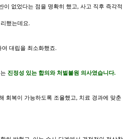
반이 없었다는 점을 명확히 했고, 사고 직후 즉각적
정리했는데요.
하여 대립을 최소화했죠.
소는
진정성 있는 합의와 처벌불원 의사였습니다.
해 회복이 가능하도록 조율했고, 치료 경과에 맞춘