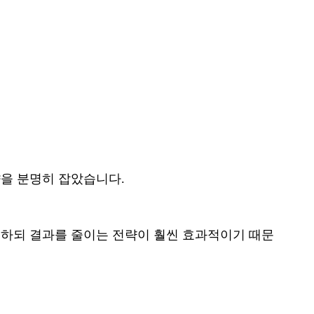
을 분명히 잡았습니다.
정하되 결과를 줄이는 전략이 훨씬 효과적이기 때문