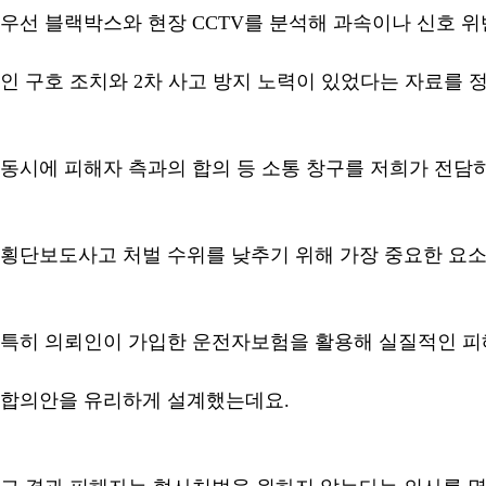
우선 블랙박스와 현장 CCTV를 분석해 과속이나 신호 위
인 구호 조치와 2차 사고 방지 노력이 있었다는 자료를 
동시에 피해자 측과의 합의 등 소통 창구를 저희가 전담
횡단보도사고 처벌 수위를 낮추기 위해 가장 중요한 요
특히 의뢰인이 가입한 운전자보험을 활용해 실질적인 피
합의안을 유리하게 설계했는데요.