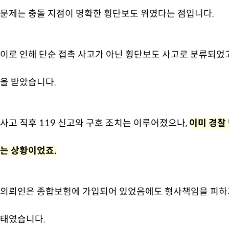
문제는 충돌 지점이 명확한 횡단보도 위였다는 점입니다.
이로 인해 단순 접촉 사고가 아닌 횡단보도 사고로 분류되었
을 받았습니다.
사고 직후 119 신고와 구호 조치는 이루어졌으나,
이미 경찰
는 상황이었죠.
의뢰인은 종합보험에 가입되어 있었음에도 형사책임을 피하기
태였습니다.