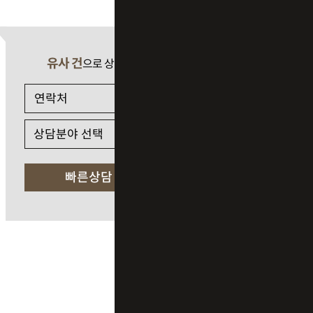
유사 건
으로 상담 필요 시