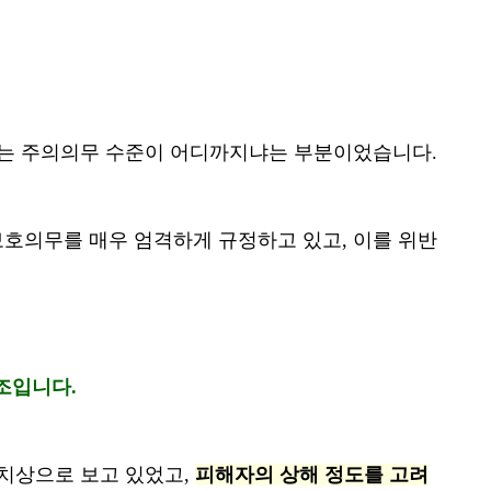
는 주의의무 수준이 어디까지냐는 부분이었습니다.
의무를 매우 엄격하게 규정하고 있고, 이를 위반
조입니다.
치상으로 보고 있었고,
피해자의 상해 정도를 고려