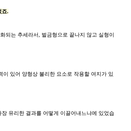
었죠.
강화되는 추세라서, 벌금형으로 끝나지 않고 실형이
력이 있어 양형상 불리한 요소로 작용할 여지가 있
 가장 유리한 결과를 어떻게 이끌어내느냐에 있었습